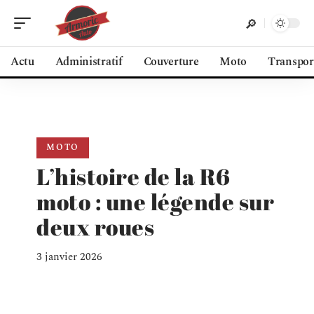
Actu
Administratif
Couverture
Moto
Transpor
MOTO
L’histoire de la R6
moto : une légende sur
deux roues
3 janvier 2026