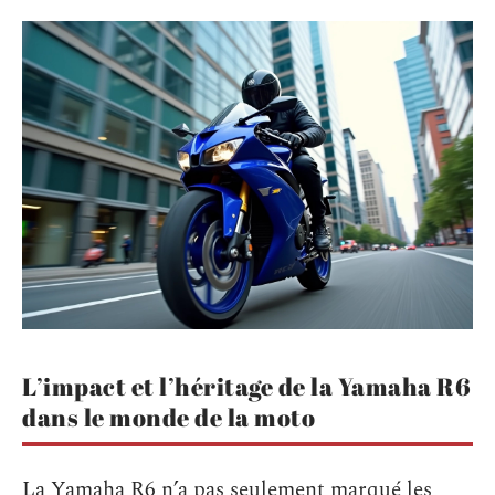
L’impact et l’héritage de la Yamaha R6
dans le monde de la moto
La Yamaha R6 n’a pas seulement marqué les