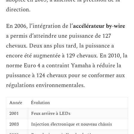
direction.
En 2006, l’intégration de l’
accélérateur by-wire
a permis d’atteindre une puissance de 127
chevaux. Deux ans plus tard, la puissance a
encore été augmentée à 129 chevaux. En 2010, la
norme Euro 4 a contraint Yamaha à réduire la
puissance à 124 chevaux pour se conformer aux
régulations environnementales.
Année
Évolution
2001
Feux arrière à LEDs
2003
Injection électronique et nouveau châssis