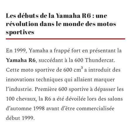
Les débuts de la Yamaha R6 : une
révolution dans le monde des motos
sportives
En 1999, Yamaha a frappé fort en présentant la
Yamaha R6
, succédant à la 600 Thundercat.
Cette moto sportive de 600 cm³ a introduit des
innovations techniques qui allaient marquer
l’industrie. Première 600 sportive à dépasser les
100 chevaux, la R6 a été dévoilée lors des salons
d’automne 1998 avant d’être commercialisée
début 1999.