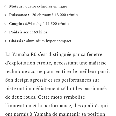
Moteur :
quatre cylindres en ligne
Puissance :
120 chevaux à 13 000 tr/min
Couple :
6,94 m/kg à 11 500 tr/min
Poids à sec :
169 kilos
Châssis :
aluminium hyper compact
La Yamaha R6 s’est distinguée par sa fenêtre
d’exploitation étroite, nécessitant une maîtrise
technique accrue pour en tirer le meilleur parti.
Son design agressif et ses performances sur
piste ont immédiatement séduit les passionnés
de deux roues. Cette moto symbolise
l’innovation et la performance, des qualités qui
ont permis à Yamaha de maintenir sa position