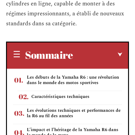
cylindres en ligne, capable de monter à des
régimes impressionnants, a établi de nouveaux
standards dans sa catégorie.
Sommaire
Les débuts de la Yamaha R6 : une révolution
dans le monde des motos sportives
Caractéristiques techniques
Les évolutions techniques et performances de
la R6 au fil des années
L’impact et l’héritage de la Yamaha R6 dans