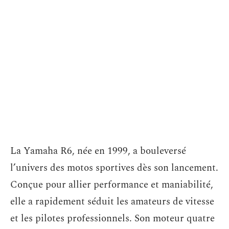
La Yamaha R6, née en 1999, a bouleversé
l’univers des motos sportives dès son lancement.
Conçue pour allier performance et maniabilité,
elle a rapidement séduit les amateurs de vitesse
et les pilotes professionnels. Son moteur quatre