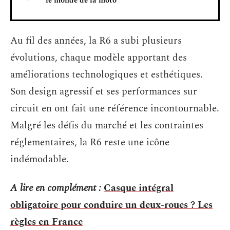
le monde de la moto
Au fil des années, la R6 a subi plusieurs
évolutions, chaque modèle apportant des
améliorations technologiques et esthétiques.
Son design agressif et ses performances sur
circuit en ont fait une référence incontournable.
Malgré les défis du marché et les contraintes
réglementaires, la R6 reste une icône
indémodable.
A lire en complément :
Casque intégral
obligatoire pour conduire un deux-roues ? Les
règles en France