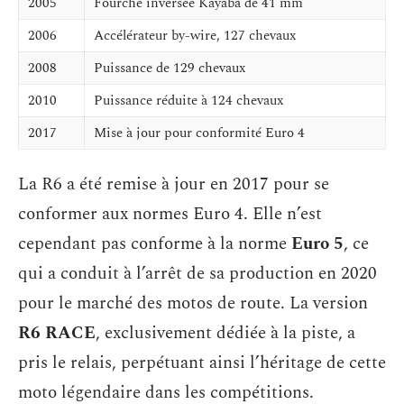
2005
Fourche inversée Kayaba de 41 mm
2006
Accélérateur by-wire, 127 chevaux
2008
Puissance de 129 chevaux
2010
Puissance réduite à 124 chevaux
2017
Mise à jour pour conformité Euro 4
La R6 a été remise à jour en 2017 pour se
conformer aux normes Euro 4. Elle n’est
cependant pas conforme à la norme
Euro 5
, ce
qui a conduit à l’arrêt de sa production en 2020
pour le marché des motos de route. La version
R6 RACE
, exclusivement dédiée à la piste, a
pris le relais, perpétuant ainsi l’héritage de cette
moto légendaire dans les compétitions.