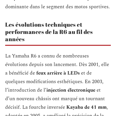
dominante dans le segment des motos sportives.
Les évolutions techniques et
performances de la R6 au fil des
années
La Yamaha R6 a connu de nombreuses
évolutions depuis son lancement. Dès 2001, elle
a bénéficié de
feux arrière à LEDs
et de
quelques modifications esthétiques. En 2003,
l’introduction de l’
injection électronique
et
d’un nouveau châssis ont marqué un tournant
décisif. La fourche inversée
Kayaba de 41 mm
,
adoptée en 2005, a amélioré la précision de la