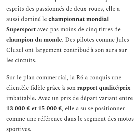
esprits des passionnés de deux-roues, elle a
aussi dominé le
championnat mondial
Supersport
avec pas moins de cinq titres de
champion du monde
. Des pilotes comme Jules
Cluzel ont largement contribué à son aura sur
les circuits.
Sur le plan commercial, la R6 a conquis une
clientèle fidèle grâce à son
rapport qualité/prix
imbattable. Avec un prix de départ variant entre
13 000 € et 15 000 €
, elle a su se positionner
comme une référence dans le segment des motos
sportives.