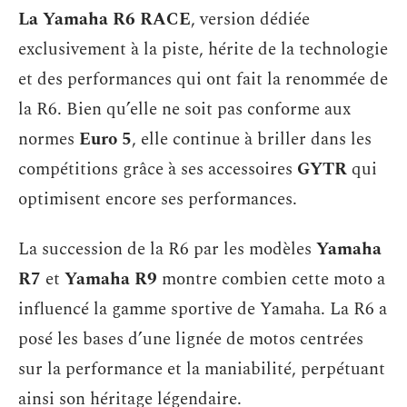
La Yamaha R6 RACE
, version dédiée
exclusivement à la piste, hérite de la technologie
et des performances qui ont fait la renommée de
la R6. Bien qu’elle ne soit pas conforme aux
normes
Euro 5
, elle continue à briller dans les
compétitions grâce à ses accessoires
GYTR
qui
optimisent encore ses performances.
La succession de la R6 par les modèles
Yamaha
R7
et
Yamaha R9
montre combien cette moto a
influencé la gamme sportive de Yamaha. La R6 a
posé les bases d’une lignée de motos centrées
sur la performance et la maniabilité, perpétuant
ainsi son héritage légendaire.