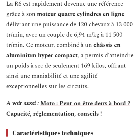
La R6 est rapidement devenue une référence
grâce à son
moteur quatre cylindres en ligne
délivrant une puissance de 120 chevaux à 13 000
tr/min, avec un couple de 6,94 m/kg à 11 500
tr/min. Ce moteur, combiné à un
châssis en
aluminium hyper compact
, a permis d’atteindre
un poids à sec de seulement 169 kilos, offrant
ainsi une maniabilité et une agilité
exceptionnelles sur les circuits.
A voir aussi :
Moto : Peut-on être deux à bord ?
Capacité, réglementation, conseils !
Caractéristiques techniques