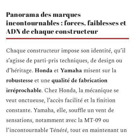
Panorama des marques
incontournables : forces, faiblesses et
ADN de chaque constructeur
Chaque constructeur impose son identité, qu’il
s’agisse de parti-pris techniques, de design ou
d’héritage.
Honda
et
Yamaha
misent sur la
robustesse
et une
qualité de fabrication
irréprochable
. Chez Honda, la mécanique se
veut onctueuse, l’accès facilité et la finition
constante. Yamaha, elle, souffle un vent de
sensations, notamment avec la MT-09 ou
l’incontournable Ténéré, tout en maintenant un