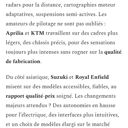
radars pour la distance, cartographies moteur
adaptatives, suspensions semi-actives. Les
amateurs de pilotage ne sont pas oubliés :
Aprilia
et
KTM
travaillent sur des cadres plus
légers, des châssis précis, pour des sensations
toujours plus intenses sans rogner sur la
qualité
de fabrication
.
Du côté asiatique,
Suzuki
et
Royal Enfield
misent sur des modèles accessibles, fiables, au
rapport qualité-prix
soigné. Les changements
majeurs attendus ? Des autonomies en hausse
pour l’électrique, des interfaces plus intuitives,
et un choix de modèles élargi sur le marché