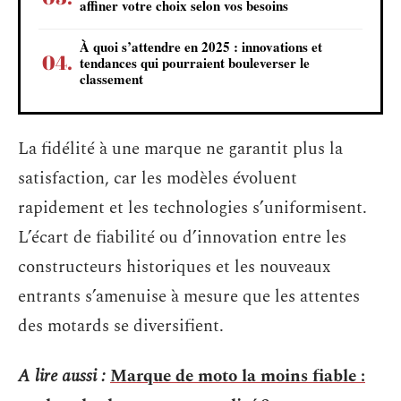
affiner votre choix selon vos besoins
À quoi s’attendre en 2025 : innovations et
tendances qui pourraient bouleverser le
classement
La fidélité à une marque ne garantit plus la
satisfaction, car les modèles évoluent
rapidement et les technologies s’uniformisent.
L’écart de fiabilité ou d’innovation entre les
constructeurs historiques et les nouveaux
entrants s’amenuise à mesure que les attentes
des motards se diversifient.
A lire aussi :
Marque de moto la moins fiable :