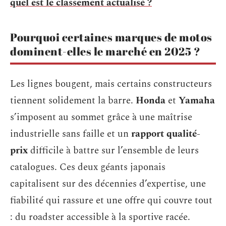
quel est le classement actualisé ?
Pourquoi certaines marques de motos
dominent-elles le marché en 2025 ?
Les lignes bougent, mais certains constructeurs
tiennent solidement la barre.
Honda
et
Yamaha
s’imposent au sommet grâce à une maîtrise
industrielle sans faille et un
rapport qualité-
prix
difficile à battre sur l’ensemble de leurs
catalogues. Ces deux géants japonais
capitalisent sur des décennies d’expertise, une
fiabilité qui rassure et une offre qui couvre tout
: du roadster accessible à la sportive racée.