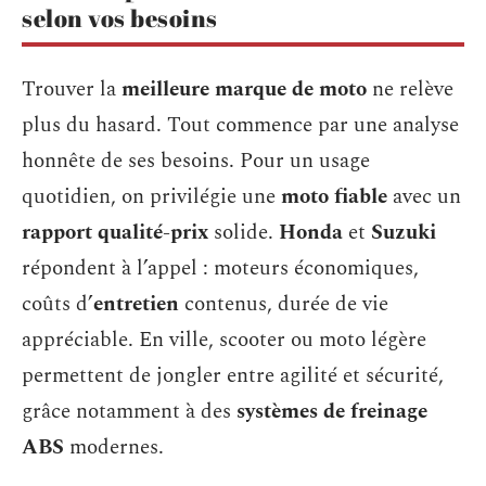
selon vos besoins
Trouver la
meilleure marque de moto
ne relève
plus du hasard. Tout commence par une analyse
honnête de ses besoins. Pour un usage
quotidien, on privilégie une
moto fiable
avec un
rapport qualité-prix
solide.
Honda
et
Suzuki
répondent à l’appel : moteurs économiques,
coûts d’
entretien
contenus, durée de vie
appréciable. En ville, scooter ou moto légère
permettent de jongler entre agilité et sécurité,
grâce notamment à des
systèmes de freinage
ABS
modernes.