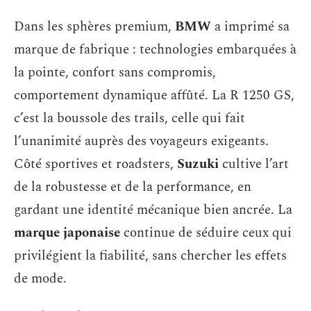
Dans les sphères premium,
BMW
a imprimé sa
marque de fabrique : technologies embarquées à
la pointe, confort sans compromis,
comportement dynamique affûté. La R 1250 GS,
c’est la boussole des trails, celle qui fait
l’unanimité auprès des voyageurs exigeants.
Côté sportives et roadsters,
Suzuki
cultive l’art
de la robustesse et de la performance, en
gardant une identité mécanique bien ancrée. La
marque japonaise
continue de séduire ceux qui
privilégient la fiabilité, sans chercher les effets
de mode.