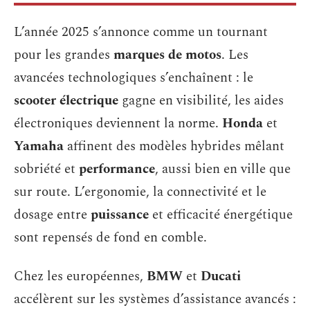
L’année 2025 s’annonce comme un tournant
pour les grandes
marques de motos
. Les
avancées technologiques s’enchaînent : le
scooter électrique
gagne en visibilité, les aides
électroniques deviennent la norme.
Honda
et
Yamaha
affinent des modèles hybrides mêlant
sobriété et
performance
, aussi bien en ville que
sur route. L’ergonomie, la connectivité et le
dosage entre
puissance
et efficacité énergétique
sont repensés de fond en comble.
Chez les européennes,
BMW
et
Ducati
accélèrent sur les systèmes d’assistance avancés :