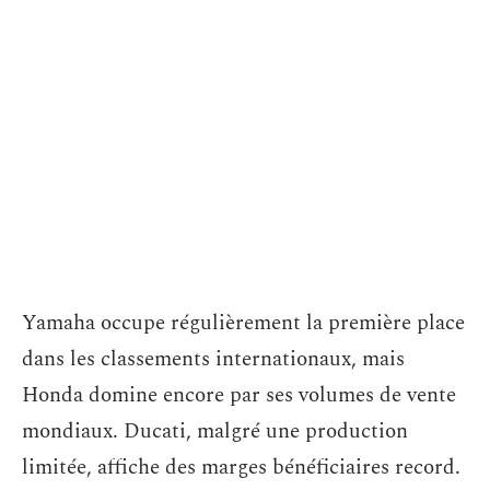
Yamaha occupe régulièrement la première place
dans les classements internationaux, mais
Honda domine encore par ses volumes de vente
mondiaux. Ducati, malgré une production
limitée, affiche des marges bénéficiaires record.