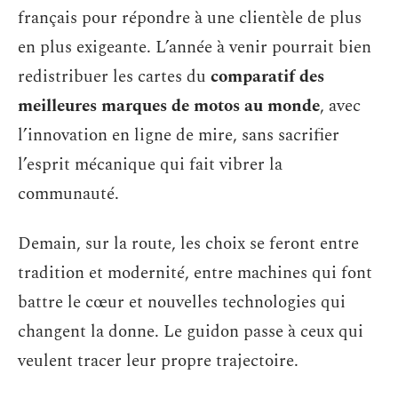
français pour répondre à une clientèle de plus
en plus exigeante. L’année à venir pourrait bien
redistribuer les cartes du
comparatif des
meilleures marques de motos au monde
, avec
l’innovation en ligne de mire, sans sacrifier
l’esprit mécanique qui fait vibrer la
communauté.
Demain, sur la route, les choix se feront entre
tradition et modernité, entre machines qui font
battre le cœur et nouvelles technologies qui
changent la donne. Le guidon passe à ceux qui
veulent tracer leur propre trajectoire.