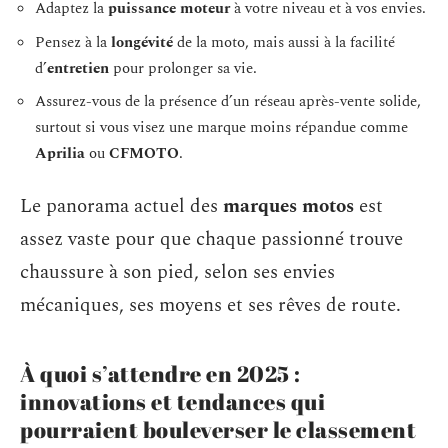
Adaptez la
puissance moteur
à votre niveau et à vos envies.
Pensez à la
longévité
de la moto, mais aussi à la facilité
d’
entretien
pour prolonger sa vie.
Assurez-vous de la présence d’un réseau après-vente solide,
surtout si vous visez une marque moins répandue comme
Aprilia
ou
CFMOTO
.
Le panorama actuel des
marques motos
est
assez vaste pour que chaque passionné trouve
chaussure à son pied, selon ses envies
mécaniques, ses moyens et ses rêves de route.
À quoi s’attendre en 2025 :
innovations et tendances qui
pourraient bouleverser le classement