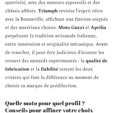
sportivité, avec des moteurs expressifs et des
châssis affûtés.
Triumph
revisite l’esprit rétro
avec la Bonneville, affichant une finition soignée
et des matériaux choisis.
Moto Guzzi
et
Aprilia
perpétuent la tradition artisanale italienne,
entre innovation et originalité mécanique. Avant
de trancher, il peut être judicieux d’écouter les
retours des motards expérimentés : la
qualité de
fabrication
et la
fiabilité
restent les deux
critères qui font la différence au moment de
choisir sa marque de prédilection.
Quelle moto pour quel profil ?
Conseils pour affiner votre choix