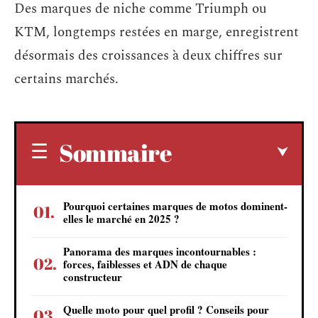
Des marques de niche comme Triumph ou
KTM, longtemps restées en marge, enregistrent
désormais des croissances à deux chiffres sur
certains marchés.
Sommaire
Pourquoi certaines marques de motos dominent-
elles le marché en 2025 ?
Panorama des marques incontournables :
forces, faiblesses et ADN de chaque
constructeur
Quelle moto pour quel profil ? Conseils pour