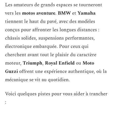
Les amateurs de grands espaces se tourneront
vers les
motos aventure
.
BMW
et
Yamaha
tiennent le haut du pavé, avec des modèles
conçus pour affronter les longues distances :
châssis solides, suspensions performantes,
électronique embarquée. Pour ceux qui
cherchent avant tout le plaisir du caractère
moteur,
Triumph
,
Royal Enfield
ou
Moto
Guzzi
offrent une expérience authentique, où la
mécanique se vit au quotidien.
Voici quelques pistes pour vous aider à trancher
: