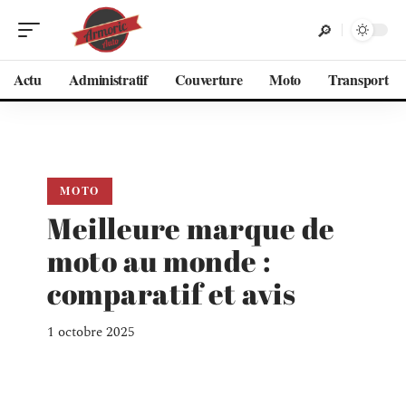
Actu
Administratif
Couverture
Moto
Transport
MOTO
Meilleure marque de
moto au monde :
comparatif et avis
1 octobre 2025