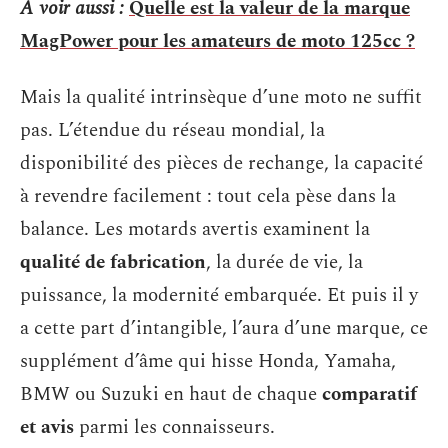
A voir aussi :
Quelle est la valeur de la marque
MagPower pour les amateurs de moto 125cc ?
Mais la qualité intrinsèque d’une moto ne suffit
pas. L’étendue du réseau mondial, la
disponibilité des pièces de rechange, la capacité
à revendre facilement : tout cela pèse dans la
balance. Les motards avertis examinent la
qualité de fabrication
, la durée de vie, la
puissance, la modernité embarquée. Et puis il y
a cette part d’intangible, l’aura d’une marque, ce
supplément d’âme qui hisse Honda, Yamaha,
BMW ou Suzuki en haut de chaque
comparatif
et avis
parmi les connaisseurs.