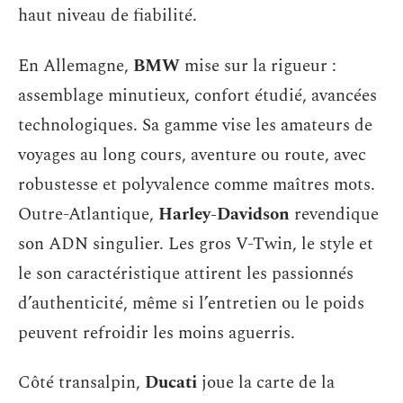
haut niveau de fiabilité.
En Allemagne,
BMW
mise sur la rigueur :
assemblage minutieux, confort étudié, avancées
technologiques. Sa gamme vise les amateurs de
voyages au long cours, aventure ou route, avec
robustesse et polyvalence comme maîtres mots.
Outre-Atlantique,
Harley-Davidson
revendique
son ADN singulier. Les gros V-Twin, le style et
le son caractéristique attirent les passionnés
d’authenticité, même si l’entretien ou le poids
peuvent refroidir les moins aguerris.
Côté transalpin,
Ducati
joue la carte de la