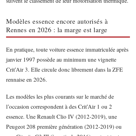
suivent le classement de leur motorisation thermique.
Modèles essence encore autorisés à
Rennes en 2026 : la marge est large
En pratique, toute voiture essence immatriculée après
janvier 1997 possède au minimum une vignette
Crit’Air 3. Elle circule donc librement dans la ZFE
rennaise en 2026.
Les modèles les plus courants sur le marché de
l’occasion correspondent à des Crit’Air 1 ou 2
essence. Une Renault Clio IV (2012-2019), une
Peugeot 208 première génération (2012-2019) ou