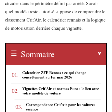
circuler dans le périmètre défini par arrêté. Savoir
quel modèle reste autorisé suppose de comprendre le
classement Crit’Air, le calendrier rennais et la logique
de motorisation derrière chaque vignette.
Sommaire
Calendrier ZFE Rennes : ce qui change
concrètement au 1er mai 2026
Vignettes Crit’Air et normes Euro : le lien avec
votre modèle de voiture
Correspondance Crit’Air pour les voitures
essence