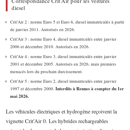
Correspondance Crit’Air pour les voitures
diesel
Crit’Air 2 : norme Euro 5 et Euro 6, diesel immatriculés à partir
de janvier 2011. Autorisés en 2026.
Crit’Air 3 : norme Euro 4, diesel immatriculés entre janvier
2006 et décembre 2010. Autorisés en 2026.
Crit’Air 4 : norme Euro 3, diesel immatriculés entre janvier
2001 et décembre 2005. Autorisés en 2026, mais premiers
menacés lors du prochain durcissement.
Crit’Air 5 : norme Euro 2, diesel immatriculés entre janvier
Interdits à Rennes à compter du 1er
1997 et décembre 2000.
mai 2026.
Les véhicules électriques et hydrogène reçoivent la
vignette Crit’Air 0. Les hybrides rechargeables