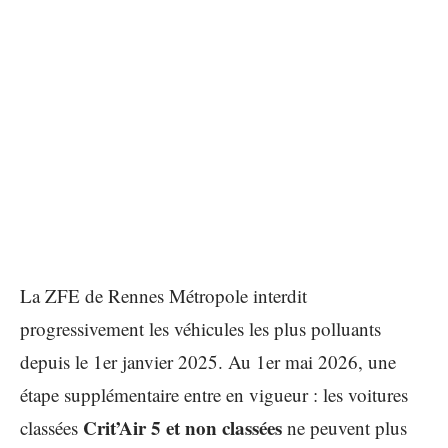
La ZFE de Rennes Métropole interdit
progressivement les véhicules les plus polluants
depuis le 1er janvier 2025. Au 1er mai 2026, une
étape supplémentaire entre en vigueur : les voitures
Crit’Air 5 et non classées
classées
ne peuvent plus