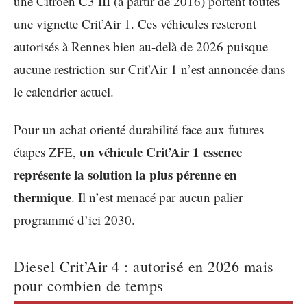
une Citroën C3 III (à partir de 2016) portent toutes
une vignette Crit’Air 1. Ces véhicules resteront
autorisés à Rennes bien au-delà de 2026 puisque
aucune restriction sur Crit’Air 1 n’est annoncée dans
le calendrier actuel.
Pour un achat orienté durabilité face aux futures
un véhicule Crit’Air 1 essence
étapes ZFE,
représente la solution la plus pérenne en
thermique
. Il n’est menacé par aucun palier
programmé d’ici 2030.
Diesel Crit’Air 4 : autorisé en 2026 mais
pour combien de temps