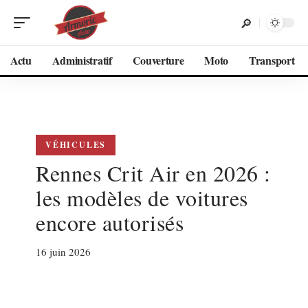
Actu
Administratif
Couverture
Moto
Transport
VÉHICULES
Rennes Crit Air en 2026 :
les modèles de voitures
encore autorisés
16 juin 2026