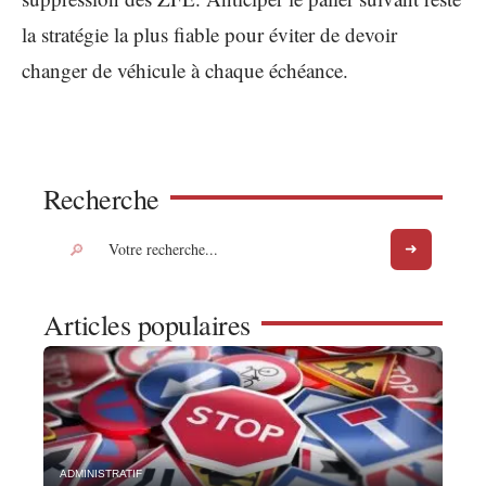
la stratégie la plus fiable pour éviter de devoir
changer de véhicule à chaque échéance.
Recherche
Articles populaires
ADMINISTRATIF