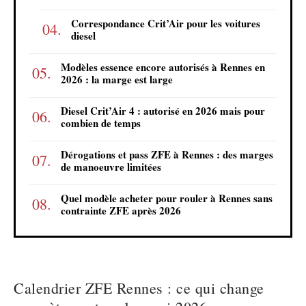
Correspondance Crit’Air pour les voitures
diesel
Modèles essence encore autorisés à Rennes en
2026 : la marge est large
Diesel Crit’Air 4 : autorisé en 2026 mais pour
combien de temps
Dérogations et pass ZFE à Rennes : des marges
de manoeuvre limitées
Quel modèle acheter pour rouler à Rennes sans
contrainte ZFE après 2026
Calendrier ZFE Rennes : ce qui change