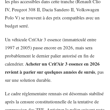
les plus accessibles dans cette tranche (Renault Clio
IV, Peugeot 308 II, Dacia Sandero II, Volkswagen
Polo V) se trouvent à des prix compatibles avec un
budget serré.
Un véhicule Crit’Air 3 essence (immatriculé entre
1997 et 2005) passe encore en 2026, mais sera
probablement le dernier palier autorisé en fin de
Acheter un Crit’Air 3 essence en 2026
calendrier.
revient à parier sur quelques années de sursis
, pas
sur une solution durable.
Le cadre réglementaire rennais est désormais stabilisé
après la censure constitutionnelle de la tentative de
suppression des ZFE. Anticiper le palier suivant reste