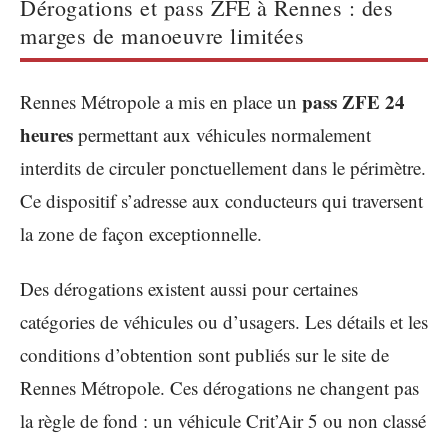
Dérogations et pass ZFE à Rennes : des
marges de manoeuvre limitées
pass ZFE 24
Rennes Métropole a mis en place un
heures
permettant aux véhicules normalement
interdits de circuler ponctuellement dans le périmètre.
Ce dispositif s’adresse aux conducteurs qui traversent
la zone de façon exceptionnelle.
Des dérogations existent aussi pour certaines
catégories de véhicules ou d’usagers. Les détails et les
conditions d’obtention sont publiés sur le site de
Rennes Métropole. Ces dérogations ne changent pas
la règle de fond : un véhicule Crit’Air 5 ou non classé