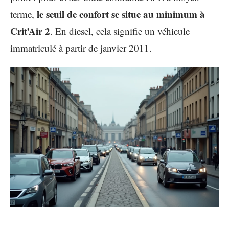
le seuil de confort se situe au minimum à
terme,
Crit’Air 2
. En diesel, cela signifie un véhicule
immatriculé à partir de janvier 2011.