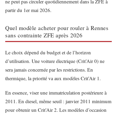
ne peut pas circuler quotidiennement dans la ZFE à
partir du 1er mai 2026.
Quel modèle acheter pour rouler à Rennes
sans contrainte ZFE après 2026
Le choix dépend du budget et de l’horizon
d’utilisation. Une voiture électrique (Crit’Air 0) ne
sera jamais concernée par les restrictions. En
thermique, la priorité va aux modèles Crit’Air 1.
En essence, viser une immatriculation postérieure à
2011. En diesel, même seuil : janvier 2011 minimum
pour obtenir un Crit’Air 2. Les modèles d’occasion