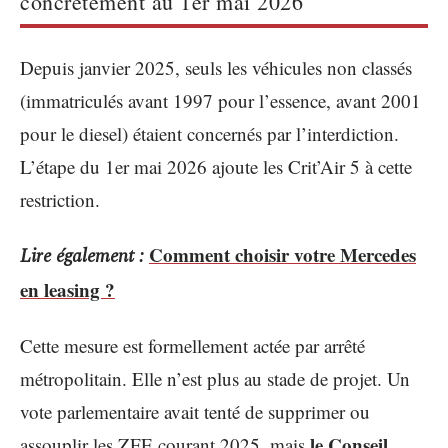
concrètement au 1er mai 2026
Depuis janvier 2025, seuls les véhicules non classés
(immatriculés avant 1997 pour l’essence, avant 2001
pour le diesel) étaient concernés par l’interdiction.
L’étape du 1er mai 2026 ajoute les Crit’Air 5 à cette
restriction.
Comment choisir votre Mercedes
Lire également :
en leasing ?
Cette mesure est formellement actée par arrêté
métropolitain. Elle n’est plus au stade de projet. Un
vote parlementaire avait tenté de supprimer ou
le Conseil
assouplir les ZFE courant 2025, mais