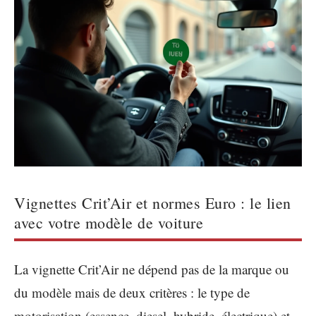
Vignettes Crit’Air et normes Euro : le lien
avec votre modèle de voiture
La vignette Crit’Air ne dépend pas de la marque ou
du modèle mais de deux critères : le type de
motorisation (essence, diesel, hybride, électrique) et