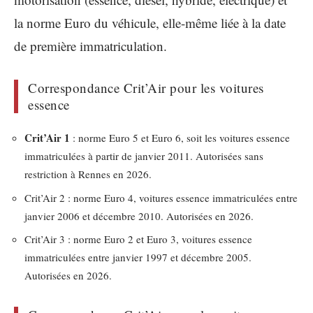
la norme Euro du véhicule, elle-même liée à la date
de première immatriculation.
Correspondance Crit’Air pour les voitures
essence
Crit’Air 1
: norme Euro 5 et Euro 6, soit les voitures essence
immatriculées à partir de janvier 2011. Autorisées sans
restriction à Rennes en 2026.
Crit’Air 2 : norme Euro 4, voitures essence immatriculées entre
janvier 2006 et décembre 2010. Autorisées en 2026.
Crit’Air 3 : norme Euro 2 et Euro 3, voitures essence
immatriculées entre janvier 1997 et décembre 2005.
Autorisées en 2026.