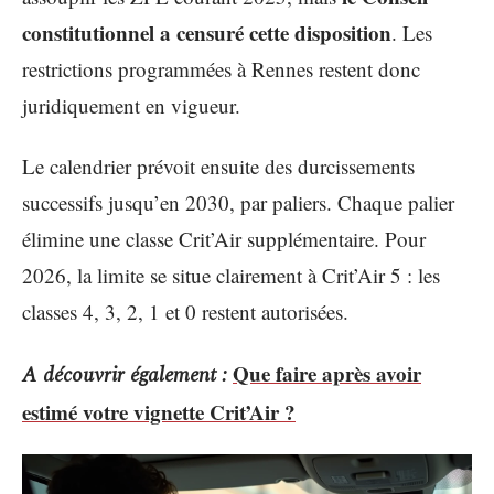
constitutionnel a censuré cette disposition
. Les
restrictions programmées à Rennes restent donc
juridiquement en vigueur.
Le calendrier prévoit ensuite des durcissements
successifs jusqu’en 2030, par paliers. Chaque palier
élimine une classe Crit’Air supplémentaire. Pour
2026, la limite se situe clairement à Crit’Air 5 : les
classes 4, 3, 2, 1 et 0 restent autorisées.
Que faire après avoir
A découvrir également :
estimé votre vignette Crit’Air ?