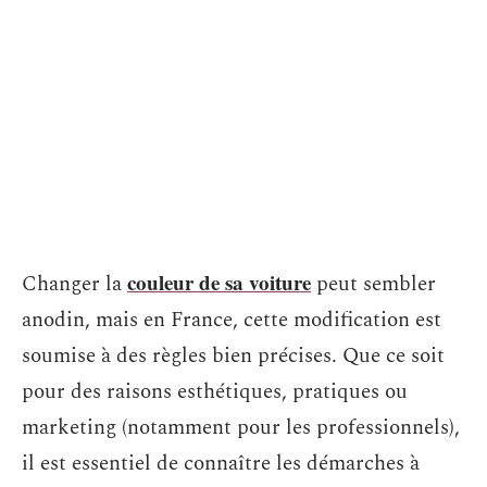
couleur de sa voiture
Changer la
peut sembler
anodin, mais en France, cette modification est
soumise à des règles bien précises. Que ce soit
pour des raisons esthétiques, pratiques ou
marketing (notamment pour les professionnels),
il est essentiel de connaître les démarches à