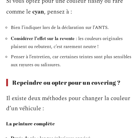
Si vous optez pour une couleur flashy ou rare
cyan
comme le
, pensez à :
Bien l’indiquer lors de la déclaration sur l’ANTS.
Considérer l’effet sur la revente
: les couleurs originales
plaisent ou rebutent, c’est rarement neutre !
Penser à l’entretien, car certaines teintes sont plus sensibles
aux rayures ou salissures.
Repeindre ou opter pour un covering ?
Il existe deux méthodes pour changer la couleur
d’un véhicule :
La peinture complète
Durée de vie