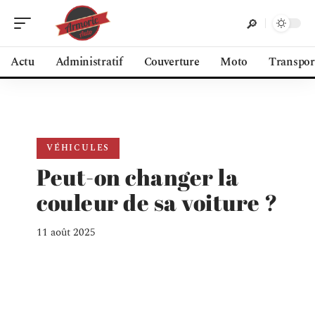
Actu
Administratif
Couverture
Moto
Transpor
VÉHICULES
Peut-on changer la
couleur de sa voiture ?
11 août 2025