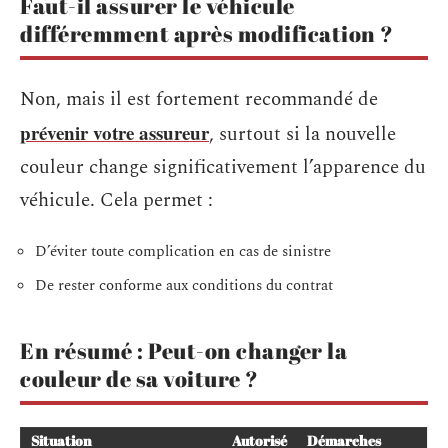
Faut-il assurer le véhicule
différemment après modification ?
Non, mais il est fortement recommandé de
prévenir votre assureur
, surtout si la nouvelle
couleur change significativement l’apparence du
véhicule. Cela permet :
D’éviter toute complication en cas de sinistre
De rester conforme aux conditions du contrat
En résumé : Peut-on changer la
couleur de sa voiture ?
Situation
Autorisé
Démarches