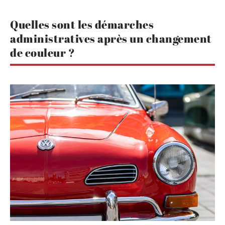
Quelles sont les démarches
administratives après un changement
de couleur ?