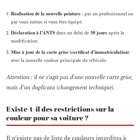
Réalisation de la nouvelle peinture
: par un professionnel ou
par vous-même si vous êtes équipé.
Déclaration à l’ANTS
30 jours
dans un délai de
après la
modification.
Mise à jour de la carte grise (certificat d’immatriculation)
avec la nouvelle couleur principale du véhicule.
Attention :
il ne s’agit pas d’une nouvelle carte grise,
mais d’un duplicata (changement technique).
Existe-t-il des restrictions sur la
couleur pour sa voiture ?
Il n’existe pas de liste de couleurs interdites à