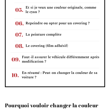
Et si je veux une couleur originale, comme
le cyan ?
Repeindre ou opter pour un covering ?
La peinture complète
Le covering (film adhésif)
Faut-il assurer le véhicule différemment après
modification ?
En résumé : Peut-on changer la couleur de sa
voiture ?
Pourquoi vouloir changer la couleur