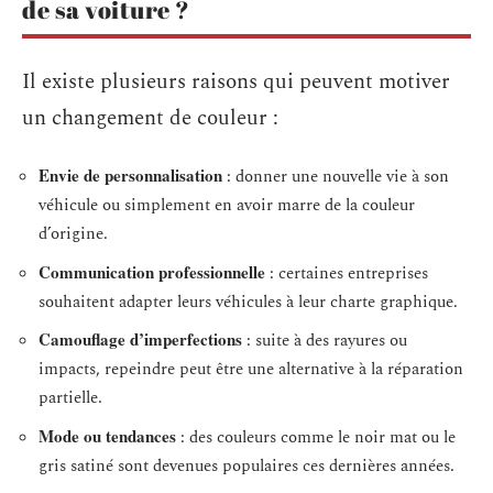
de sa voiture ?
Il existe plusieurs raisons qui peuvent motiver
un changement de couleur :
Envie de personnalisation
: donner une nouvelle vie à son
véhicule ou simplement en avoir marre de la couleur
d’origine.
Communication professionnelle
: certaines entreprises
souhaitent adapter leurs véhicules à leur charte graphique.
Camouflage d’imperfections
: suite à des rayures ou
impacts, repeindre peut être une alternative à la réparation
partielle.
Mode ou tendances
: des couleurs comme le noir mat ou le
gris satiné sont devenues populaires ces dernières années.