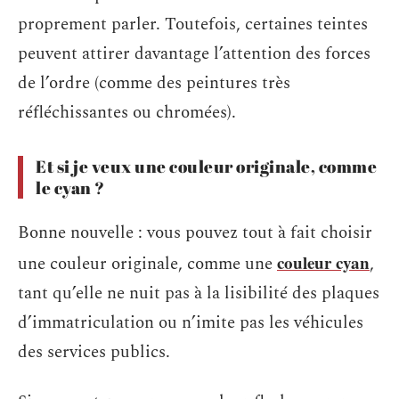
proprement parler. Toutefois, certaines teintes
peuvent attirer davantage l’attention des forces
de l’ordre (comme des peintures très
réfléchissantes ou chromées).
Et si je veux une couleur originale, comme
le cyan ?
Bonne nouvelle : vous pouvez tout à fait choisir
couleur cyan
une couleur originale, comme une
,
tant qu’elle ne nuit pas à la lisibilité des plaques
d’immatriculation ou n’imite pas les véhicules
des services publics.