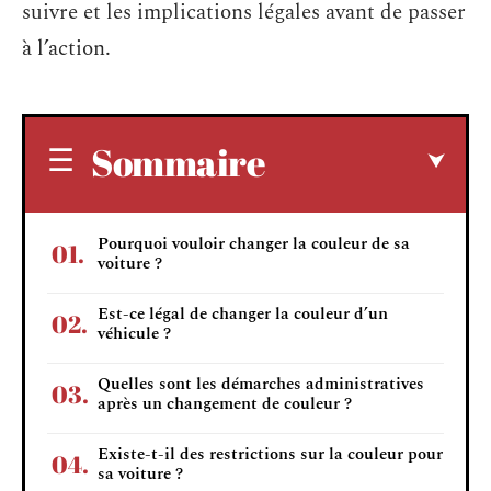
suivre et les implications légales avant de passer
à l’action.
Sommaire
Pourquoi vouloir changer la couleur de sa
voiture ?
Est-ce légal de changer la couleur d’un
véhicule ?
Quelles sont les démarches administratives
après un changement de couleur ?
Existe-t-il des restrictions sur la couleur pour
sa voiture ?