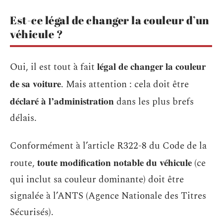
Est-ce légal de changer la couleur d’un
véhicule ?
légal de changer la couleur
Oui, il est tout à fait
de sa voiture
. Mais attention : cela doit être
déclaré à l’administration
dans les plus brefs
délais.
Conformément à l’article R322-8 du Code de la
toute modification notable du véhicule
route,
(ce
qui inclut sa couleur dominante) doit être
signalée à l’ANTS (Agence Nationale des Titres
Sécurisés).