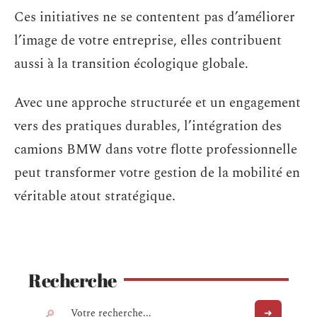
Ces initiatives ne se contentent pas d’améliorer
l’image de votre entreprise, elles contribuent
aussi à la transition écologique globale.
Avec une approche structurée et un engagement
vers des pratiques durables, l’intégration des
camions BMW dans votre flotte professionnelle
peut transformer votre gestion de la mobilité en
véritable atout stratégique.
Recherche