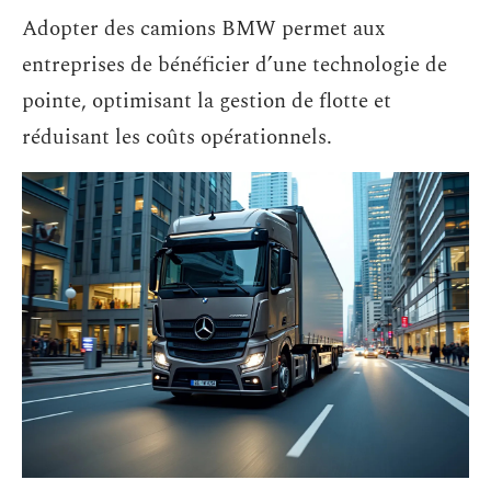
Adopter des camions BMW permet aux
entreprises de bénéficier d’une technologie de
pointe, optimisant la gestion de flotte et
réduisant les coûts opérationnels.