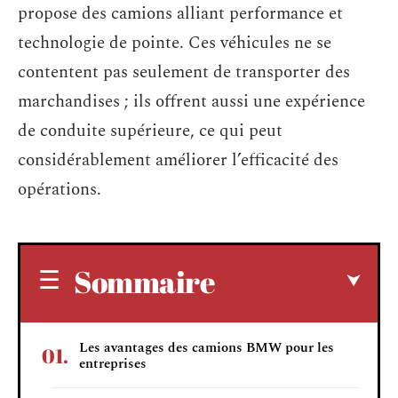
propose des camions alliant performance et
technologie de pointe. Ces véhicules ne se
contentent pas seulement de transporter des
marchandises ; ils offrent aussi une expérience
de conduite supérieure, ce qui peut
considérablement améliorer l’efficacité des
opérations.
Sommaire
Les avantages des camions BMW pour les
entreprises