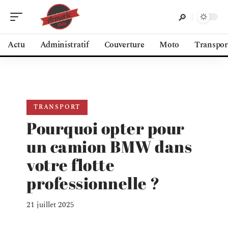
Actu
Administratif
Couverture
Moto
Transpor
TRANSPORT
Pourquoi opter pour
un camion BMW dans
votre flotte
professionnelle ?
21 juillet 2025