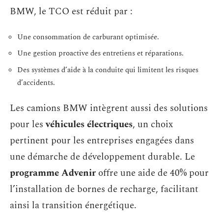
BMW, le TCO est réduit par :
Une consommation de carburant optimisée.
Une gestion proactive des entretiens et réparations.
Des systèmes d’aide à la conduite qui limitent les risques
d’accidents.
Les camions BMW intègrent aussi des solutions
pour les
véhicules électriques
, un choix
pertinent pour les entreprises engagées dans
une démarche de développement durable. Le
programme Advenir
offre une aide de 40% pour
l’installation de bornes de recharge, facilitant
ainsi la transition énergétique.