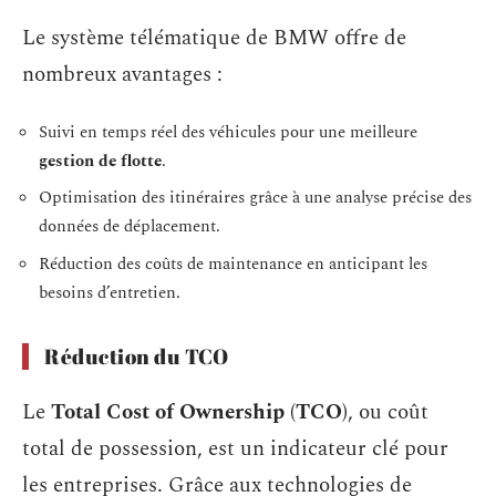
Le système télématique de BMW offre de
nombreux avantages :
Suivi en temps réel des véhicules pour une meilleure
gestion de flotte
.
Optimisation des itinéraires grâce à une analyse précise des
données de déplacement.
Réduction des coûts de maintenance en anticipant les
besoins d’entretien.
Réduction du TCO
Le
Total Cost of Ownership (TCO)
, ou coût
total de possession, est un indicateur clé pour
les entreprises. Grâce aux technologies de