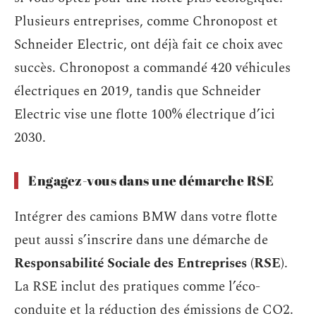
Plusieurs entreprises, comme Chronopost et
Schneider Electric, ont déjà fait ce choix avec
succès. Chronopost a commandé 420 véhicules
électriques en 2019, tandis que Schneider
Electric vise une flotte 100% électrique d’ici
2030.
Engagez-vous dans une démarche RSE
Intégrer des camions BMW dans votre flotte
peut aussi s’inscrire dans une démarche de
Responsabilité Sociale des Entreprises (RSE)
.
La RSE inclut des pratiques comme l’éco-
conduite et la réduction des émissions de CO2.