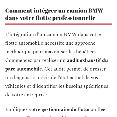
Comment intégrer un camion BMW
dans votre flotte professionnelle
L’intégration d’un camion BMW dans votre
flotte automobile nécessite une approche
méthodique pour maximiser les bénéfices.
Commencez par réaliser un
audit exhaustif du
parc automobile
. Cet audit permet de dresser
un diagnostic précis de l’état actuel de vos
véhicules et d’identifier les besoins spécifiques
de votre entreprise.
Impliquez votre
gestionnaire de flotte
ou fleet