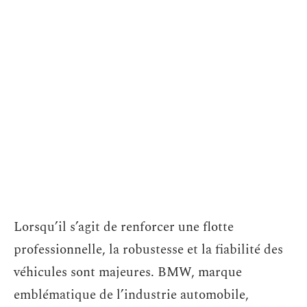
Lorsqu’il s’agit de renforcer une flotte
professionnelle, la robustesse et la fiabilité des
véhicules sont majeures. BMW, marque
emblématique de l’industrie automobile,