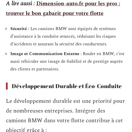
A lire aussi :
Dimension-auto.fr pour les pros :
trouver le bon gabarit pour votre flotte
Sécurité
: Les camions BMW sont équipés de systèmes
d’assistance à la conduite avancés, réduisant les risques
d’accidents et assurant la sécurité des conducteurs.
Image et Communication Externe
: Rouler en BMW, c’est
aussi véhiculer une image de fiabilité et de prestige auprès
des clients et partenaires.
Développement Durable et Éco-Conduite
Le développement durable est une priorité pour
de nombreuses entreprises. Intégrer des
camions BMW dans votre flotte contribue à cet
objectif grâce à :