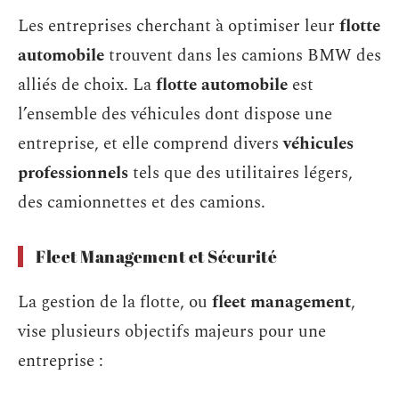
Les entreprises cherchant à optimiser leur
flotte
automobile
trouvent dans les camions BMW des
alliés de choix. La
flotte automobile
est
l’ensemble des véhicules dont dispose une
entreprise, et elle comprend divers
véhicules
professionnels
tels que des utilitaires légers,
des camionnettes et des camions.
Fleet Management et Sécurité
La gestion de la flotte, ou
fleet management
,
vise plusieurs objectifs majeurs pour une
entreprise :