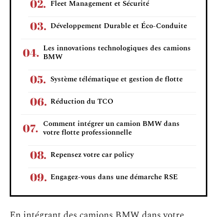
Fleet Management et Sécurité
Développement Durable et Éco-Conduite
Les innovations technologiques des camions
BMW
Système télématique et gestion de flotte
Réduction du TCO
Comment intégrer un camion BMW dans
votre flotte professionnelle
Repensez votre car policy
Engagez-vous dans une démarche RSE
En intégrant des camions BMW dans votre