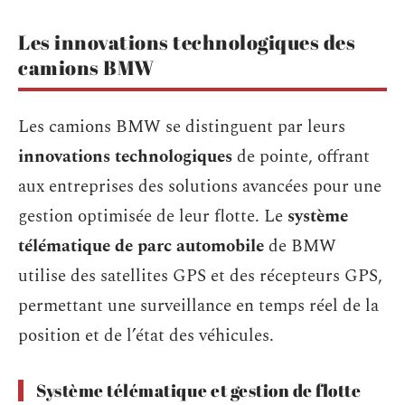
Les innovations technologiques des
camions BMW
Les camions BMW se distinguent par leurs
innovations technologiques
de pointe, offrant
aux entreprises des solutions avancées pour une
gestion optimisée de leur flotte. Le
système
télématique de parc automobile
de BMW
utilise des satellites GPS et des récepteurs GPS,
permettant une surveillance en temps réel de la
position et de l’état des véhicules.
Système télématique et gestion de flotte