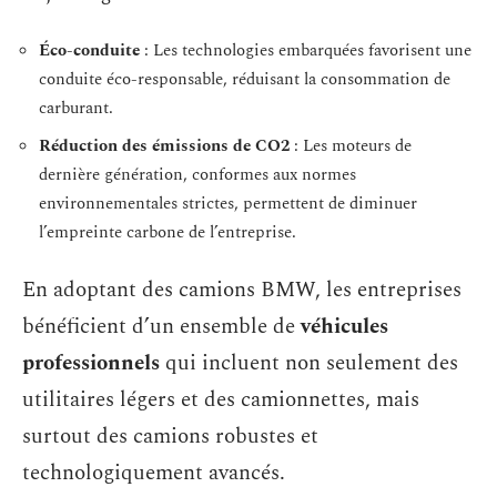
Éco-conduite
: Les technologies embarquées favorisent une
conduite éco-responsable, réduisant la consommation de
carburant.
Réduction des émissions de CO2
: Les moteurs de
dernière génération, conformes aux normes
environnementales strictes, permettent de diminuer
l’empreinte carbone de l’entreprise.
En adoptant des camions BMW, les entreprises
bénéficient d’un ensemble de
véhicules
professionnels
qui incluent non seulement des
utilitaires légers et des camionnettes, mais
surtout des camions robustes et
technologiquement avancés.