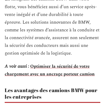
flotte, vous bénéficiez aussi d’un service après-
vente inégalé et d’une durabilité à toute
épreuve. Les solutions innovantes de BMW,
comme les systèmes d’assistance à la conduite et
la connectivité avancée, assurent non seulement
la sécurité des conducteurs mais aussi une
gestion optimisée de la logistique.
A voir aussi :
Optimiser la sécurité de votre
chargement avec un ancrage porteur camion
Les avantages des camions BMW pour
les entreprises