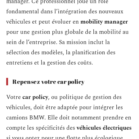
manager. Ce professionnel joue un rôle
fondamental dans l’intégration des nouveaux
véhicules et peut évoluer en
mobility manager
pour une gestion plus globale de la mobilité au
sein de l’entreprise. Sa mission inclut la
sélection des modèles, la planification des
entretiens et la gestion des coûts.
Repensez votre car policy
Votre
car policy
, ou politique de gestion des
véhicules, doit être adaptée pour intégrer les
camions BMW. Elle doit notamment prendre en
compte les spécificités des
véhicules électriques
si vous optez pour une flotte plus écologique.