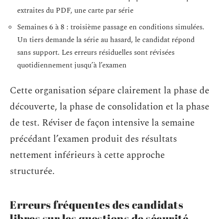
extraites du PDF, une carte par série
Semaines 6 à 8 : troisième passage en conditions simulées.
Un tiers demande la série au hasard, le candidat répond
sans support. Les erreurs résiduelles sont révisées
quotidiennement jusqu’à l’examen
Cette organisation sépare clairement la phase de
découverte, la phase de consolidation et la phase
de test. Réviser de façon intensive la semaine
précédant l’examen produit des résultats
nettement inférieurs à cette approche
structurée.
Erreurs fréquentes des candidats
libres sur les questions de sécurité