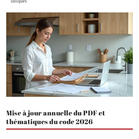
uniques
Mise à jour annuelle du PDF et
thématiques du code 2026