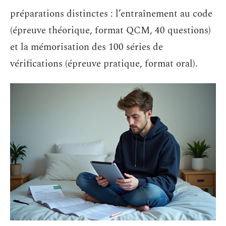
préparations distinctes : l’entraînement au code
(épreuve théorique, format QCM, 40 questions)
et la mémorisation des 100 séries de
vérifications (épreuve pratique, format oral).