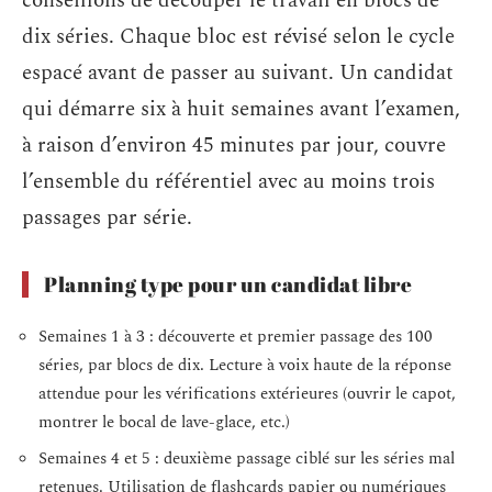
conseillons de découper le travail en blocs de
dix séries. Chaque bloc est révisé selon le cycle
espacé avant de passer au suivant. Un candidat
qui démarre six à huit semaines avant l’examen,
à raison d’environ 45 minutes par jour, couvre
l’ensemble du référentiel avec au moins trois
passages par série.
Planning type pour un candidat libre
Semaines 1 à 3 : découverte et premier passage des 100
séries, par blocs de dix. Lecture à voix haute de la réponse
attendue pour les vérifications extérieures (ouvrir le capot,
montrer le bocal de lave-glace, etc.)
Semaines 4 et 5 : deuxième passage ciblé sur les séries mal
retenues. Utilisation de flashcards papier ou numériques