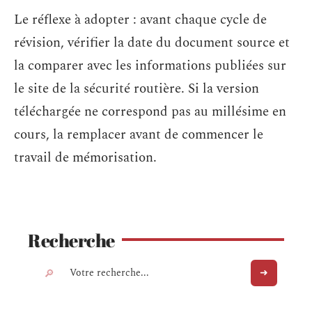
Le réflexe à adopter : avant chaque cycle de
révision, vérifier la date du document source et
la comparer avec les informations publiées sur
le site de la sécurité routière. Si la version
téléchargée ne correspond pas au millésime en
cours, la remplacer avant de commencer le
travail de mémorisation.
Recherche