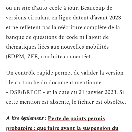
ou un site d’auto-école à jour. Beaucoup de
versions circulant en ligne datent d’avant 2023
et ne reflètent pas la réécriture complète de la
banque de questions du code ni l’ajout de
thématiques liées aux nouvelles mobilités
(EDPM, ZFE, conduite connectée).
Un contrôle rapide permet de valider la version
: le cartouche du document mentionne
« DSR/BRPCE » et la date du 21 janvier 2023. Si
cette mention est absente, le fichier est obsolète.
A lire également :
Perte de points permis
probatoire : que faire avant la suspension du