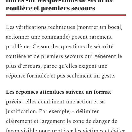
routière et premiers secours
Les vérifications techniques (montrer un bocal,
actionner une commande) posent rarement
problème. Ce sont les questions de sécurité
routière et de premiers secours qui génèrent le
plus d’erreurs, parce qu’elles exigent une
réponse formulée et pas seulement un geste.
Les réponses attendues suivent un format
précis
: elles combinent une action et sa
justification. Par exemple, « délimiter
clairement et largement la zone de danger de
façon visible pour protéger les victimes et éviter