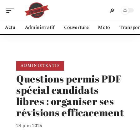
Actu
Administratif
Couverture
Moto
Transpor
ADMINISTRATIF
Questions permis PDF
spécial candidats
libres : organiser ses
révisions efficacement
24 juin 2026