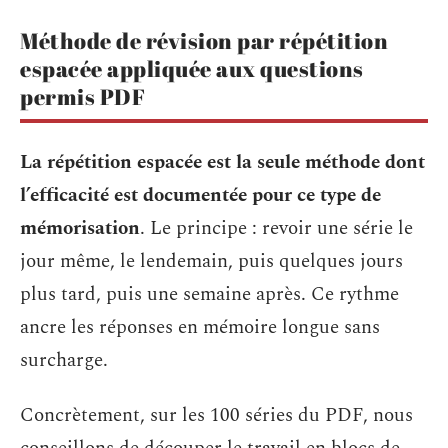
Méthode de révision par répétition
espacée appliquée aux questions
permis PDF
La répétition espacée est la seule méthode dont
l’efficacité est documentée pour ce type de
mémorisation
. Le principe : revoir une série le
jour même, le lendemain, puis quelques jours
plus tard, puis une semaine après. Ce rythme
ancre les réponses en mémoire longue sans
surcharge.
Concrètement, sur les 100 séries du PDF, nous