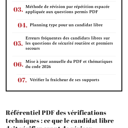
Méthode de révision par répétition espacée
appliquée aux questions permis PDF
Planning type pour un candidat libre
Erreurs fréquentes des candidats libres sur
les questions de sécurité routière et premiers
secours
Mise à jour annuelle du PDF et thématiques
du code 2026
Vérifier la fraîcheur de ses supports
Référentiel PDF des vérifications
techniques : ce que le candidat libre