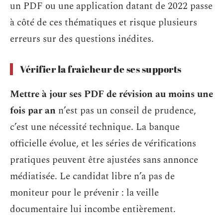
un PDF ou une application datant de 2022 passe
à côté de ces thématiques et risque plusieurs
erreurs sur des questions inédites.
Vérifier la fraîcheur de ses supports
Mettre à jour ses PDF de révision au moins une
fois par an
n’est pas un conseil de prudence,
c’est une nécessité technique. La banque
officielle évolue, et les séries de vérifications
pratiques peuvent être ajustées sans annonce
médiatisée. Le candidat libre n’a pas de
moniteur pour le prévenir : la veille
documentaire lui incombe entièrement.