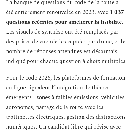
La banque de questions du code de la route a
été entièrement renouvelée en 2023, avec
1 037
questions réécrites pour améliorer la lisibilité
.
Les visuels de synthèse ont été remplacés par
des prises de vue réelles captées par drone, et le
nombre de réponses attendues est désormais
indiqué pour chaque question à choix multiples.
Pour le code 2026, les plateformes de formation
en ligne signalent l’intégration de thèmes
émergents : zones à faibles émissions, véhicules
autonomes, partage de la route avec les
trottinettes électriques, gestion des distractions
numériques. Un candidat libre qui révise avec