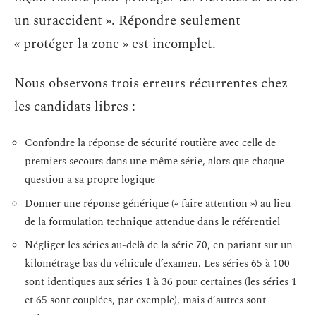
un suraccident ». Répondre seulement
« protéger la zone » est incomplet.
Nous observons trois erreurs récurrentes chez
les candidats libres :
Confondre la réponse de sécurité routière avec celle de
premiers secours dans une même série, alors que chaque
question a sa propre logique
Donner une réponse générique (« faire attention ») au lieu
de la formulation technique attendue dans le référentiel
Négliger les séries au-delà de la série 70, en pariant sur un
kilométrage bas du véhicule d’examen. Les séries 65 à 100
sont identiques aux séries 1 à 36 pour certaines (les séries 1
et 65 sont couplées, par exemple), mais d’autres sont