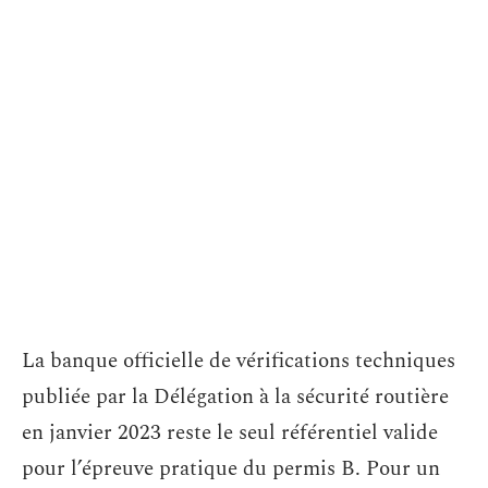
La banque officielle de vérifications techniques
publiée par la Délégation à la sécurité routière
en janvier 2023 reste le seul référentiel valide
pour l’épreuve pratique du permis B. Pour un