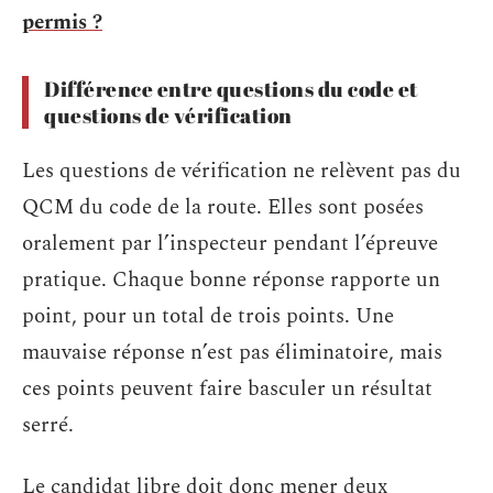
permis ?
Différence entre questions du code et
questions de vérification
Les questions de vérification ne relèvent pas du
QCM du code de la route. Elles sont posées
oralement par l’inspecteur pendant l’épreuve
pratique. Chaque bonne réponse rapporte un
point, pour un total de trois points. Une
mauvaise réponse n’est pas éliminatoire, mais
ces points peuvent faire basculer un résultat
serré.
Le candidat libre doit donc mener deux