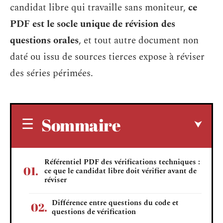
candidat libre qui travaille sans moniteur,
ce
PDF est le socle unique de révision des
questions orales
, et tout autre document non
daté ou issu de sources tierces expose à réviser
des séries périmées.
Sommaire
Référentiel PDF des vérifications techniques :
ce que le candidat libre doit vérifier avant de
réviser
Différence entre questions du code et
questions de vérification