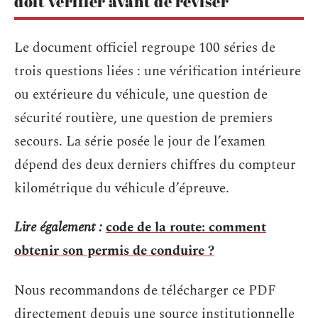
doit vérifier avant de réviser
Le document officiel regroupe 100 séries de
trois questions liées : une vérification intérieure
ou extérieure du véhicule, une question de
sécurité routière, une question de premiers
secours. La série posée le jour de l’examen
dépend des deux derniers chiffres du compteur
kilométrique du véhicule d’épreuve.
Lire également :
code de la route: comment
obtenir son permis de conduire ?
Nous recommandons de télécharger ce PDF
directement depuis une source institutionnelle