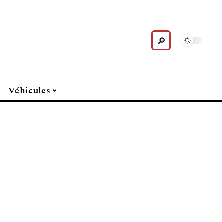
Véhicules