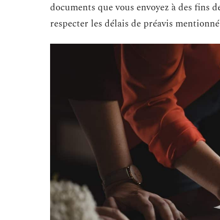
documents que vous envoyez à des fins d
respecter les délais de préavis mentionné