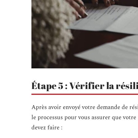
Étape 5 : Vérifier la rési
Après avoir envoyé votre demande de résili
le processus pour vous assurer que votre 
devez faire :