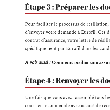
Étape 3 : Préparer les d
Pour faciliter le processus de résiliatio
d’envoyer votre demande à Eurofil. Ces 
contrat d’assurance, votre lettre de rési
spécifiquement par Eurofil dans les condi
A voir aussi :
Comment résilier une assu
Étape 4 : Renvoyer les d
Une fois que vous avez rassemblé tous le
courrier recommandé avec accusé de récep