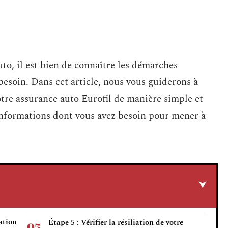
to, il est bien de connaître les démarches
 besoin. Dans cet article, nous vous guiderons à
votre assurance auto Eurofil de manière simple et
informations dont vous avez besoin pour mener à
iation
Étape 5 : Vérifier la résiliation de votre