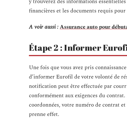
y trouverez des informations essentielles 
financières et les documents requis pour l
A voir aussi :
Assurance auto pour débutan
Étape 2 : Informer Eurofi
Une fois que vous avez pris connaissance 
d’informer Eurofil de votre volonté de rés
notification peut être effectuée par cou
conformément aux exigences du contrat. 
coordonnées, votre numéro de contrat et l
prenne effet.