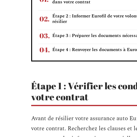
dans votre contrat
Étape 2 : Informer Eurofil de votre volon
résilier
Étape 3 : Préparer les documents nécess
Étape 4 : Renvoyer les documents à Euro
Étape 1 : Vérifier les con
votre contrat
Avant de résilier votre assurance auto Eu
votre contrat. Recherchez les clauses et le