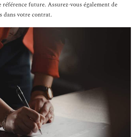
e référence future. Assurez-vous également de
s dans votre contrat.