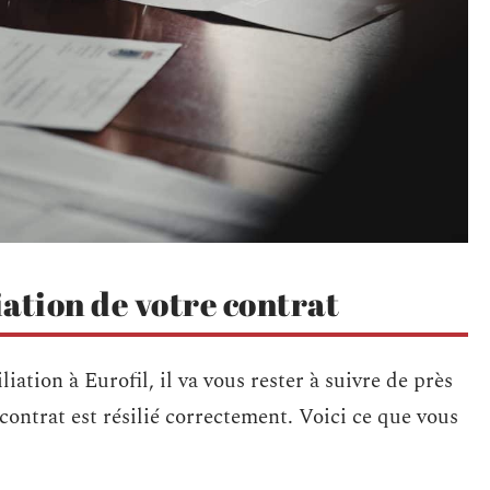
liation de votre contrat
ation à Eurofil, il va vous rester à suivre de près
contrat est résilié correctement. Voici ce que vous