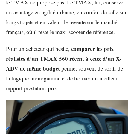
le TMAX ne propose pas. Le TMAX, lui, conserve
un avantage en agilité urbaine, en confort de selle sur
longs trajets et en valeur de revente sur le marché
français, où il reste le maxi-scooter de référence.
comparer les prix
Pour un acheteur qui hésite,
réalistes d’un TMAX 560 récent à ceux d’un X-
ADV de même budget
permet souvent de sortir de
la logique monogamme et de trouver un meilleur
rapport prestation-prix.