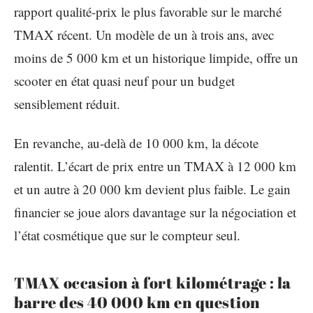
rapport qualité-prix le plus favorable sur le marché
TMAX récent. Un modèle de un à trois ans, avec
moins de 5 000 km et un historique limpide, offre un
scooter en état quasi neuf pour un budget
sensiblement réduit.
En revanche, au-delà de 10 000 km, la décote
ralentit. L’écart de prix entre un TMAX à 12 000 km
et un autre à 20 000 km devient plus faible. Le gain
financier se joue alors davantage sur la négociation et
l’état cosmétique que sur le compteur seul.
TMAX occasion à fort kilométrage : la
barre des 40 000 km en question