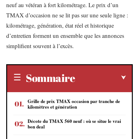
neuf au vétéran à fort kilométrage. Le prix d’un
TMAX d’occasion ne se lit pas sur une seule ligne :
kilométrage, génération, état réel et historique
d’entretien forment un ensemble que les annonces
simplifient souvent à l’excès.
Sommaire
Grille de prix TMAX occasion par tranche de
kilomètres et génération
Décote du TMAX 560 neuf : où se situe le vrai
bon deal