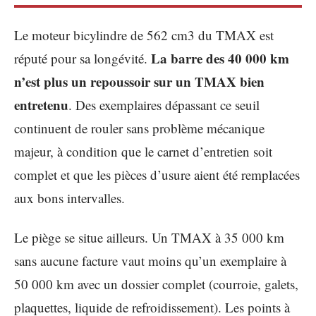
Le moteur bicylindre de 562 cm3 du TMAX est
La barre des 40 000 km
réputé pour sa longévité.
n’est plus un repoussoir sur un TMAX bien
entretenu
. Des exemplaires dépassant ce seuil
continuent de rouler sans problème mécanique
majeur, à condition que le carnet d’entretien soit
complet et que les pièces d’usure aient été remplacées
aux bons intervalles.
Le piège se situe ailleurs. Un TMAX à 35 000 km
sans aucune facture vaut moins qu’un exemplaire à
50 000 km avec un dossier complet (courroie, galets,
plaquettes, liquide de refroidissement). Les points à