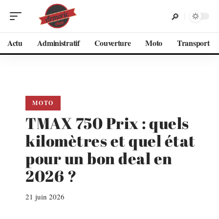
Actu
Administratif
Couverture
Moto
Transport
MOTO
TMAX 750 Prix : quels
kilomètres et quel état
pour un bon deal en
2026 ?
21 juin 2026