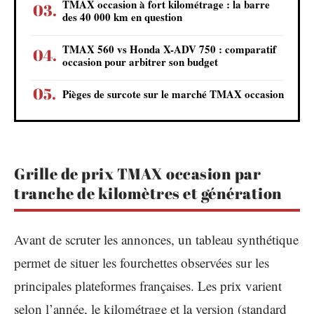
TMAX occasion à fort kilométrage : la barre
des 40 000 km en question
TMAX 560 vs Honda X-ADV 750 : comparatif
occasion pour arbitrer son budget
Pièges de surcote sur le marché TMAX occasion
Grille de prix TMAX occasion par
tranche de kilomètres et génération
Avant de scruter les annonces, un tableau synthétique
permet de situer les fourchettes observées sur les
principales plateformes françaises. Les prix varient
selon l’année, le kilométrage et la version (standard