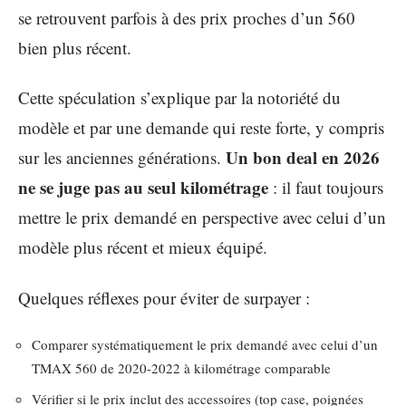
se retrouvent parfois à des prix proches d’un 560
bien plus récent.
Cette spéculation s’explique par la notoriété du
modèle et par une demande qui reste forte, y compris
Un bon deal en 2026
sur les anciennes générations.
ne se juge pas au seul kilométrage
: il faut toujours
mettre le prix demandé en perspective avec celui d’un
modèle plus récent et mieux équipé.
Quelques réflexes pour éviter de surpayer :
Comparer systématiquement le prix demandé avec celui d’un
TMAX 560 de 2020-2022 à kilométrage comparable
Vérifier si le prix inclut des accessoires (top case, poignées