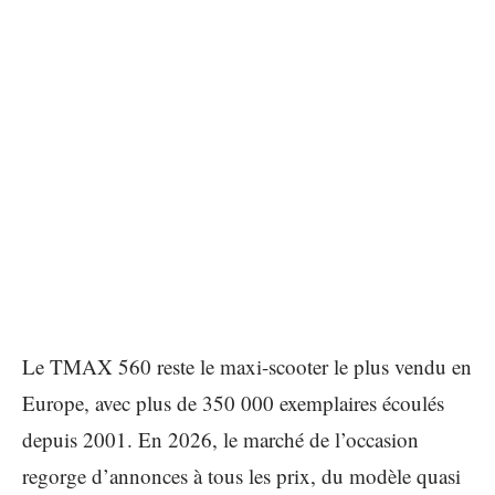
Le TMAX 560 reste le maxi-scooter le plus vendu en
Europe, avec plus de 350 000 exemplaires écoulés
depuis 2001. En 2026, le marché de l’occasion
regorge d’annonces à tous les prix, du modèle quasi