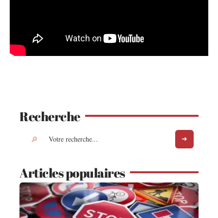
Recherche
Articles populaires