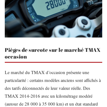
Pièges de surcote sur le marché TMAX
occasion
Le marché du TMAX d’occasion présente une
particularité : certains modèles anciens sont affichés à
des tarifs déconnectés de leur valeur réelle. Des
TMAX 2014-2016 avec un kilométrage modéré
(autour de 28 000 à 35 000 km) et un état standard