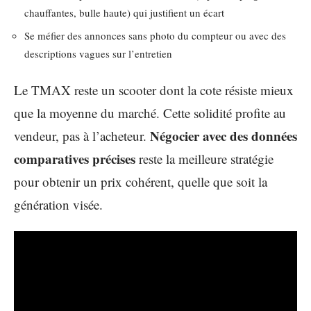
chauffantes, bulle haute) qui justifient un écart
Se méfier des annonces sans photo du compteur ou avec des
descriptions vagues sur l’entretien
Le TMAX reste un scooter dont la cote résiste mieux
que la moyenne du marché. Cette solidité profite au
Négocier avec des données
vendeur, pas à l’acheteur.
comparatives précises
reste la meilleure stratégie
pour obtenir un prix cohérent, quelle que soit la
génération visée.