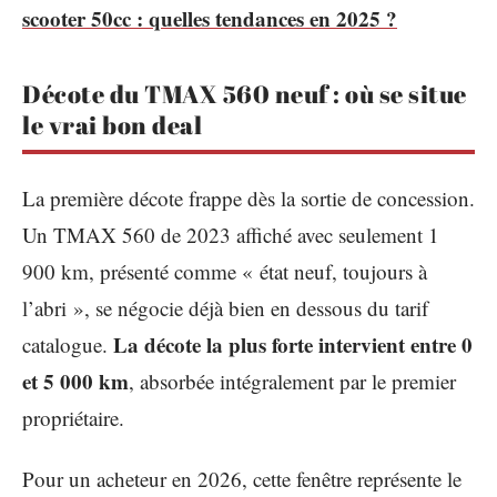
scooter 50cc : quelles tendances en 2025 ?
Décote du TMAX 560 neuf : où se situe
le vrai bon deal
La première décote frappe dès la sortie de concession.
Un TMAX 560 de 2023 affiché avec seulement 1
900 km, présenté comme « état neuf, toujours à
l’abri », se négocie déjà bien en dessous du tarif
La décote la plus forte intervient entre 0
catalogue.
et 5 000 km
, absorbée intégralement par le premier
propriétaire.
Pour un acheteur en 2026, cette fenêtre représente le