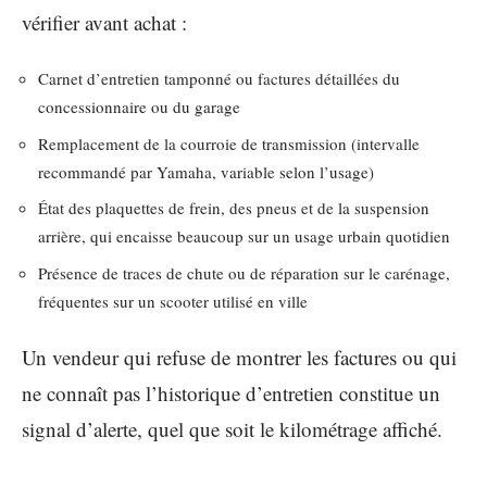
vérifier avant achat :
Carnet d’entretien tamponné ou factures détaillées du
concessionnaire ou du garage
Remplacement de la courroie de transmission (intervalle
recommandé par Yamaha, variable selon l’usage)
État des plaquettes de frein, des pneus et de la suspension
arrière, qui encaisse beaucoup sur un usage urbain quotidien
Présence de traces de chute ou de réparation sur le carénage,
fréquentes sur un scooter utilisé en ville
Un vendeur qui refuse de montrer les factures ou qui
ne connaît pas l’historique d’entretien constitue un
signal d’alerte, quel que soit le kilométrage affiché.