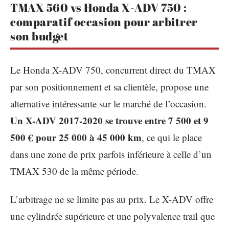
TMAX 560 vs Honda X-ADV 750 :
comparatif occasion pour arbitrer
son budget
Le Honda X-ADV 750, concurrent direct du TMAX
par son positionnement et sa clientèle, propose une
alternative intéressante sur le marché de l’occasion.
Un X-ADV 2017-2020 se trouve entre 7 500 et 9
500 € pour 25 000 à 45 000 km
, ce qui le place
dans une zone de prix parfois inférieure à celle d’un
TMAX 530 de la même période.
L’arbitrage ne se limite pas au prix. Le X-ADV offre
une cylindrée supérieure et une polyvalence trail que