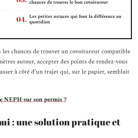
chances de trouver le bon covoitureur
Les petites astuces qui font la différence au
quotidien
us les chances de trouver un covoitureur compatible
ètres autour, accepter des points de rendez-vous
asser à côté d’un trajet qui, sur le papier, semblait
de NEPH sur son permis ?
ui : une solution pratique et