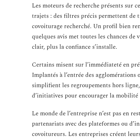
Les moteurs de recherche présents sur ce
trajets : des filtres précis permettent de
covoiturage recherché. Un profil bien re
quelques avis met toutes les chances de vo
clair, plus la confiance s’installe.
Certains misent sur l’immédiateté en préf
Implantés à l’entrée des agglomérations o
simplifient les regroupements hors ligne, 
d’initiatives pour encourager la mobilité
Le monde de l’entreprise n’est pas en rest
partenariats avec des plateformes ou d’inc
covoitureurs. Les entreprises créent leur