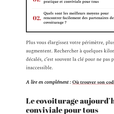
pratique et conviviale pour tous
Quels sont les meilleurs moyens pour
rencontrer facilement des partenaires de
covoiturage ?
Plus vous élargissez votre périmètre, pl
augmentent. Rechercher à quelques kilom
décalés, c’est souvent la clé pour ne pas p
inaccessible.
A lire en complément :
Où trouver son co
Le covoiturage aujourd’h
conviviale pour tous