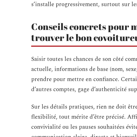
s’installe progressivement, surtout sur les
Conseils concrets pour 
trouver le bon covoiture
Saisir toutes les chances de son côté c
actuelle, informations de base (nom, sexe,
prendre pour mettre en confiance. Certai
d’autres comptes, gage d’authenticité su
Sur les détails pratiques, rien ne doit êtr
flexibilité, tout mérite d’être précisé. A
convivialité ou les pauses souhaitées évit