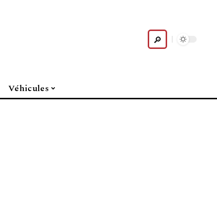
Véhicules