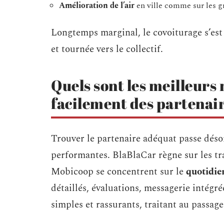
Amélioration de l’air
en ville comme sur les g
Longtemps marginal, le covoiturage s’e
et tournée vers le collectif.
Quels sont les meilleur
facilement des partenair
Trouver le partenaire adéquat passe dés
performantes. BlaBlaCar règne sur les tra
Mobicoop se concentrent sur le
quotidie
détaillés, évaluations, messagerie intégré
simples et rassurants, traitant au passage 