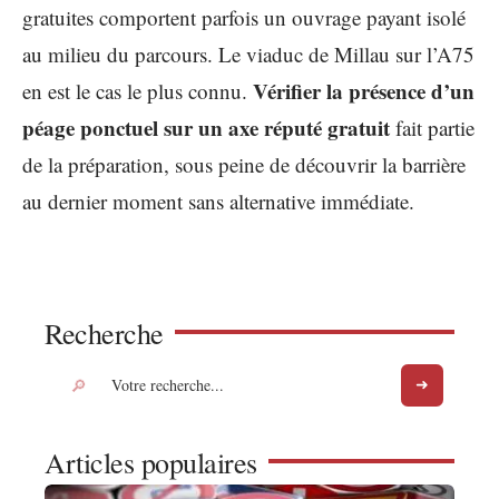
gratuites comportent parfois un ouvrage payant isolé
au milieu du parcours. Le viaduc de Millau sur l’A75
Vérifier la présence d’un
en est le cas le plus connu.
péage ponctuel sur un axe réputé gratuit
fait partie
de la préparation, sous peine de découvrir la barrière
au dernier moment sans alternative immédiate.
Recherche
Articles populaires