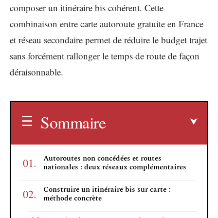
composer un itinéraire bis cohérent. Cette
combinaison entre carte autoroute gratuite en France
et réseau secondaire permet de réduire le budget trajet
sans forcément rallonger le temps de route de façon
déraisonnable.
Sommaire
Autoroutes non concédées et routes
nationales : deux réseaux complémentaires
Construire un itinéraire bis sur carte :
méthode concrète