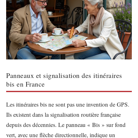
Panneaux et signalisation des itinéraires
bis en France
Les itinéraires bis ne sont pas une invention de GPS.
Ils existent dans la signalisation routière française
depuis des décennies. Le panneau « Bis » sur fond
vert, avec une flèche directionnelle, indique un