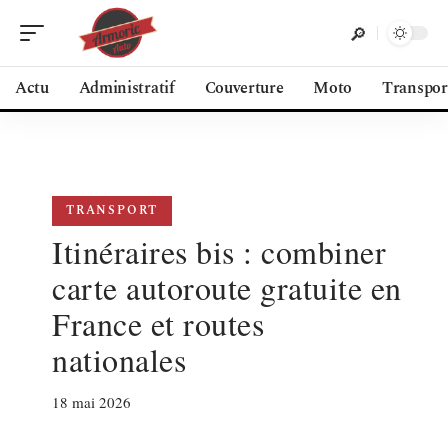
Actu
Administratif
Couverture
Moto
Transpor
TRANSPORT
Itinéraires bis : combiner
carte autoroute gratuite en
France et routes
nationales
18 mai 2026