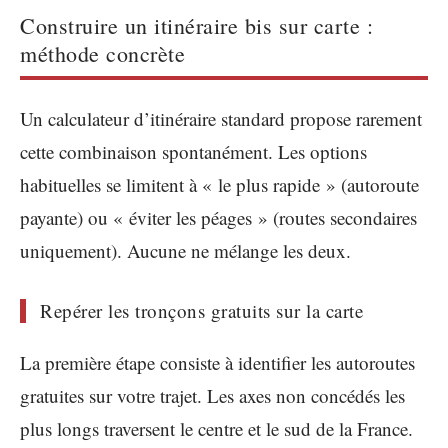
Construire un itinéraire bis sur carte :
méthode concrète
Un calculateur d’itinéraire standard propose rarement
cette combinaison spontanément. Les options
habituelles se limitent à « le plus rapide » (autoroute
payante) ou « éviter les péages » (routes secondaires
uniquement). Aucune ne mélange les deux.
Repérer les tronçons gratuits sur la carte
La première étape consiste à identifier les autoroutes
gratuites sur votre trajet. Les axes non concédés les
plus longs traversent le centre et le sud de la France.