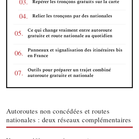
Repérer les tronçons gratuits sur la carte
Relier les tronçons par des nationales
Ce qui change vraiment entre autoroute
gratuite et route nationale au quotidien
Panneaux et signalisation des itinéraires bis
en France
Outils pour préparer un trajet combiné
autoroute gratuite et nationale
Autoroutes non concédées et routes
nationales : deux réseaux complémentaires