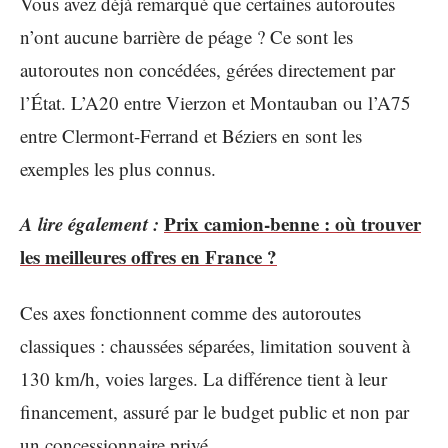
Vous avez déjà remarqué que certaines autoroutes
n’ont aucune barrière de péage ? Ce sont les
autoroutes non concédées, gérées directement par
l’État. L’A20 entre Vierzon et Montauban ou l’A75
entre Clermont-Ferrand et Béziers en sont les
exemples les plus connus.
A lire également :
Prix camion-benne : où trouver
les meilleures offres en France ?
Ces axes fonctionnent comme des autoroutes
classiques : chaussées séparées, limitation souvent à
130 km/h, voies larges. La différence tient à leur
financement, assuré par le budget public et non par
un concessionnaire privé.