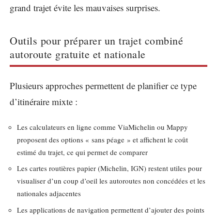
grand trajet évite les mauvaises surprises.
Outils pour préparer un trajet combiné
autoroute gratuite et nationale
Plusieurs approches permettent de planifier ce type
d’itinéraire mixte :
Les calculateurs en ligne comme ViaMichelin ou Mappy
proposent des options « sans péage » et affichent le coût
estimé du trajet, ce qui permet de comparer
Les cartes routières papier (Michelin, IGN) restent utiles pour
visualiser d’un coup d’oeil les autoroutes non concédées et les
nationales adjacentes
Les applications de navigation permettent d’ajouter des points