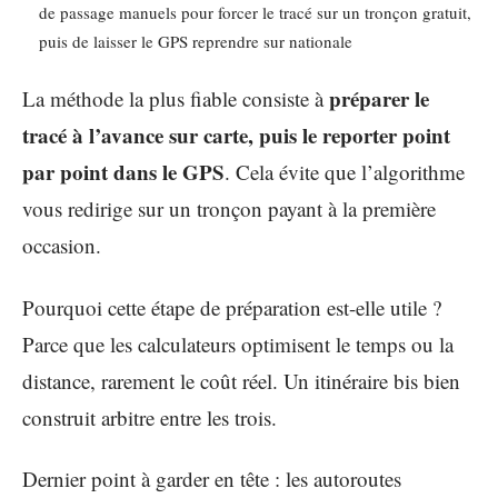
de passage manuels pour forcer le tracé sur un tronçon gratuit,
puis de laisser le GPS reprendre sur nationale
préparer le
La méthode la plus fiable consiste à
tracé à l’avance sur carte, puis le reporter point
par point dans le GPS
. Cela évite que l’algorithme
vous redirige sur un tronçon payant à la première
occasion.
Pourquoi cette étape de préparation est-elle utile ?
Parce que les calculateurs optimisent le temps ou la
distance, rarement le coût réel. Un itinéraire bis bien
construit arbitre entre les trois.
Dernier point à garder en tête : les autoroutes