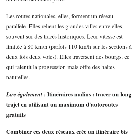
Les routes nationales, elles, forment un réseau
parallèle. Elles relient les grandes villes entre elles,
souvent sur des tracés historiques. Leur vitesse est
limitée à 80 km/h (parfois 110 km/h sur les sections à
deux fois deux voies). Elles traversent des bourgs, ce
qui ralentit la progression mais offre des haltes
naturelles.
Lire également :
Itinéraires malins : tracer un long
trajet en utilisant un maximum d'autoroutes
gratuits
Combiner ces deux réseaux crée un itinéraire bis