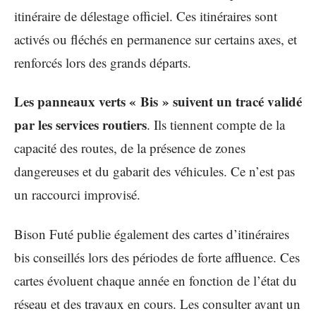
itinéraire de délestage officiel. Ces itinéraires sont
activés ou fléchés en permanence sur certains axes, et
renforcés lors des grands départs.
Les panneaux verts « Bis » suivent un tracé validé
par les services routiers
. Ils tiennent compte de la
capacité des routes, de la présence de zones
dangereuses et du gabarit des véhicules. Ce n’est pas
un raccourci improvisé.
Bison Futé publie également des cartes d’itinéraires
bis conseillés lors des périodes de forte affluence. Ces
cartes évoluent chaque année en fonction de l’état du
réseau et des travaux en cours. Les consulter avant un