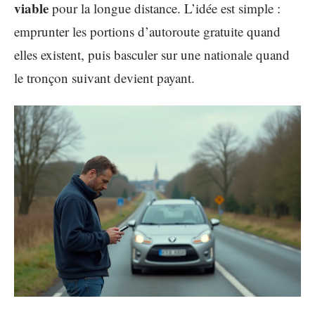
viable
pour la longue distance. L’idée est simple :
emprunter les portions d’autoroute gratuite quand
elles existent, puis basculer sur une nationale quand
le tronçon suivant devient payant.