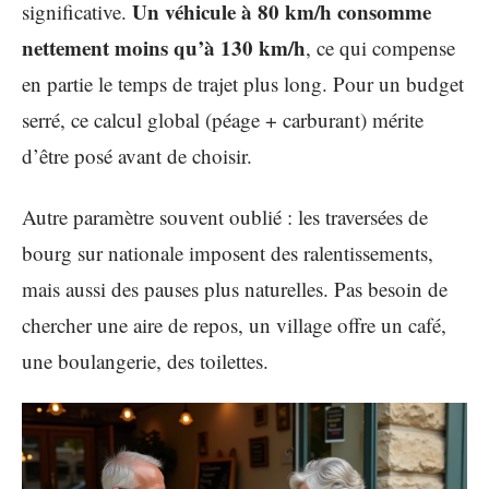
Un véhicule à 80 km/h consomme
significative.
nettement moins qu’à 130 km/h
, ce qui compense
en partie le temps de trajet plus long. Pour un budget
serré, ce calcul global (péage + carburant) mérite
d’être posé avant de choisir.
Autre paramètre souvent oublié : les traversées de
bourg sur nationale imposent des ralentissements,
mais aussi des pauses plus naturelles. Pas besoin de
chercher une aire de repos, un village offre un café,
une boulangerie, des toilettes.