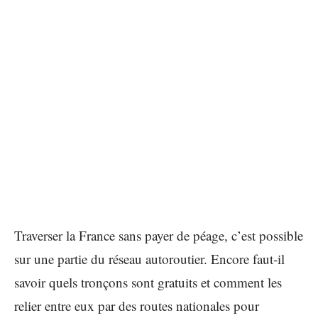
Traverser la France sans payer de péage, c’est possible
sur une partie du réseau autoroutier. Encore faut-il
savoir quels tronçons sont gratuits et comment les
relier entre eux par des routes nationales pour