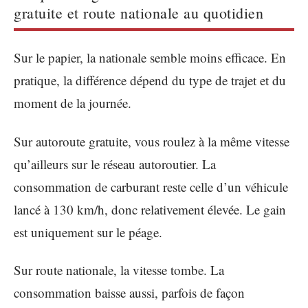
gratuite et route nationale au quotidien
Sur le papier, la nationale semble moins efficace. En
pratique, la différence dépend du type de trajet et du
moment de la journée.
Sur autoroute gratuite, vous roulez à la même vitesse
qu’ailleurs sur le réseau autoroutier. La
consommation de carburant reste celle d’un véhicule
lancé à 130 km/h, donc relativement élevée. Le gain
est uniquement sur le péage.
Sur route nationale, la vitesse tombe. La
consommation baisse aussi, parfois de façon