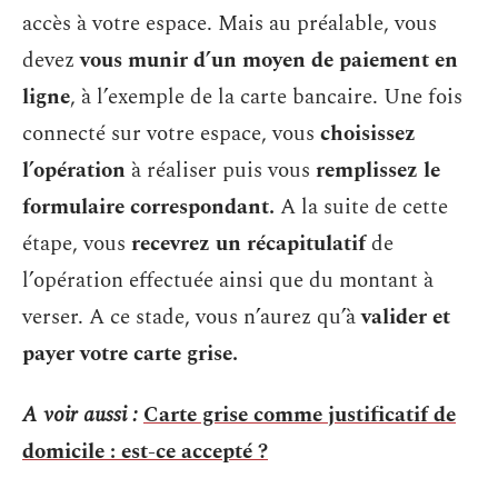
accès à votre espace. Mais au préalable, vous
devez
vous munir d’un moyen de paiement en
ligne
, à l’exemple de la carte bancaire. Une fois
connecté sur votre espace, vous
choisissez
l’opération
à réaliser puis vous
remplissez le
formulaire correspondant.
A la suite de cette
étape, vous
recevrez un récapitulatif
de
l’opération effectuée ainsi que du montant à
verser. A ce stade, vous n’aurez qu’à
valider et
payer votre carte grise.
A voir aussi :
Carte grise comme justificatif de
domicile : est-ce accepté ?