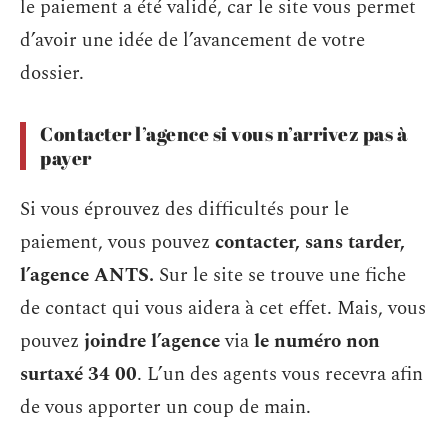
le paiement a été validé, car le site vous permet
d’avoir une idée de l’avancement de votre
dossier.
Contacter l’agence si vous n’arrivez pas à
payer
Si vous éprouvez des difficultés pour le
paiement, vous pouvez
contacter, sans tarder,
l’agence ANTS.
Sur le site se trouve une fiche
de contact qui vous aidera à cet effet. Mais, vous
pouvez
joindre l’agence
via
le numéro non
surtaxé 34 00
. L’un des agents vous recevra afin
de vous apporter un coup de main.