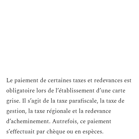
Le paiement de certaines taxes et redevances est
obligatoire lors de l’établissement d’une carte
grise. Il s’agit de la taxe parafiscale, la taxe de
gestion, la taxe régionale et la redevance
d’acheminement. Autrefois, ce paiement
s’effectuait par chèque ou en espèces.