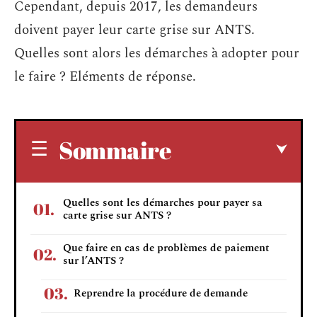
Cependant, depuis 2017, les demandeurs
doivent payer leur carte grise sur ANTS.
Quelles sont alors les démarches à adopter pour
le faire ? Eléments de réponse.
Sommaire
Quelles sont les démarches pour payer sa
carte grise sur ANTS ?
Que faire en cas de problèmes de paiement
sur l’ANTS ?
Reprendre la procédure de demande