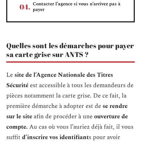
Contacter l’agence si vous n’arrivez pas à
payer
Quelles sont les démarches pour payer
sa carte grise sur ANTS ?
Le
site de l’Agence Nationale des Titres
Sécurité
est accessible à tous les demandeurs de
pièces notamment la carte grise. De ce fait, la
première démarche à adopter est de
se rendre
sur le site
afin de procéder à une
ouverture de
compte.
Au cas où vous l’auriez déjà fait, il vous
suffit
d’inscrire vos identifiant
s pour avoir