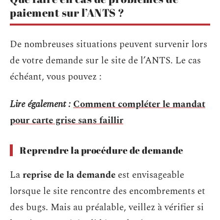
paiement sur l’ANTS ?
De nombreuses situations peuvent survenir lors
de votre demande sur le site de l’ANTS. Le cas
échéant, vous pouvez :
Lire également :
Comment compléter le mandat
pour carte grise sans faillir
Reprendre la procédure de demande
La
reprise de la demande
est envisageable
lorsque le site rencontre des encombrements et
des bugs. Mais au préalable, veillez à vérifier si