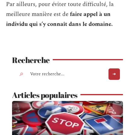
Par ailleurs, pour éviter toute difficulté, la
meilleure manière est de
faire appel à un
individu qui s’y connaît dans le domaine.
Recherche
Articles populaires