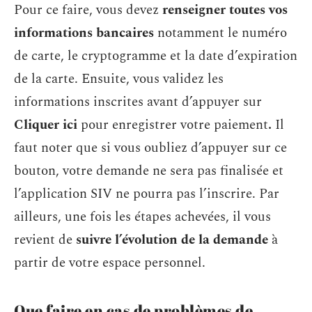
Pour ce faire, vous devez
renseigner toutes vos
informations bancaires
notamment le numéro
de carte, le cryptogramme et la date d’expiration
de la carte. Ensuite, vous validez les
informations inscrites avant d’appuyer sur
Cliquer ici
pour enregistrer votre paiement
.
Il
faut noter que si vous oubliez d’appuyer sur ce
bouton, votre demande ne sera pas finalisée et
l’application SIV ne pourra pas l’inscrire. Par
ailleurs, une fois les étapes achevées, il vous
revient de
suivre l’évolution de la demande
à
partir de votre espace personnel.
Que faire en cas de problèmes de