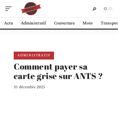
Actu
Administratif
Couverture
Moto
Transpor
ADMINISTRATIF
Comment payer sa
carte grise sur ANTS ?
31 décembre 2025