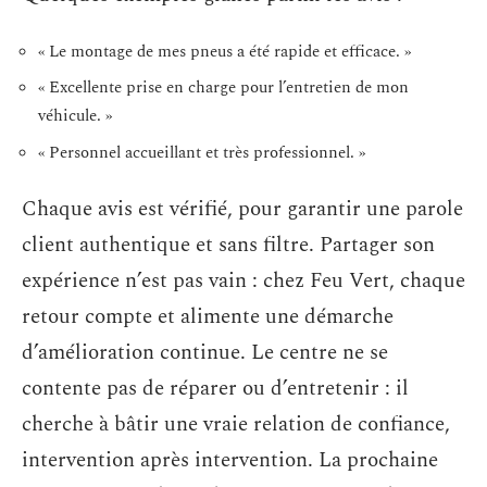
« Le montage de mes pneus a été rapide et efficace. »
« Excellente prise en charge pour l’entretien de mon
véhicule. »
« Personnel accueillant et très professionnel. »
Chaque avis est vérifié, pour garantir une parole
client authentique et sans filtre. Partager son
expérience n’est pas vain : chez Feu Vert, chaque
retour compte et alimente une démarche
d’amélioration continue. Le centre ne se
contente pas de réparer ou d’entretenir : il
cherche à bâtir une vraie relation de confiance,
intervention après intervention. La prochaine