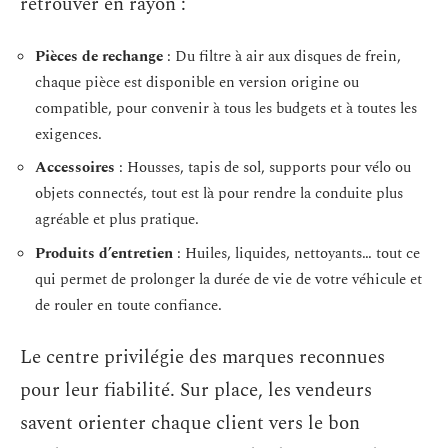
retrouver en rayon :
Pièces de rechange
: Du filtre à air aux disques de frein,
chaque pièce est disponible en version origine ou
compatible, pour convenir à tous les budgets et à toutes les
exigences.
Accessoires
: Housses, tapis de sol, supports pour vélo ou
objets connectés, tout est là pour rendre la conduite plus
agréable et plus pratique.
Produits d’entretien
: Huiles, liquides, nettoyants… tout ce
qui permet de prolonger la durée de vie de votre véhicule et
de rouler en toute confiance.
Le centre privilégie des marques reconnues
pour leur fiabilité. Sur place, les vendeurs
savent orienter chaque client vers le bon