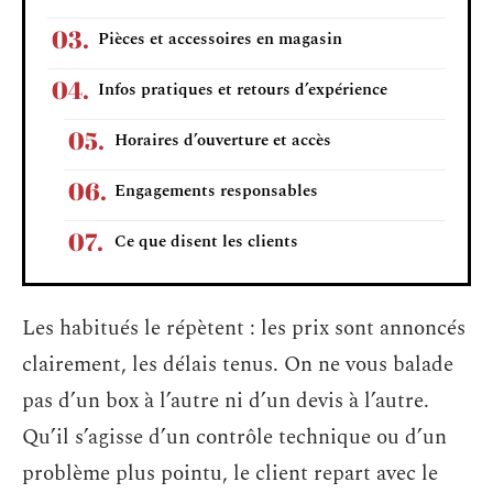
Pièces et accessoires en magasin
Infos pratiques et retours d’expérience
Horaires d’ouverture et accès
Engagements responsables
Ce que disent les clients
Les habitués le répètent : les prix sont annoncés
clairement, les délais tenus. On ne vous balade
pas d’un box à l’autre ni d’un devis à l’autre.
Qu’il s’agisse d’un contrôle technique ou d’un
problème plus pointu, le client repart avec le