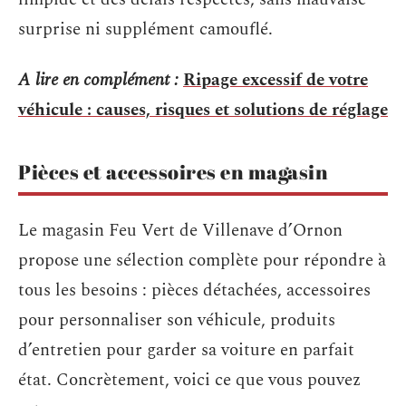
surprise ni supplément camouflé.
A lire en complément :
Ripage excessif de votre
véhicule : causes, risques et solutions de réglage
Pièces et accessoires en magasin
Le magasin Feu Vert de Villenave d’Ornon
propose une sélection complète pour répondre à
tous les besoins : pièces détachées, accessoires
pour personnaliser son véhicule, produits
d’entretien pour garder sa voiture en parfait
état. Concrètement, voici ce que vous pouvez