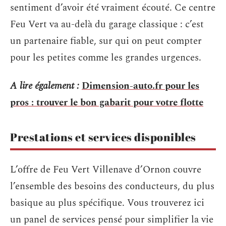
sentiment d’avoir été vraiment écouté. Ce centre
Feu Vert va au-delà du garage classique : c’est
un partenaire fiable, sur qui on peut compter
pour les petites comme les grandes urgences.
A lire également :
Dimension-auto.fr pour les
pros : trouver le bon gabarit pour votre flotte
Prestations et services disponibles
L’offre de Feu Vert Villenave d’Ornon couvre
l’ensemble des besoins des conducteurs, du plus
basique au plus spécifique. Vous trouverez ici
un panel de services pensé pour simplifier la vie