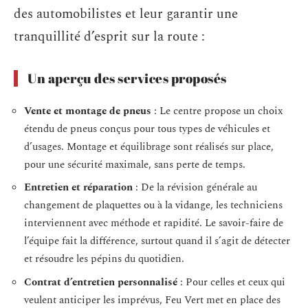
des automobilistes et leur garantir une
tranquillité d’esprit sur la route :
Un aperçu des services proposés
Vente et montage de pneus
: Le centre propose un choix
étendu de pneus conçus pour tous types de véhicules et
d’usages. Montage et équilibrage sont réalisés sur place,
pour une sécurité maximale, sans perte de temps.
Entretien et réparation
: De la révision générale au
changement de plaquettes ou à la vidange, les techniciens
interviennent avec méthode et rapidité. Le savoir-faire de
l’équipe fait la différence, surtout quand il s’agit de détecter
et résoudre les pépins du quotidien.
Contrat d’entretien personnalisé
: Pour celles et ceux qui
veulent anticiper les imprévus, Feu Vert met en place des