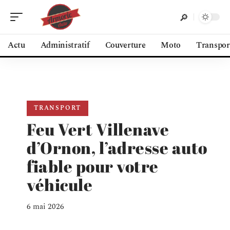
Actu
Administratif
Couverture
Moto
Transpor
TRANSPORT
Feu Vert Villenave
d’Ornon, l’adresse auto
fiable pour votre
véhicule
6 mai 2026