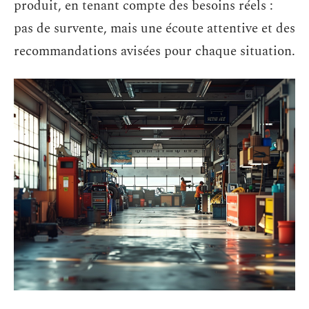
produit, en tenant compte des besoins réels :
pas de survente, mais une écoute attentive et des
recommandations avisées pour chaque situation.