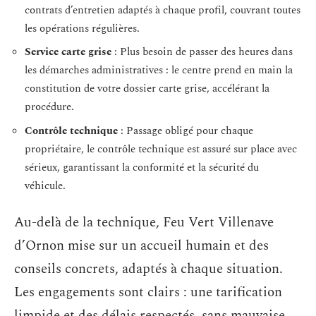
contrats d’entretien adaptés à chaque profil, couvrant toutes
les opérations régulières.
Service carte grise
: Plus besoin de passer des heures dans
les démarches administratives : le centre prend en main la
constitution de votre dossier carte grise, accélérant la
procédure.
Contrôle technique
: Passage obligé pour chaque
propriétaire, le contrôle technique est assuré sur place avec
sérieux, garantissant la conformité et la sécurité du
véhicule.
Au-delà de la technique, Feu Vert Villenave
d’Ornon mise sur un accueil humain et des
conseils concrets, adaptés à chaque situation.
Les engagements sont clairs : une tarification
limpide et des délais respectés, sans mauvaise