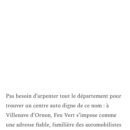
Pas besoin d’arpenter tout le département pour
trouver un centre auto digne de ce nom : à
Villenave d’Ornon, Feu Vert s’impose comme
une adresse fiable, familière des automobilistes