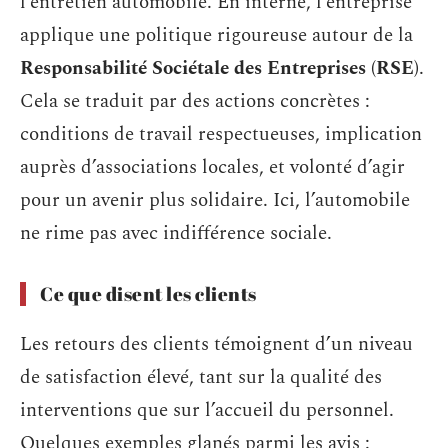
l’entretien automobile. En interne, l’entreprise
applique une politique rigoureuse autour de la
Responsabilité Sociétale des Entreprises (RSE)
.
Cela se traduit par des actions concrètes :
conditions de travail respectueuses, implication
auprès d’associations locales, et volonté d’agir
pour un avenir plus solidaire. Ici, l’automobile
ne rime pas avec indifférence sociale.
Ce que disent les clients
Les retours des clients témoignent d’un niveau
de satisfaction élevé, tant sur la qualité des
interventions que sur l’accueil du personnel.
Quelques exemples glanés parmi les avis :