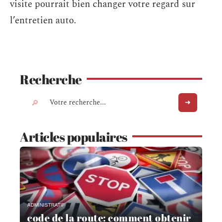
visite pourrait bien changer votre regard sur
l’entretien auto.
Recherche
Articles populaires
ADMINISTRATIF
code de la route: comment obtenir