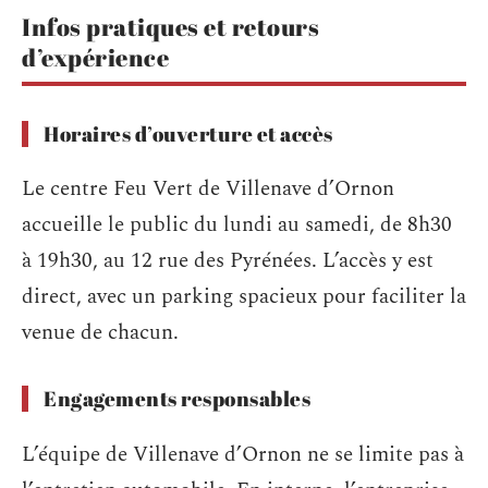
Infos pratiques et retours
d’expérience
Horaires d’ouverture et accès
Le centre Feu Vert de Villenave d’Ornon
accueille le public du lundi au samedi, de 8h30
à 19h30, au 12 rue des Pyrénées. L’accès y est
direct, avec un parking spacieux pour faciliter la
venue de chacun.
Engagements responsables
L’équipe de Villenave d’Ornon ne se limite pas à