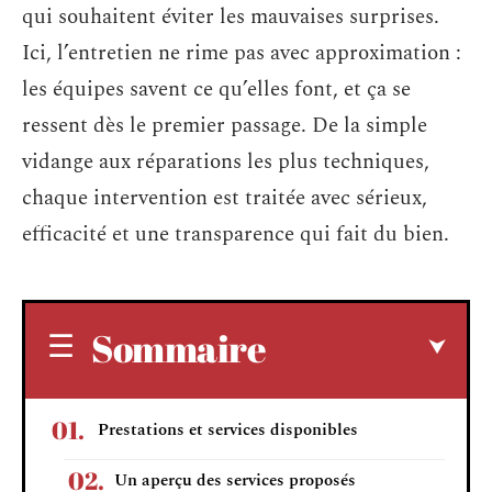
qui souhaitent éviter les mauvaises surprises.
Ici, l’entretien ne rime pas avec approximation :
les équipes savent ce qu’elles font, et ça se
ressent dès le premier passage. De la simple
vidange aux réparations les plus techniques,
chaque intervention est traitée avec sérieux,
efficacité et une transparence qui fait du bien.
Sommaire
Prestations et services disponibles
Un aperçu des services proposés