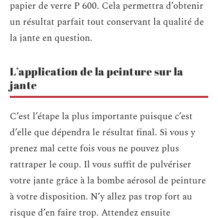
papier de verre P 600. Cela permettra d’obtenir
un résultat parfait tout conservant la qualité de
la jante en question.
L’application de la peinture sur la
jante
C’est l’étape la plus importante puisque c’est
d’elle que dépendra le résultat final. Si vous y
prenez mal cette fois vous ne pouvez plus
rattraper le coup. Il vous suffit de pulvériser
votre jante grâce à la bombe aérosol de peinture
à votre disposition. N’y allez pas trop fort au
risque d’en faire trop. Attendez ensuite