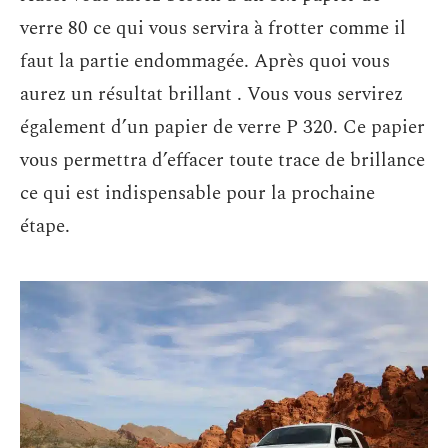
verre 80 ce qui vous servira à frotter comme il
faut la partie endommagée. Après quoi vous
aurez un résultat brillant . Vous vous servirez
également d’un papier de verre P 320. Ce papier
vous permettra d’effacer toute trace de brillance
ce qui est indispensable pour la prochaine
étape.