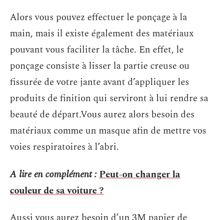
Alors vous pouvez effectuer le ponçage à la
main, mais il existe également des matériaux
pouvant vous faciliter la tâche. En effet, le
ponçage consiste à lisser la partie creuse ou
fissurée de votre jante avant d’appliquer les
produits de finition qui serviront à lui rendre sa
beauté de départ.Vous aurez alors besoin des
matériaux comme un masque afin de mettre vos
voies respiratoires à l’abri.
A lire en complément :
Peut-on changer la
couleur de sa voiture ?
Aussi vous aurez besoin d’un 3M papier de