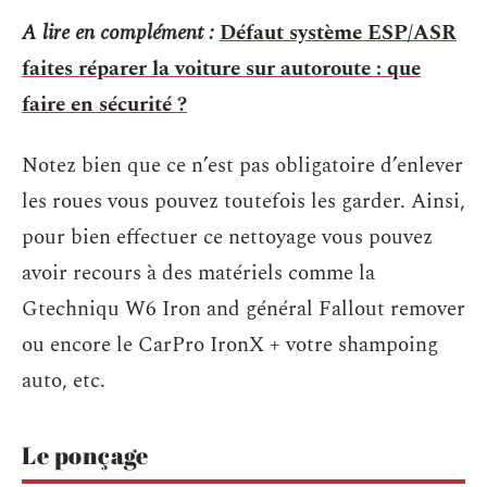
A lire en complément :
Défaut système ESP/ASR
faites réparer la voiture sur autoroute : que
faire en sécurité ?
Notez bien que ce n’est pas obligatoire d’enlever
les roues vous pouvez toutefois les garder. Ainsi,
pour bien effectuer ce nettoyage vous pouvez
avoir recours à des matériels comme la
Gtechniqu W6 Iron and général Fallout remover
ou encore le CarPro IronX + votre shampoing
auto, etc.
Le ponçage