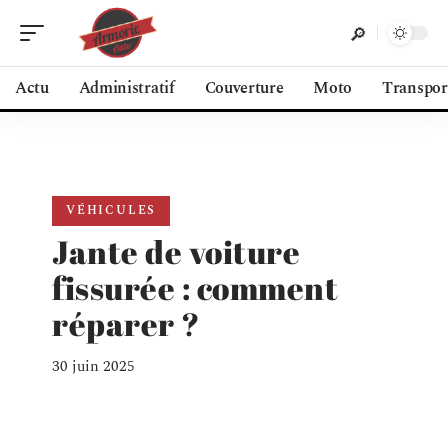
Actu
Administratif
Couverture
Moto
Transpor
VÉHICULES
Jante de voiture
fissurée : comment
réparer ?
30 juin 2025