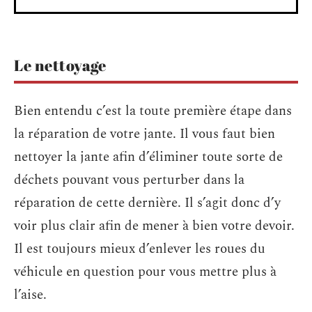
Le nettoyage
Bien entendu c’est la toute première étape dans
la réparation de votre jante. Il vous faut bien
nettoyer la jante afin d’éliminer toute sorte de
déchets pouvant vous perturber dans la
réparation de cette dernière. Il s’agit donc d’y
voir plus clair afin de mener à bien votre devoir.
Il est toujours mieux d’enlever les roues du
véhicule en question pour vous mettre plus à
l’aise.