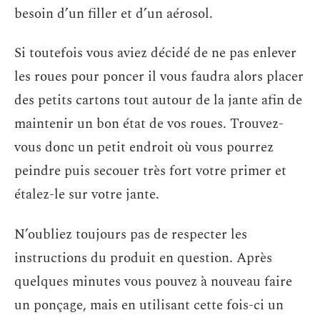
besoin d’un filler et d’un aérosol.
Si toutefois vous aviez décidé de ne pas enlever
les roues pour poncer il vous faudra alors placer
des petits cartons tout autour de la jante afin de
maintenir un bon état de vos roues. Trouvez-
vous donc un petit endroit où vous pourrez
peindre puis secouer très fort votre primer et
étalez-le sur votre jante.
N’oubliez toujours pas de respecter les
instructions du produit en question. Après
quelques minutes vous pouvez à nouveau faire
un ponçage, mais en utilisant cette fois-ci un