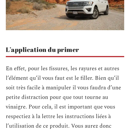
L’application du primer
En effet, pour les fissures, les rayures et autres
l’élément qu’il vous faut est le filler. Bien qu’il
soit très facile à manipuler il vous faudra d’une
petite distraction pour que tout tourne au
vinaigre. Pour cela, il est important que vous
respectiez à la lettre les instructions liées à
l’utilisation de ce produit. Vous aurez donc