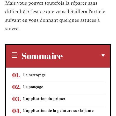
Mais vous pouvez toutefois la réparer sans
difficulté. C’est ce que vous détaillera l’article
suivant en vous donnant quelques astuces à
suivre.
Sommaire
Le nettoyage
Le ponçage
L’application du primer
L’application de la peinture sur la jante