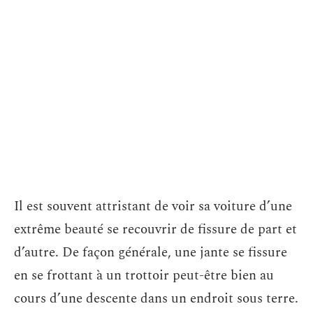
Il est souvent attristant de voir sa voiture d’une
extrême beauté se recouvrir de fissure de part et
d’autre. De façon générale, une jante se fissure
en se frottant à un trottoir peut-être bien au
cours d’une descente dans un endroit sous terre.