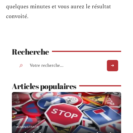
quelques minutes et vous aurez le résultat
convoité.
Recherche
Articles populaires
ADMINISTRATIF