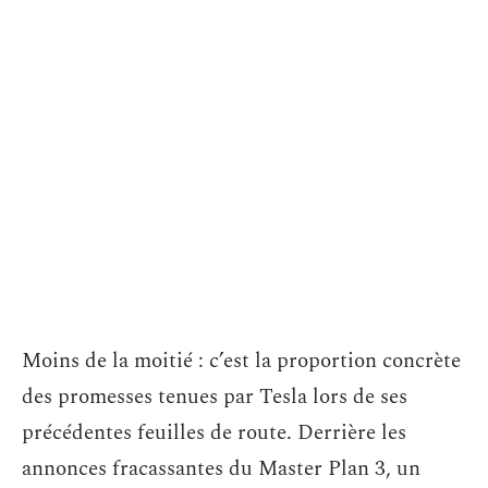
Moins de la moitié : c’est la proportion concrète
des promesses tenues par Tesla lors de ses
précédentes feuilles de route. Derrière les
annonces fracassantes du Master Plan 3, un