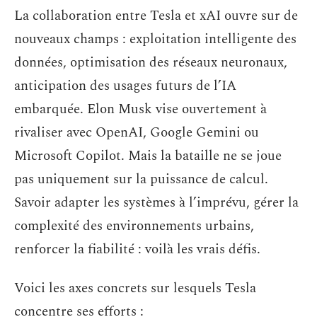
La collaboration entre Tesla et xAI ouvre sur de
nouveaux champs : exploitation intelligente des
données, optimisation des réseaux neuronaux,
anticipation des usages futurs de l’IA
embarquée. Elon Musk vise ouvertement à
rivaliser avec OpenAI, Google Gemini ou
Microsoft Copilot. Mais la bataille ne se joue
pas uniquement sur la puissance de calcul.
Savoir adapter les systèmes à l’imprévu, gérer la
complexité des environnements urbains,
renforcer la fiabilité : voilà les vrais défis.
Voici les axes concrets sur lesquels Tesla
concentre ses efforts :