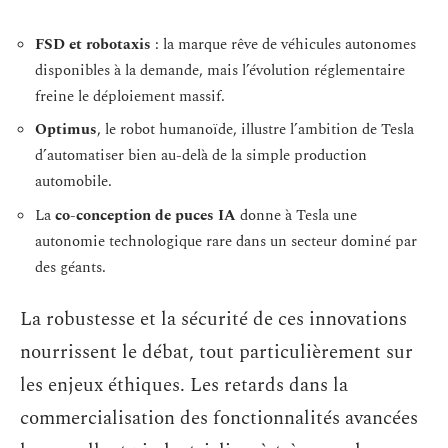
FSD et robotaxis
: la marque rêve de véhicules autonomes
disponibles à la demande, mais l’évolution réglementaire
freine le déploiement massif.
Optimus
, le robot humanoïde, illustre l’ambition de Tesla
d’automatiser bien au-delà de la simple production
automobile.
La
co-conception de puces IA
donne à Tesla une
autonomie technologique rare dans un secteur dominé par
des géants.
La robustesse et la sécurité de ces innovations
nourrissent le débat, tout particulièrement sur
les enjeux éthiques. Les retards dans la
commercialisation des fonctionnalités avancées