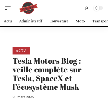
Actu
Administratif
Couverture
Moto
Transpor
ACTU
Tesla Motors Blog :
veille complète sur
Tesla, SpaceX et
l’écosystème Musk
20 mars 2026