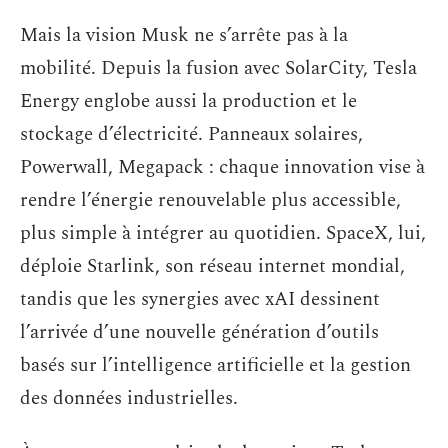
Mais la vision Musk ne s’arrête pas à la
mobilité. Depuis la fusion avec SolarCity, Tesla
Energy englobe aussi la production et le
stockage d’électricité. Panneaux solaires,
Powerwall, Megapack : chaque innovation vise à
rendre l’énergie renouvelable plus accessible,
plus simple à intégrer au quotidien. SpaceX, lui,
déploie Starlink, son réseau internet mondial,
tandis que les synergies avec xAI dessinent
l’arrivée d’une nouvelle génération d’outils
basés sur l’intelligence artificielle et la gestion
des données industrielles.