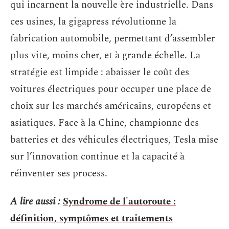
qui incarnent la nouvelle ère industrielle. Dans
ces usines, la gigapress révolutionne la
fabrication automobile, permettant d’assembler
plus vite, moins cher, et à grande échelle. La
stratégie est limpide : abaisser le coût des
voitures électriques pour occuper une place de
choix sur les marchés américains, européens et
asiatiques. Face à la Chine, championne des
batteries et des véhicules électriques, Tesla mise
sur l’innovation continue et la capacité à
réinventer ses process.
A lire aussi :
Syndrome de l'autoroute :
définition, symptômes et traitements