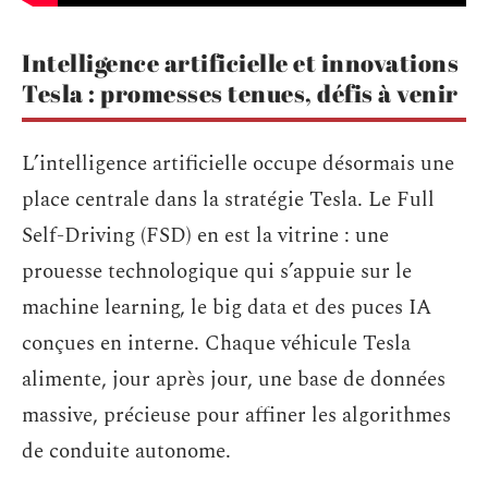
Intelligence artificielle et innovations
Tesla : promesses tenues, défis à venir
L’intelligence artificielle occupe désormais une
place centrale dans la stratégie Tesla. Le Full
Self-Driving (FSD) en est la vitrine : une
prouesse technologique qui s’appuie sur le
machine learning, le big data et des puces IA
conçues en interne. Chaque véhicule Tesla
alimente, jour après jour, une base de données
massive, précieuse pour affiner les algorithmes
de conduite autonome.