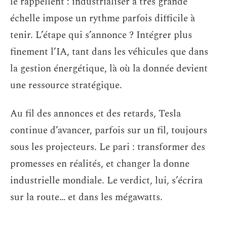
le rappellent : industrialiser à très grande
échelle impose un rythme parfois difficile à
tenir. L’étape qui s’annonce ? Intégrer plus
finement l’IA, tant dans les véhicules que dans
la gestion énergétique, là où la donnée devient
une ressource stratégique.
Au fil des annonces et des retards, Tesla
continue d’avancer, parfois sur un fil, toujours
sous les projecteurs. Le pari : transformer des
promesses en réalités, et changer la donne
industrielle mondiale. Le verdict, lui, s’écrira
sur la route… et dans les mégawatts.