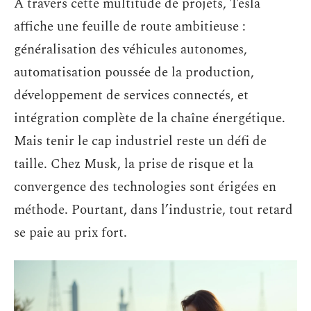
À travers cette multitude de projets, Tesla
affiche une feuille de route ambitieuse :
généralisation des véhicules autonomes,
automatisation poussée de la production,
développement de services connectés, et
intégration complète de la chaîne énergétique.
Mais tenir le cap industriel reste un défi de
taille. Chez Musk, la prise de risque et la
convergence des technologies sont érigées en
méthode. Pourtant, dans l’industrie, tout retard
se paie au prix fort.