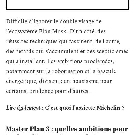
Difficile d’ignorer le double visage de
l’écosystème Elon Musk. D’un côté, des
réussites techniques qui fascinent, de l’autre,
des retards qui s’accumulent et des scepticismes
qui s’installent. Les ambitions proclamées,
notamment sur la robotisation et la bascule
énergétique, divisent : enthousiasme pour
certains, prudence pour d’autres.
Lire également :
C'est quoi l'assiette Michelin ?
Master Plan 3 : quelles ambitions pour