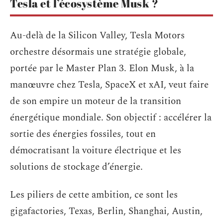
Tesla et l’écosystème Musk ?
Au-delà de la Silicon Valley, Tesla Motors
orchestre désormais une stratégie globale,
portée par le Master Plan 3. Elon Musk, à la
manœuvre chez Tesla, SpaceX et xAI, veut faire
de son empire un moteur de la transition
énergétique mondiale. Son objectif : accélérer la
sortie des énergies fossiles, tout en
démocratisant la voiture électrique et les
solutions de stockage d’énergie.
Les piliers de cette ambition, ce sont les
gigafactories, Texas, Berlin, Shanghai, Austin,