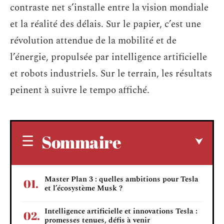
contraste net s’installe entre la vision mondiale
et la réalité des délais. Sur le papier, c’est une
révolution attendue de la mobilité et de
l’énergie, propulsée par intelligence artificielle
et robots industriels. Sur le terrain, les résultats
peinent à suivre le tempo affiché.
Sommaire
Master Plan 3 : quelles ambitions pour Tesla
et l’écosystème Musk ?
Intelligence artificielle et innovations Tesla :
promesses tenues, défis à venir