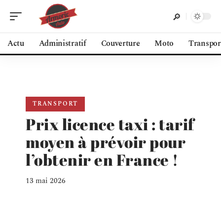
Actu
Administratif
Couverture
Moto
Transpor
TRANSPORT
Prix licence taxi : tarif
moyen à prévoir pour
l’obtenir en France !
13 mai 2026