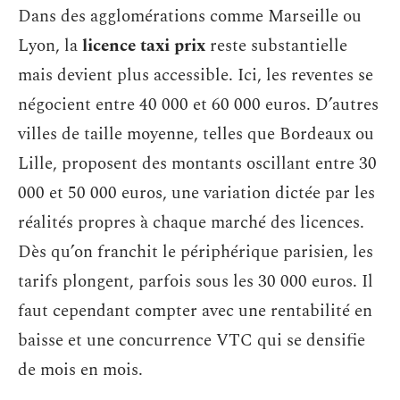
Dans des agglomérations comme Marseille ou
Lyon, la
licence taxi prix
reste substantielle
mais devient plus accessible. Ici, les reventes se
négocient entre 40 000 et 60 000 euros. D’autres
villes de taille moyenne, telles que Bordeaux ou
Lille, proposent des montants oscillant entre 30
000 et 50 000 euros, une variation dictée par les
réalités propres à chaque marché des licences.
Dès qu’on franchit le périphérique parisien, les
tarifs plongent, parfois sous les 30 000 euros. Il
faut cependant compter avec une rentabilité en
baisse et une concurrence VTC qui se densifie
de mois en mois.