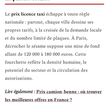
Le
prix licence taxi
échappe à toute règle
nationale : partout, chaque ville dessine ses
propres tarifs, à la croisée de la demande locale
et du nombre limité de plaques. À Paris,
décrocher le sésame suppose une mise de fond
allant de 120 000 à 180 000 euros. Cette
fourchette reflète la densité humaine, le
potentiel du secteur et la circulation des
autorisations.
Lire également :
Prix camion-benne : où trouver
les meilleures offres en France ?