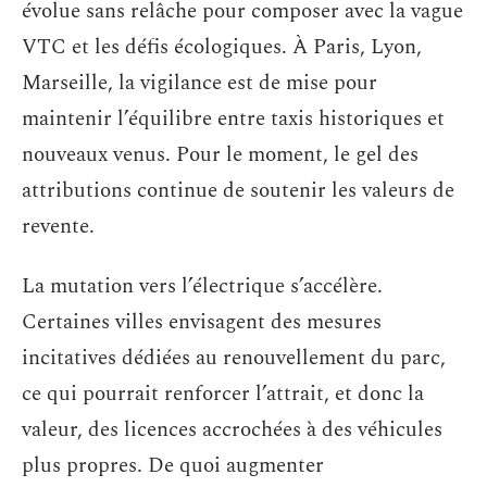
évolue sans relâche pour composer avec la vague
VTC et les défis écologiques. À Paris, Lyon,
Marseille, la vigilance est de mise pour
maintenir l’équilibre entre taxis historiques et
nouveaux venus. Pour le moment, le gel des
attributions continue de soutenir les valeurs de
revente.
La mutation vers l’électrique s’accélère.
Certaines villes envisagent des mesures
incitatives dédiées au renouvellement du parc,
ce qui pourrait renforcer l’attrait, et donc la
valeur, des licences accrochées à des véhicules
plus propres. De quoi augmenter