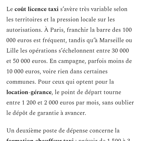
Le
coût licence taxi
s’avère très variable selon
les territoires et la pression locale sur les
autorisations. À Paris, franchir la barre des 100
000 euros est fréquent, tandis qu’à Marseille ou
Lille les opérations s’échelonnent entre 30 000
et 50 000 euros. En campagne, parfois moins de
10 000 euros, voire rien dans certaines
communes. Pour ceux qui optent pour la
location-gérance
, le point de départ tourne
entre 1 200 et 2 000 euros par mois, sans oublier
le dépôt de garantie à avancer.
Un deuxième poste de dépense concerne la