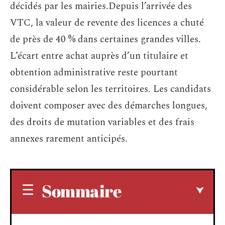
décidés par les mairies.Depuis l’arrivée des
VTC, la valeur de revente des licences a chuté
de près de 40 % dans certaines grandes villes.
L’écart entre achat auprès d’un titulaire et
obtention administrative reste pourtant
considérable selon les territoires. Les candidats
doivent composer avec des démarches longues,
des droits de mutation variables et des frais
annexes rarement anticipés.
Sommaire