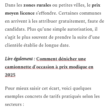
Dans les
zones rurales
ou petites villes, le
prix
moyen licence
s’effondre. Certaines communes
en arrivent à les attribuer gratuitement, faute de
candidats. Plus qu’une simple autorisation, il
s’agit le plus souvent de prendre la suite d’une
clientèle établie de longue date.
Lire également :
Comment dénicher une
camionnette d'occasion à prix modique en
2025
Pour mieux saisir cet écart, voici quelques
exemples concrets de tarifs pratiqués selon les
secteurs :