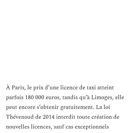
À Paris, le prix d’une licence de taxi atteint
parfois 180 000 euros, tandis qu’à Limoges, elle
peut encore s’obtenir gratuitement. La loi
Thévenoud de 2014 interdit toute création de
nouvelles licences, sauf cas exceptionnels