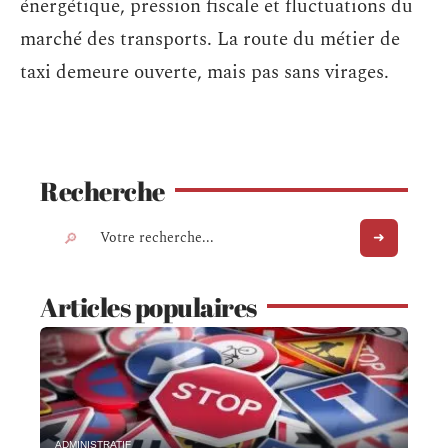
énergétique, pression fiscale et fluctuations du
marché des transports. La route du métier de
taxi demeure ouverte, mais pas sans virages.
Recherche
Articles populaires
ADMINISTRATIF