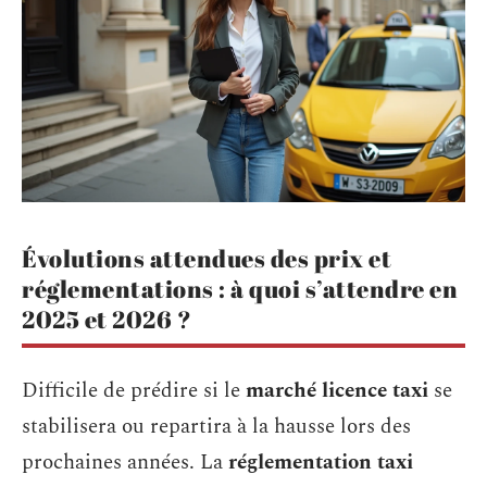
Évolutions attendues des prix et
réglementations : à quoi s’attendre en
2025 et 2026 ?
Difficile de prédire si le
marché licence taxi
se
stabilisera ou repartira à la hausse lors des
prochaines années. La
réglementation taxi