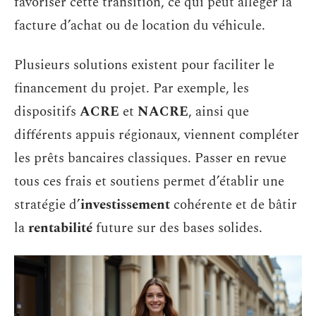
favoriser cette transition, ce qui peut alléger la
facture d’achat ou de location du véhicule.
Plusieurs solutions existent pour faciliter le
financement du projet. Par exemple, les
dispositifs
ACRE
et
NACRE
, ainsi que
différents appuis régionaux, viennent compléter
les prêts bancaires classiques. Passer en revue
tous ces frais et soutiens permet d’établir une
stratégie d’
investissement
cohérente et de bâtir
la
rentabilité
future sur des bases solides.