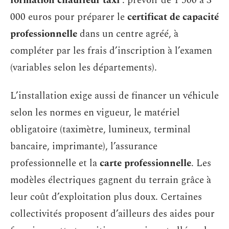
formation chauffeur taxi
: prévoir de 1 500 à 3
000 euros pour préparer le
certificat de capacité
professionnelle
dans un centre agréé, à
compléter par les frais d’inscription à l’examen
(variables selon les départements).
L’installation exige aussi de financer un véhicule
selon les normes en vigueur, le matériel
obligatoire (taximètre, lumineux, terminal
bancaire, imprimante), l’assurance
professionnelle et la
carte professionnelle
. Les
modèles électriques gagnent du terrain grâce à
leur coût d’exploitation plus doux. Certaines
collectivités proposent d’ailleurs des aides pour