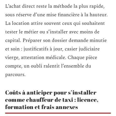
L’achat direct reste la méthode la plus rapide,
sous réserve d’une mise financière à la hauteur.
La location attire souvent ceux qui souhaitent
tester le métier ou s’installer avec moins de
capital. Préparer son dossier demande minutie
et soin : justificatifs à jour, casier judiciaire
vierge, attestation médicale. Chaque pièce
compte, un oubli ralentit l’ensemble du
parcours.
Coûts à anticiper pour s’installer
comme chauffeur de taxi : licence,
formation et frais annexes