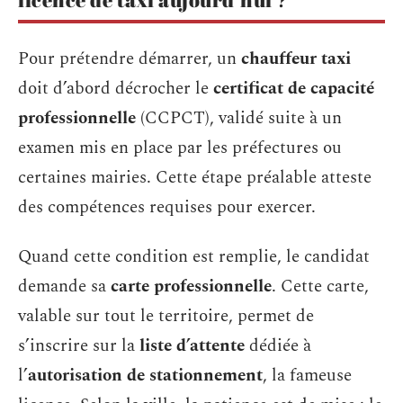
Pour prétendre démarrer, un
chauffeur taxi
doit d’abord décrocher le
certificat de capacité
professionnelle
(CCPCT), validé suite à un
examen mis en place par les préfectures ou
certaines mairies. Cette étape préalable atteste
des compétences requises pour exercer.
Quand cette condition est remplie, le candidat
demande sa
carte professionnelle
. Cette carte,
valable sur tout le territoire, permet de
s’inscrire sur la
liste d’attente
dédiée à
l’
autorisation de stationnement
, la fameuse