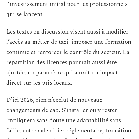
l’investissement initial pour les professionnels
qui se lancent.
Les textes en discussion visent aussi à modifier
l’accès au métier de taxi, imposer une formation
continue et renforcer le contrôle du secteur. La
répartition des licences pourrait aussi être
ajustée, un paramètre qui aurait un impact
direct sur les prix locaux.
D’ici 2026, rien n’exclut de nouveaux
changements de cap. S’installer ou y rester
impliquera sans doute une adaptabilité sans
faille, entre calendrier réglementaire, transition