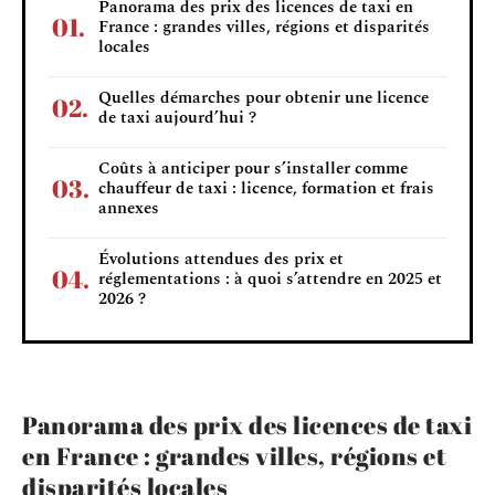
Panorama des prix des licences de taxi en
France : grandes villes, régions et disparités
locales
Quelles démarches pour obtenir une licence
de taxi aujourd’hui ?
Coûts à anticiper pour s’installer comme
chauffeur de taxi : licence, formation et frais
annexes
Évolutions attendues des prix et
réglementations : à quoi s’attendre en 2025 et
2026 ?
Panorama des prix des licences de taxi
en France : grandes villes, régions et
disparités locales