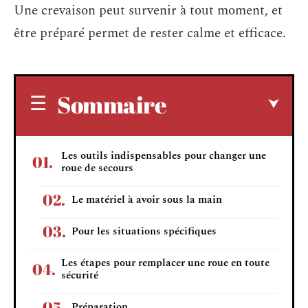
Une crevaison peut survenir à tout moment, et
être préparé permet de rester calme et efficace.
Sommaire
Les outils indispensables pour changer une
roue de secours
Le matériel à avoir sous la main
Pour les situations spécifiques
Les étapes pour remplacer une roue en toute
sécurité
Préparation