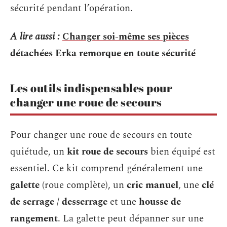
sécurité pendant l’opération.
A lire aussi :
Changer soi-même ses pièces
détachées Erka remorque en toute sécurité
Les outils indispensables pour
changer une roue de secours
Pour changer une roue de secours en toute
quiétude, un
kit roue de secours
bien équipé est
essentiel. Ce kit comprend généralement une
galette
(roue complète), un
cric manuel
, une
clé
de serrage / desserrage
et une
housse de
rangement
. La galette peut dépanner sur une