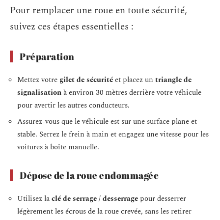
Pour remplacer une roue en toute sécurité,
suivez ces étapes essentielles :
Préparation
Mettez votre
gilet de sécurité
et placez un
triangle de
signalisation
à environ 30 mètres derrière votre véhicule
pour avertir les autres conducteurs.
Assurez-vous que le véhicule est sur une surface plane et
stable. Serrez le frein à main et engagez une vitesse pour les
voitures à boîte manuelle.
Dépose de la roue endommagée
Utilisez la
clé de serrage / desserrage
pour desserrer
légèrement les écrous de la roue crevée, sans les retirer