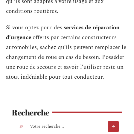
qu’ils sont adaptés à votre usage et aux
conditions routières.
Si vous optez pour des
services de réparation
d’urgence
offerts par certains constructeurs
automobiles, sachez qu’ils peuvent remplacer le
changement de roue en cas de besoin. Posséder
une roue de secours et savoir l’utiliser reste un
atout indéniable pour tout conducteur.
Recherche