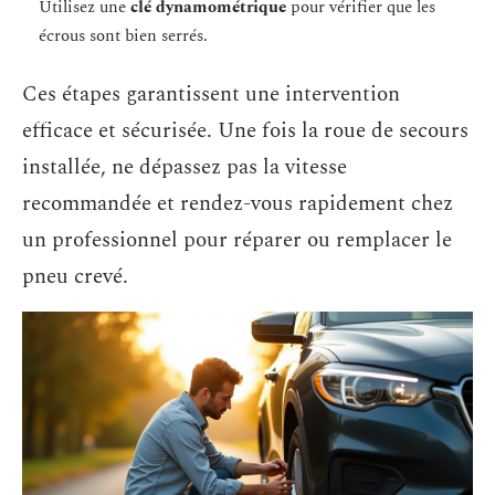
Utilisez une
clé dynamométrique
pour vérifier que les
écrous sont bien serrés.
Ces étapes garantissent une intervention
efficace et sécurisée. Une fois la roue de secours
installée, ne dépassez pas la vitesse
recommandée et rendez-vous rapidement chez
un professionnel pour réparer ou remplacer le
pneu crevé.