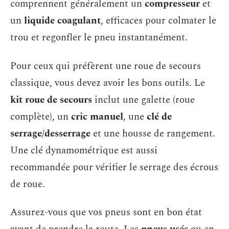
comprennent généralement un
compresseur
et
un
liquide coagulant
, efficaces pour colmater le
trou et regonfler le pneu instantanément.
Pour ceux qui préfèrent une roue de secours
classique, vous devez avoir les bons outils. Le
kit roue de secours
inclut une galette (roue
complète), un
cric manuel
, une
clé de
serrage/desserrage
et une housse de rangement.
Une clé dynamométrique est aussi
recommandée pour vérifier le serrage des écrous
de roue.
Assurez-vous que vos pneus sont en bon état