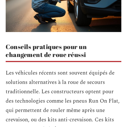
Conseils pratiques pour un
changement de roue réussi
Les véhicules récents sont souvent équipés de
solutions alternatives à la roue de secours
traditionnelle. Les constructeurs optent pour
des technologies comme les pneus Run On Flat,
qui permettent de rouler même après une
crevaison, ou des kits anti-crevaison. Ces kits