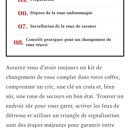
Dépose de la roue endommagée
Installation de la roue de secours
Conseils pratiques pour un changement de
roue réussi
Assurez-vous d’avoir toujours un kit de
changement de roue complet dans votre coffre,
comprenant un cric, une clé en croix et, bien
sûr, une roue de secours en bon état. Trouver un
endroit sûr pour vous garer, activer les feux de
détresse et utiliser un triangle de signalisation
sont des étapes majeures pour garantir votre