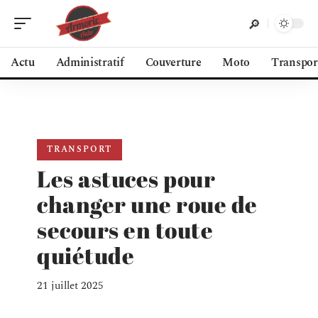
Actu
Administratif
Couverture
Moto
Transpor
TRANSPORT
Les astuces pour
changer une roue de
secours en toute
quiétude
21 juillet 2025