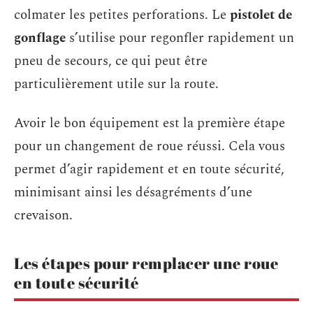
colmater les petites perforations. Le
pistolet de
gonflage
s’utilise pour regonfler rapidement un
pneu de secours, ce qui peut être
particulièrement utile sur la route.
Avoir le bon équipement est la première étape
pour un changement de roue réussi. Cela vous
permet d’agir rapidement et en toute sécurité,
minimisant ainsi les désagréments d’une
crevaison.
Les étapes pour remplacer une roue
en toute sécurité