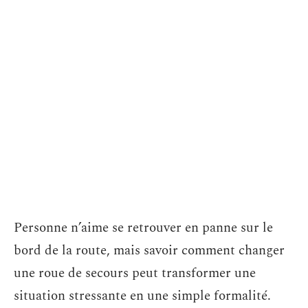
Personne n’aime se retrouver en panne sur le
bord de la route, mais savoir comment changer
une roue de secours peut transformer une
situation stressante en une simple formalité.