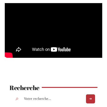
Recherche