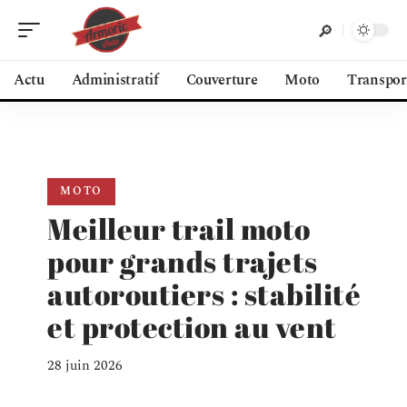
Actu
Administratif
Couverture
Moto
Transpor
MOTO
Meilleur trail moto
pour grands trajets
autoroutiers : stabilité
et protection au vent
28 juin 2026