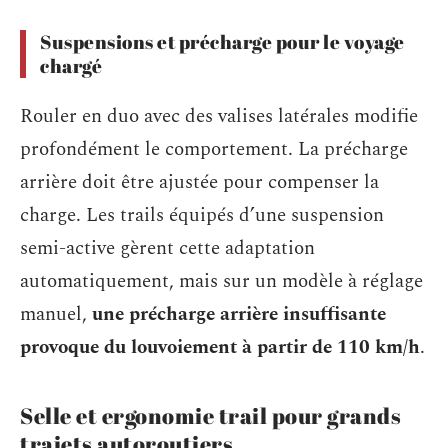
Suspensions et précharge pour le voyage
chargé
Rouler en duo avec des valises latérales modifie
profondément le comportement. La précharge
arrière doit être ajustée pour compenser la
charge. Les trails équipés d’une suspension
semi-active gèrent cette adaptation
automatiquement, mais sur un modèle à réglage
manuel,
une précharge arrière insuffisante
provoque du louvoiement à partir de 110 km/h
.
Selle et ergonomie trail pour grands
trajets autoroutiers