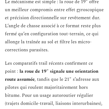
Le mécanisme est simple : la roue de 19″ offre
un meilleur compromis entre effet gyroscopique
et précision directionnelle sur revêtement dur.
L’angle de chasse associé à ce format reste plus
fermé qu’en configuration tout-terrain, ce qui
allonge la traînée au sol et filtre les micro-
corrections parasites.
Les comparatifs trail récents confirment ce
point :
la roue de 19″ signale une orientation
route assumée
, tandis que le 21″ s’adresse aux
pilotes qui roulent majoritairement hors
bitume. Pour un usage autoroutier régulier
(trajets domicile-travail, liaisons interurbaines),