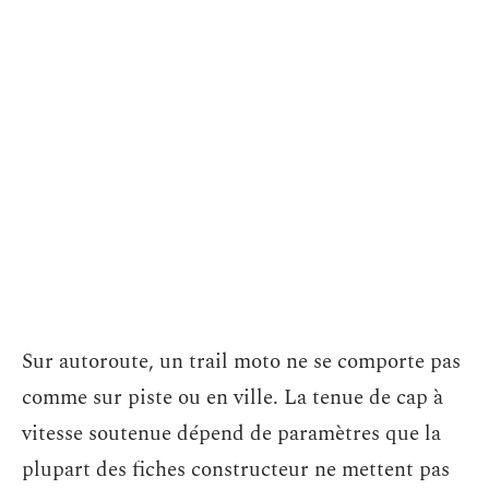
Sur autoroute, un trail moto ne se comporte pas
comme sur piste ou en ville. La tenue de cap à
vitesse soutenue dépend de paramètres que la
plupart des fiches constructeur ne mettent pas