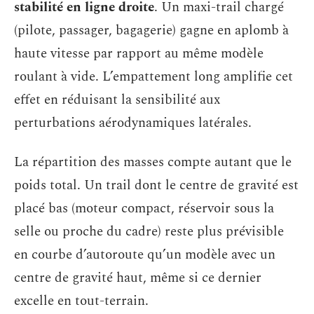
stabilité en ligne droite
. Un maxi-trail chargé
(pilote, passager, bagagerie) gagne en aplomb à
haute vitesse par rapport au même modèle
roulant à vide. L’empattement long amplifie cet
effet en réduisant la sensibilité aux
perturbations aérodynamiques latérales.
La répartition des masses compte autant que le
poids total. Un trail dont le centre de gravité est
placé bas (moteur compact, réservoir sous la
selle ou proche du cadre) reste plus prévisible
en courbe d’autoroute qu’un modèle avec un
centre de gravité haut, même si ce dernier
excelle en tout-terrain.