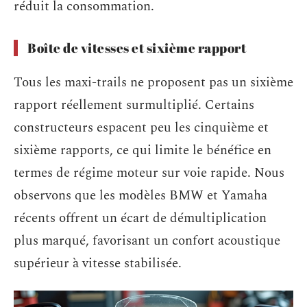
réduit la consommation.
Boîte de vitesses et sixième rapport
Tous les maxi-trails ne proposent pas un sixième
rapport réellement surmultiplié. Certains
constructeurs espacent peu les cinquième et
sixième rapports, ce qui limite le bénéfice en
termes de régime moteur sur voie rapide. Nous
observons que les modèles BMW et Yamaha
récents offrent un écart de démultiplication
plus marqué, favorisant un confort acoustique
supérieur à vitesse stabilisée.