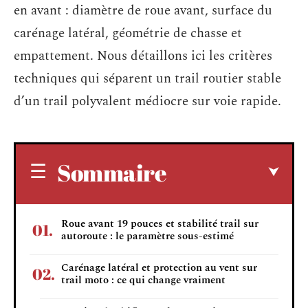
en avant : diamètre de roue avant, surface du
carénage latéral, géométrie de chasse et
empattement. Nous détaillons ici les critères
techniques qui séparent un trail routier stable
d’un trail polyvalent médiocre sur voie rapide.
Sommaire
Roue avant 19 pouces et stabilité trail sur
autoroute : le paramètre sous-estimé
Carénage latéral et protection au vent sur
trail moto : ce qui change vraiment