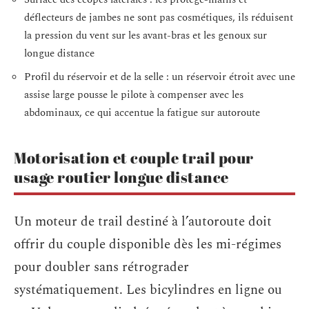
déflecteurs de jambes ne sont pas cosmétiques, ils réduisent
la pression du vent sur les avant-bras et les genoux sur
longue distance
Profil du réservoir et de la selle : un réservoir étroit avec une
assise large pousse le pilote à compenser avec les
abdominaux, ce qui accentue la fatigue sur autoroute
Motorisation et couple trail pour
usage routier longue distance
Un moteur de trail destiné à l’autoroute doit
offrir du couple disponible dès les mi-régimes
pour doubler sans rétrograder
systématiquement. Les bicylindres en ligne ou