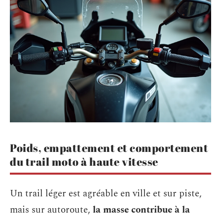
Poids, empattement et comportement
du trail moto à haute vitesse
Un trail léger est agréable en ville et sur piste,
mais sur autoroute,
la masse contribue à la