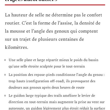
La hauteur de selle ne détermine pas le confort
routier. C’est la forme de l’assise, la densité de
la mousse et l’angle des genoux qui comptent
sur un trajet de plusieurs centaines de
kilomètres.
Une selle plate et large répartit mieux le poids du bassin
qu’une selle étroite sculptée pour le tout-terrain
La position des repose-pieds conditionne l’angle du genou :
trop hauts (configuration off-road), ils provoquent des
douleurs aux genoux après deux heures de route
Le guidon large typique des trails améliore le levier de
direction en tout-terrain mais augmente la prise au vent sur
autoroute, un guidon légèrement plus étroit réduit la surface