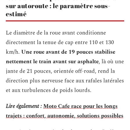
sur autoroute : le paramètre sous-
estimé
Le diamètre de la roue avant conditionne
directement la tenue de cap entre 110 et 130
km/h.
Une roue avant de 19 pouces stabilise
nettement le train avant sur asphalte
, là où une
jante de 21 pouces, orientée off-road, rend la
direction plus nerveuse face aux rafales latérales
et aux turbulences de poids lourds.
Lire également :
Moto Cafe race pour les longs
trajets : confort, autonomie, solutions possibles