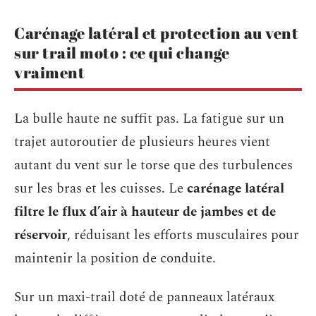
Carénage latéral et protection au vent
sur trail moto : ce qui change
vraiment
La bulle haute ne suffit pas. La fatigue sur un
trajet autoroutier de plusieurs heures vient
autant du vent sur le torse que des turbulences
sur les bras et les cuisses. Le
carénage latéral
filtre le flux d’air à hauteur de jambes et de
réservoir
, réduisant les efforts musculaires pour
maintenir la position de conduite.
Sur un maxi-trail doté de panneaux latéraux