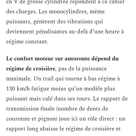
en V de grosse cylindrée répondent à ce cahier
des charges. Les monocylindres, même
puissants, génèrent des vibrations qui
deviennent pénalisantes au-delà d’une heure à
régime constant.
Le confort moteur sur autoroute dépend du
régime de croisière
, pas de la puissance
maximale. Un trail qui tourne à bas régime à
130 km/h fatigue moins qu’un modèle plus
puissant mais calé dans ses tours. Le rapport de
transmission finale (nombre de dents de
couronne et pignon) joue ici un rôle direct : un
rapport long abaisse le régime de croisière et