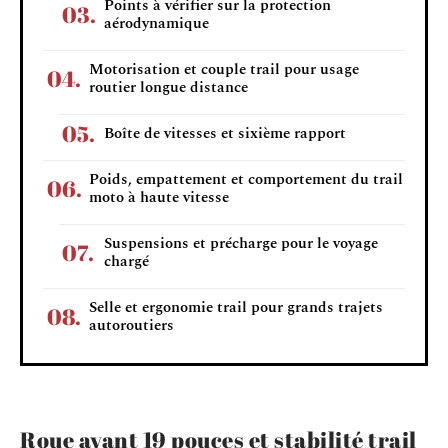
Points à vérifier sur la protection
aérodynamique
Motorisation et couple trail pour usage
routier longue distance
Boîte de vitesses et sixième rapport
Poids, empattement et comportement du trail
moto à haute vitesse
Suspensions et précharge pour le voyage
chargé
Selle et ergonomie trail pour grands trajets
autoroutiers
Roue avant 19 pouces et stabilité trail