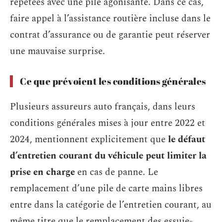
répétées avec une pile agonisante. Dans ce cas,
faire appel à l’assistance routière incluse dans le
contrat d’assurance ou de garantie peut réserver
une mauvaise surprise.
Ce que prévoient les conditions générales
Plusieurs assureurs auto français, dans leurs
conditions générales mises à jour entre 2022 et
2024, mentionnent explicitement que
le défaut
d’entretien courant du véhicule peut limiter la
prise en charge
en cas de panne. Le
remplacement d’une pile de carte mains libres
entre dans la catégorie de l’entretien courant, au
même titre que le remplacement des essuie-