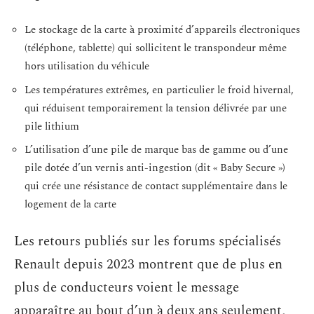
Le stockage de la carte à proximité d’appareils électroniques
(téléphone, tablette) qui sollicitent le transpondeur même
hors utilisation du véhicule
Les températures extrêmes, en particulier le froid hivernal,
qui réduisent temporairement la tension délivrée par une
pile lithium
L’utilisation d’une pile de marque bas de gamme ou d’une
pile dotée d’un vernis anti-ingestion (dit « Baby Secure »)
qui crée une résistance de contact supplémentaire dans le
logement de la carte
Les retours publiés sur les forums spécialisés
Renault depuis 2023 montrent que de plus en
plus de conducteurs voient le message
apparaître au bout d’un à deux ans seulement,