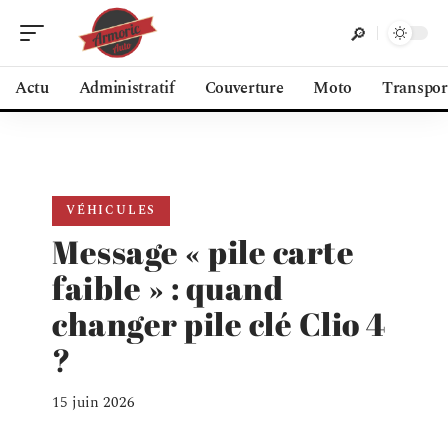
Actu
Administratif
Couverture
Moto
Transpor
VÉHICULES
Message « pile carte
faible » : quand
changer pile clé Clio 4
?
15 juin 2026