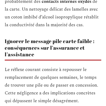
probablement des
contacts internes oxydés
de
la carte. Un nettoyage délicat des lamelles avec
un coton imbibé d’alcool isopropylique rétablit
la conductivité dans la majorité des cas.
Ignorer le message pile carte faible :
conséquences sur l’assurance et
l’assistance
Le réflexe courant consiste à repousser le
remplacement de quelques semaines, le temps
de trouver une pile ou de passer en concession.
Cette négligence a des implications concrètes
qui dépassent le simple désagrément.