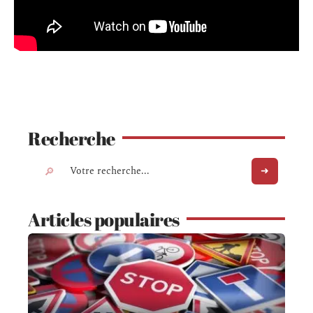
Recherche
Articles populaires