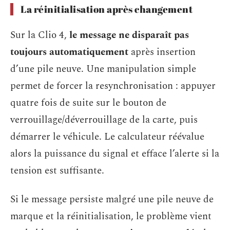
La réinitialisation après changement
Sur la Clio 4,
le message ne disparaît pas
toujours automatiquement
après insertion
d’une pile neuve. Une manipulation simple
permet de forcer la resynchronisation : appuyer
quatre fois de suite sur le bouton de
verrouillage/déverrouillage de la carte, puis
démarrer le véhicule. Le calculateur réévalue
alors la puissance du signal et efface l’alerte si la
tension est suffisante.
Si le message persiste malgré une pile neuve de
marque et la réinitialisation, le problème vient