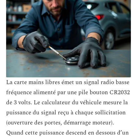
La carte mains libres émet un signal radio basse
fréquence alimenté par une pile bouton CR2032
de 3 volts. Le calculateur du véhicule mesure la
puissance du signal reçu à chaque sollicitation
(ouverture des portes, démarrage moteur).
Quand cette puissance descend en dessous d’un