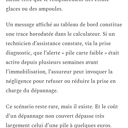
glaces ou des ampoules.
Un message affiché au tableau de bord constitue
une trace horodatée dans le calculateur. Si un
technicien d’assistance constate, via la prise
diagnostic, que l’alerte « pile carte faible » était
active depuis plusieurs semaines avant
l’immobilisation, l’assureur peut invoquer la
négligence pour refuser ou réduire la prise en
charge du dépannage.
Ce scénario reste rare, mais il existe. Et le coût
d’un dépannage non couvert dépasse très
largement celui d’une pile à quelques euros.