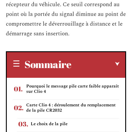
récepteur du véhicule. Ce seuil correspond au
point où la portée du signal diminue au point de
compromettre le déverrouillage à distance et le
démarrage sans insertion.
Sommaire
Pourquoi le message pile carte faible apparaît
sur Clio 4
Carte Clio 4 : déroulement du remplacement
de la pile CR2032
Le choix de la pile