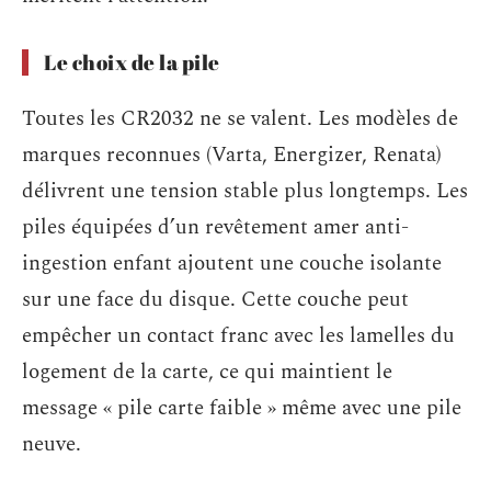
Le choix de la pile
Toutes les CR2032 ne se valent. Les modèles de
marques reconnues (Varta, Energizer, Renata)
délivrent une tension stable plus longtemps. Les
piles équipées d’un revêtement amer anti-
ingestion enfant ajoutent une couche isolante
sur une face du disque. Cette couche peut
empêcher un contact franc avec les lamelles du
logement de la carte, ce qui maintient le
message « pile carte faible » même avec une pile
neuve.