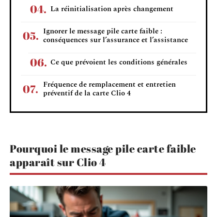
La réinitialisation après changement
Ignorer le message pile carte faible :
conséquences sur l’assurance et l’assistance
Ce que prévoient les conditions générales
Fréquence de remplacement et entretien
préventif de la carte Clio 4
Pourquoi le message pile carte faible
apparaît sur Clio 4