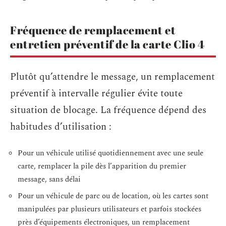
Fréquence de remplacement et
entretien préventif de la carte Clio 4
Plutôt qu’attendre le message, un remplacement
préventif à intervalle régulier évite toute
situation de blocage. La fréquence dépend des
habitudes d’utilisation :
Pour un véhicule utilisé quotidiennement avec une seule
carte, remplacer la pile dès l’apparition du premier
message, sans délai
Pour un véhicule de parc ou de location, où les cartes sont
manipulées par plusieurs utilisateurs et parfois stockées
près d’équipements électroniques, un remplacement