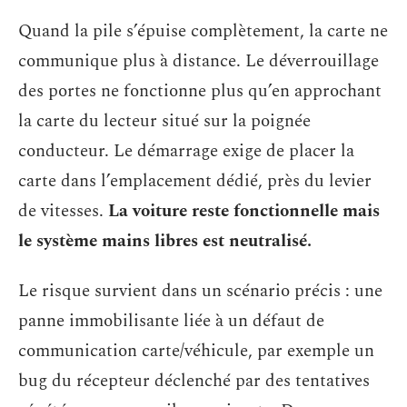
Quand la pile s’épuise complètement, la carte ne
communique plus à distance. Le déverrouillage
des portes ne fonctionne plus qu’en approchant
la carte du lecteur situé sur la poignée
conducteur. Le démarrage exige de placer la
carte dans l’emplacement dédié, près du levier
de vitesses.
La voiture reste fonctionnelle mais
le système mains libres est neutralisé.
Le risque survient dans un scénario précis : une
panne immobilisante liée à un défaut de
communication carte/véhicule, par exemple un
bug du récepteur déclenché par des tentatives