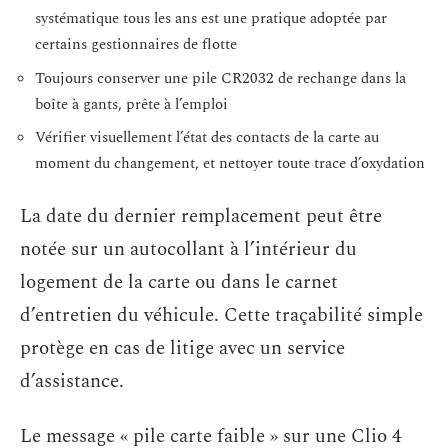
systématique tous les ans est une pratique adoptée par
certains gestionnaires de flotte
Toujours conserver une pile CR2032 de rechange dans la
boîte à gants, prête à l’emploi
Vérifier visuellement l’état des contacts de la carte au
moment du changement, et nettoyer toute trace d’oxydation
La date du dernier remplacement peut être
notée sur un autocollant à l’intérieur du
logement de la carte ou dans le carnet
d’entretien du véhicule. Cette traçabilité simple
protège en cas de litige avec un service
d’assistance.
Le message « pile carte faible » sur une Clio 4