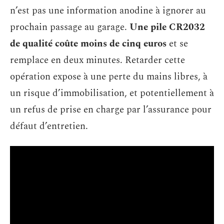
n’est pas une information anodine à ignorer au
prochain passage au garage.
Une pile CR2032
de qualité coûte moins de cinq euros
et se
remplace en deux minutes. Retarder cette
opération expose à une perte du mains libres, à
un risque d’immobilisation, et potentiellement à
un refus de prise en charge par l’assurance pour
défaut d’entretien.