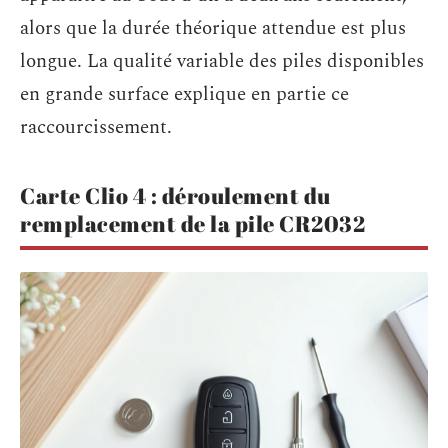
alors que la durée théorique attendue est plus
longue. La qualité variable des piles disponibles
en grande surface explique en partie ce
raccourcissement.
Carte Clio 4 : déroulement du
remplacement de la pile CR2032