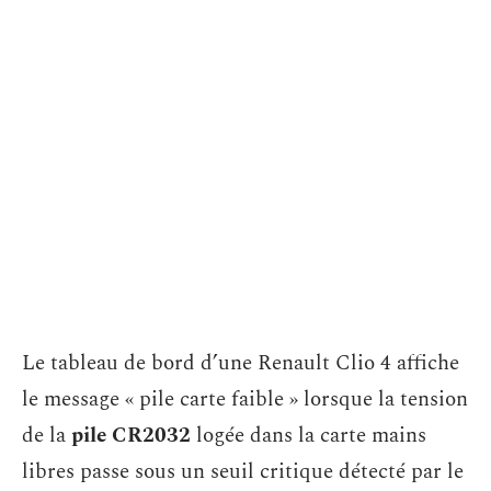
Le tableau de bord d’une Renault Clio 4 affiche
le message « pile carte faible » lorsque la tension
de la
pile CR2032
logée dans la carte mains
libres passe sous un seuil critique détecté par le