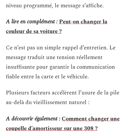
niveau programmé, le message s’affiche.
A lire en complément :
Peut-on changer la
couleur de sa voiture ?
Ce n’est pas un simple rappel d’entretien. Le
message traduit une tension réellement
insuffisante pour garantir la communication
fiable entre la carte et le véhicule.
Plusieurs facteurs accélèrent l’usure de la pile
au-delà du vieillissement naturel :
A découvrir également :
Comment changer une
coupelle d’amortisseur sur une 308 ?