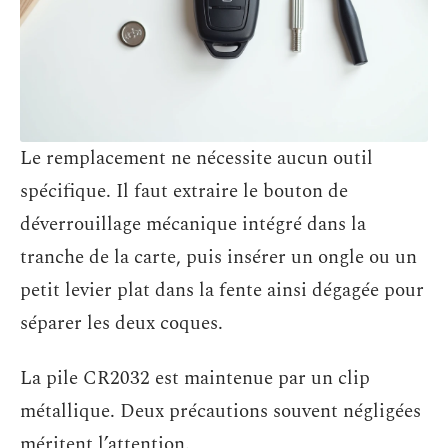
Le remplacement ne nécessite aucun outil
spécifique. Il faut extraire le bouton de
déverrouillage mécanique intégré dans la
tranche de la carte, puis insérer un ongle ou un
petit levier plat dans la fente ainsi dégagée pour
séparer les deux coques.
La pile CR2032 est maintenue par un clip
métallique. Deux précautions souvent négligées
méritent l’attention.