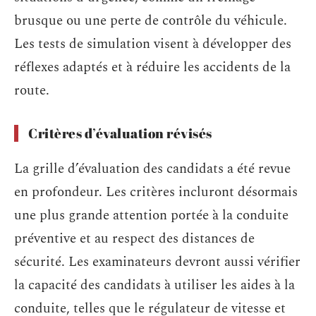
brusque ou une perte de contrôle du véhicule.
Les tests de simulation visent à développer des
réflexes adaptés et à réduire les accidents de la
route.
Critères d’évaluation révisés
La grille d’évaluation des candidats a été revue
en profondeur. Les critères incluront désormais
une plus grande attention portée à la conduite
préventive et au respect des distances de
sécurité. Les examinateurs devront aussi vérifier
la capacité des candidats à utiliser les aides à la
conduite, telles que le régulateur de vitesse et