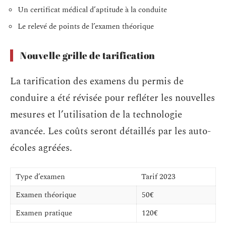
Un certificat médical d’aptitude à la conduite
Le relevé de points de l’examen théorique
Nouvelle grille de tarification
La tarification des examens du permis de
conduire a été révisée pour refléter les nouvelles
mesures et l’utilisation de la technologie
avancée. Les coûts seront détaillés par les auto-
écoles agréées.
Type d’examen
Tarif 2023
Examen théorique
50€
Examen pratique
120€