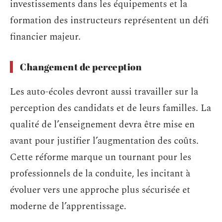
investissements dans les équipements et la
formation des instructeurs représentent un défi
financier majeur.
Changement de perception
Les auto-écoles devront aussi travailler sur la
perception des candidats et de leurs familles. La
qualité de l’enseignement devra être mise en
avant pour justifier l’augmentation des coûts.
Cette réforme marque un tournant pour les
professionnels de la conduite, les incitant à
évoluer vers une approche plus sécurisée et
moderne de l’apprentissage.