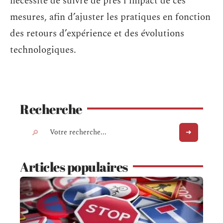
nécessité de suivre de près l’impact de ces
mesures, afin d’ajuster les pratiques en fonction
des retours d’expérience et des évolutions
technologiques.
Recherche
Articles populaires