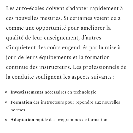
Les auto-écoles doivent s’adapter rapidement à
ces nouvelles mesures. Si certaines voient cela
comme une opportunité pour améliorer la
qualité de leur enseignement, d’autres
s’inquiètent des coûts engendrés par la mise à
jour de leurs équipements et la formation
continue des instructeurs. Les professionnels de
la conduite soulignent les aspects suivants :
Investissements
nécessaires en technologie
Formation
des instructeurs pour répondre aux nouvelles
normes
Adaptation
rapide des programmes de formation