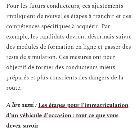
Pour les futurs conducteurs, ces ajustements
impliquent de nouvelles étapes à franchir et des
compétences spécifiques à acquérir. Par
exemple, les candidats devront désormais suivre
des modules de formation en ligne et passer des
tests de simulation. Ces mesures ont pour
objectif de former des conducteurs mieux
préparés et plus conscients des dangers de la
route.
A lire aussi :
Les étapes pour l'immatriculation
d'un véhicule d'occasion : tout ce que vous
devez savoir