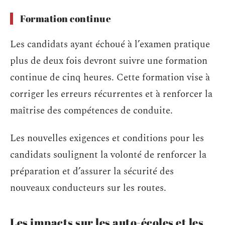
Formation continue
Les candidats ayant échoué à l’examen pratique
plus de deux fois devront suivre une formation
continue de cinq heures. Cette formation vise à
corriger les erreurs récurrentes et à renforcer la
maîtrise des compétences de conduite.
Les nouvelles exigences et conditions pour les
candidats soulignent la volonté de renforcer la
préparation et d’assurer la sécurité des
nouveaux conducteurs sur les routes.
Les impacts sur les auto-écoles et les