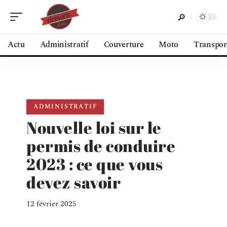
Actu
Administratif
Couverture
Moto
Transpor
ADMINISTRATIF
Nouvelle loi sur le
permis de conduire
2023 : ce que vous
devez savoir
12 février 2025