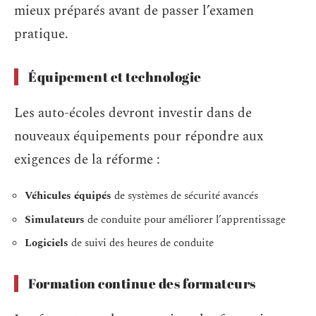
mieux préparés avant de passer l’examen
pratique.
Équipement et technologie
Les auto-écoles devront investir dans de
nouveaux équipements pour répondre aux
exigences de la réforme :
Véhicules équipés
de systèmes de sécurité avancés
Simulateurs
de conduite pour améliorer l’apprentissage
Logiciels
de suivi des heures de conduite
Formation continue des formateurs