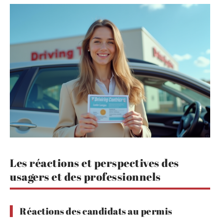
Les réactions et perspectives des
usagers et des professionnels
Réactions des candidats au permis