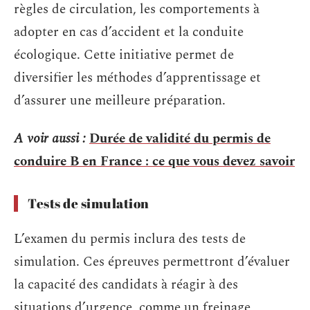
règles de circulation, les comportements à
adopter en cas d’accident et la conduite
écologique. Cette initiative permet de
diversifier les méthodes d’apprentissage et
d’assurer une meilleure préparation.
A voir aussi :
Durée de validité du permis de
conduire B en France : ce que vous devez savoir
Tests de simulation
L’examen du permis inclura des tests de
simulation. Ces épreuves permettront d’évaluer
la capacité des candidats à réagir à des
situations d’urgence, comme un freinage