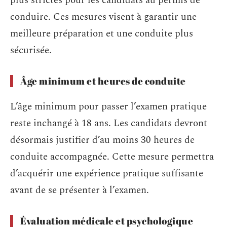
plus strictes pour les candidats au permis de
conduire. Ces mesures visent à garantir une
meilleure préparation et une conduite plus
sécurisée.
Âge minimum et heures de conduite
L’âge minimum pour passer l’examen pratique
reste inchangé à 18 ans. Les candidats devront
désormais justifier d’au moins 30 heures de
conduite accompagnée. Cette mesure permettra
d’acquérir une expérience pratique suffisante
avant de se présenter à l’examen.
Évaluation médicale et psychologique