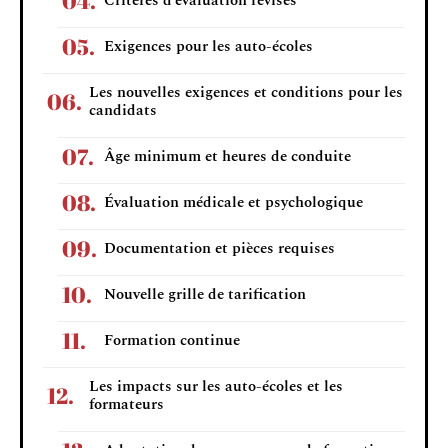
Critères d’évaluation révisés
Exigences pour les auto-écoles
Les nouvelles exigences et conditions pour les
candidats
Âge minimum et heures de conduite
Évaluation médicale et psychologique
Documentation et pièces requises
Nouvelle grille de tarification
Formation continue
Les impacts sur les auto-écoles et les
formateurs