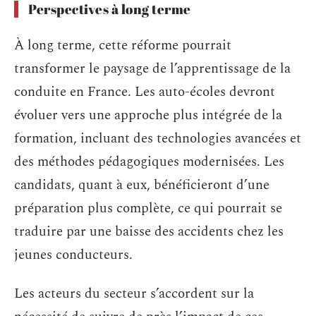
Perspectives à long terme
À long terme, cette réforme pourrait
transformer le paysage de l’apprentissage de la
conduite en France. Les auto-écoles devront
évoluer vers une approche plus intégrée de la
formation, incluant des technologies avancées et
des méthodes pédagogiques modernisées. Les
candidats, quant à eux, bénéficieront d’une
préparation plus complète, ce qui pourrait se
traduire par une baisse des accidents chez les
jeunes conducteurs.
Les acteurs du secteur s’accordent sur la