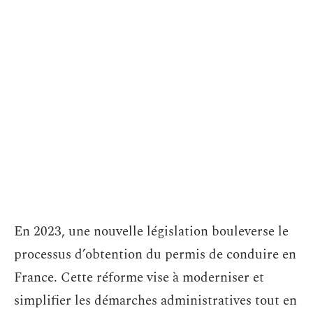
En 2023, une nouvelle législation bouleverse le
processus d’obtention du permis de conduire en
France. Cette réforme vise à moderniser et
simplifier les démarches administratives tout en