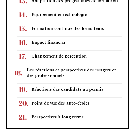
Adaptation des programmes de formation
Équipement et technologie
Formation continue des formateurs
Impact financier
Changement de perception
Les réactions et perspectives des usagers et
des professionnels
Réactions des candidats au permis
Point de vue des auto-écoles
Perspectives à long terme