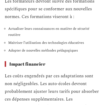
Les formateurs devront suivre des formations
spécifiques pour se conformer aux nouvelles
normes. Ces formations viseront à :
Actualiser leurs connaissances en matière de sécurité
routière
Maîtriser l’utilisation des technologies éducatives
Adopter de nouvelles méthodes pédagogiques
Impact financier
Les coûts engendrés par ces adaptations sont
non négligeables. Les auto-écoles devront
probablement ajuster leurs tarifs pour absorber
ces dépenses supplémentaires. Les