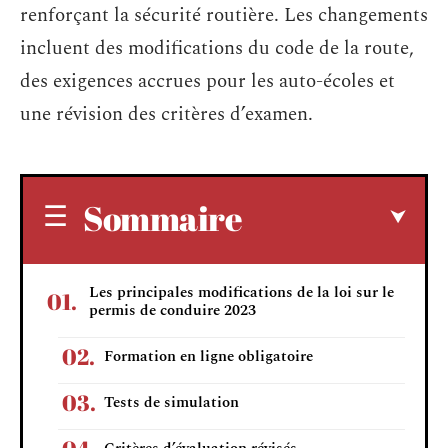
renforçant la sécurité routière. Les changements
incluent des modifications du code de la route,
des exigences accrues pour les auto-écoles et
une révision des critères d’examen.
Sommaire
Les principales modifications de la loi sur le
permis de conduire 2023
Formation en ligne obligatoire
Tests de simulation