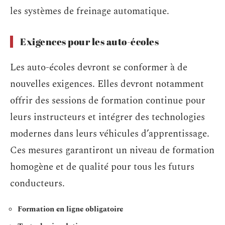
les systèmes de freinage automatique.
Exigences pour les auto-écoles
Les auto-écoles devront se conformer à de
nouvelles exigences. Elles devront notamment
offrir des sessions de formation continue pour
leurs instructeurs et intégrer des technologies
modernes dans leurs véhicules d’apprentissage.
Ces mesures garantiront un niveau de formation
homogène et de qualité pour tous les futurs
conducteurs.
Formation en ligne obligatoire