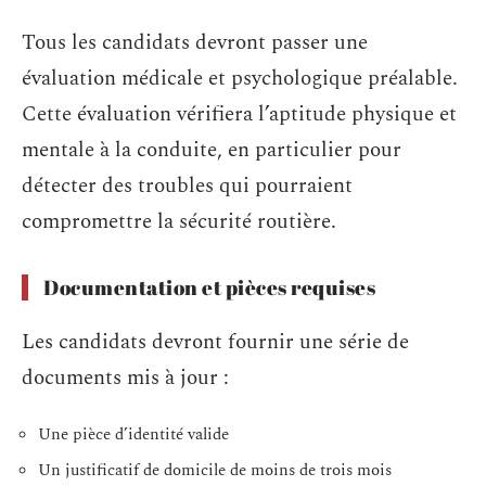
Tous les candidats devront passer une
évaluation médicale et psychologique préalable.
Cette évaluation vérifiera l’aptitude physique et
mentale à la conduite, en particulier pour
détecter des troubles qui pourraient
compromettre la sécurité routière.
Documentation et pièces requises
Les candidats devront fournir une série de
documents mis à jour :
Une pièce d’identité valide
Un justificatif de domicile de moins de trois mois