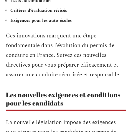
Tests de simulation
Critères d’évaluation révisés
Exigences pour les auto-écoles
Ces innovations marquent une étape
fondamentale dans l’évolution du permis de
conduire en France. Suivez ces nouvelles
directives pour vous préparer efficacement et
assurer une conduite sécurisée et responsable.
Les nouvelles exigences et conditions
pour les candidats
La nouvelle législation impose des exigences