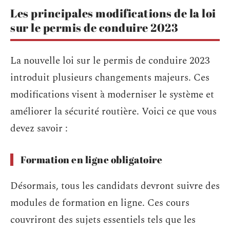
Les principales modifications de la loi
sur le permis de conduire 2023
La nouvelle loi sur le permis de conduire 2023
introduit plusieurs changements majeurs. Ces
modifications visent à moderniser le système et
améliorer la sécurité routière. Voici ce que vous
devez savoir :
Formation en ligne obligatoire
Désormais, tous les candidats devront suivre des
modules de formation en ligne. Ces cours
couvriront des sujets essentiels tels que les