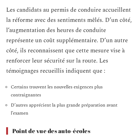
Les candidats au permis de conduire accueillent
la réforme avec des sentiments mêlés. D’un côté,
l’augmentation des heures de conduite
représente un coût supplémentaire. D’un autre
côté, ils reconnaissent que cette mesure vise à
renforcer leur sécurité sur la route. Les
témoignages recueillis indiquent que :
Certains trouvent les nouvelles exigences plus
contraignantes
D’autres apprécient la plus grande préparation avant
l’examen
Point de vue des auto-écoles