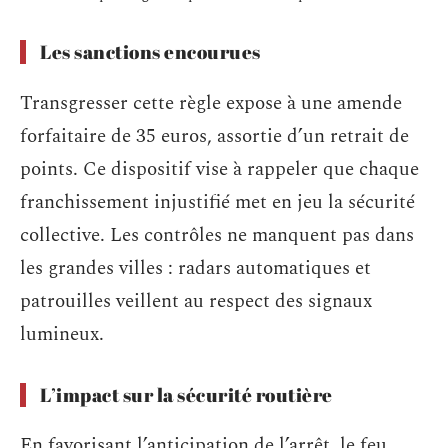
Les sanctions encourues
Transgresser cette règle expose à une amende
forfaitaire de 35 euros, assortie d’un retrait de
points. Ce dispositif vise à rappeler que chaque
franchissement injustifié met en jeu la sécurité
collective. Les contrôles ne manquent pas dans
les grandes villes : radars automatiques et
patrouilles veillent au respect des signaux
lumineux.
L’impact sur la sécurité routière
En favorisant l’anticipation de l’arrêt, le feu