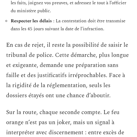
les faits, joignez vos preuves, et adressez le tout à l’officier
du ministère public.
Respecter les délais
: La contestation doit être transmise
dans les 45 jours suivant la date de l’infraction.
En cas de rejet, il reste la possibilité de saisir le
tribunal de police. Cette démarche, plus longue
et exigeante, demande une préparation sans
faille et des justificatifs irréprochables. Face à
la rigidité de la réglementation, seuls les
dossiers étayés ont une chance d’aboutir.
Sur la route, chaque seconde compte. Le feu
orange n’est pas un joker, mais un signal à
interpréter avec discernement : entre excès de