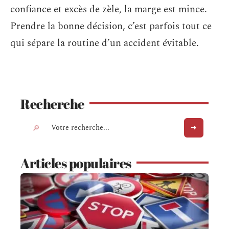
confiance et excès de zèle, la marge est mince.
Prendre la bonne décision, c’est parfois tout ce
qui sépare la routine d’un accident évitable.
Recherche
Articles populaires