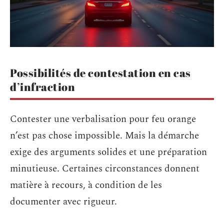
Possibilités de contestation en cas
d’infraction
Contester une verbalisation pour feu orange
n’est pas chose impossible. Mais la démarche
exige des arguments solides et une préparation
minutieuse. Certaines circonstances donnent
matière à recours, à condition de les
documenter avec rigueur.