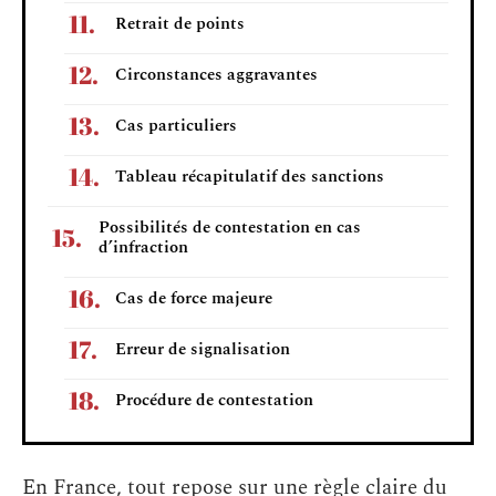
Retrait de points
Circonstances aggravantes
Cas particuliers
Tableau récapitulatif des sanctions
Possibilités de contestation en cas
d’infraction
Cas de force majeure
Erreur de signalisation
Procédure de contestation
En France, tout repose sur une règle claire du