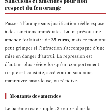
Sanctions et amendes pour non-
respect du feu orange
Passer à l’orange sans justification réelle expose
à des sanctions immédiates. La loi prévoit une
amende forfaitaire de
35 euros
, mais ce montant
peut grimper si l’infraction s’accompagne d’une
mise en danger d’autrui. La répression est
d’autant plus sévère lorsqu’un comportement
risqué est constaté, accélération soudaine,
manœuvre hasardeuse, ou récidive.
Montants des amendes
Le barème reste simple : 35 euros dans la