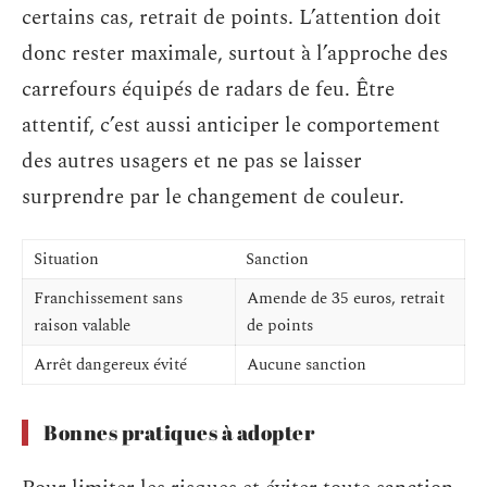
certains cas, retrait de points. L’attention doit
donc rester maximale, surtout à l’approche des
carrefours équipés de radars de feu. Être
attentif, c’est aussi anticiper le comportement
des autres usagers et ne pas se laisser
surprendre par le changement de couleur.
Situation
Sanction
Franchissement sans
Amende de 35 euros, retrait
raison valable
de points
Arrêt dangereux évité
Aucune sanction
Bonnes pratiques à adopter