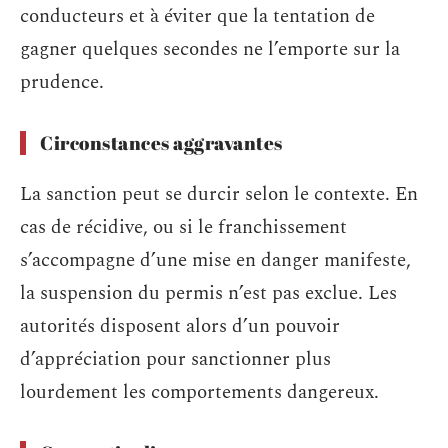
conducteurs et à éviter que la tentation de
gagner quelques secondes ne l’emporte sur la
prudence.
Circonstances aggravantes
La sanction peut se durcir selon le contexte. En
cas de récidive, ou si le franchissement
s’accompagne d’une mise en danger manifeste,
la suspension du permis n’est pas exclue. Les
autorités disposent alors d’un pouvoir
d’appréciation pour sanctionner plus
lourdement les comportements dangereux.