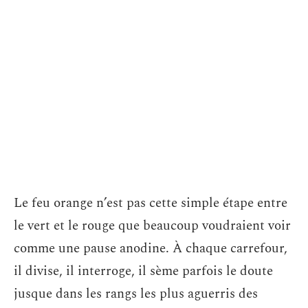
Le feu orange n’est pas cette simple étape entre
le vert et le rouge que beaucoup voudraient voir
comme une pause anodine. À chaque carrefour,
il divise, il interroge, il sème parfois le doute
jusque dans les rangs les plus aguerris des