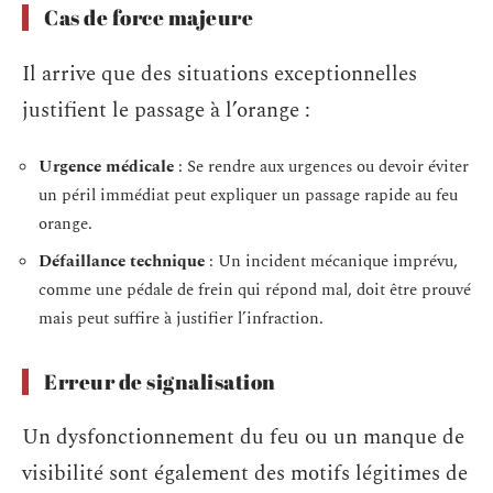
Cas de force majeure
Il arrive que des situations exceptionnelles
justifient le passage à l’orange :
Urgence médicale
: Se rendre aux urgences ou devoir éviter
un péril immédiat peut expliquer un passage rapide au feu
orange.
Défaillance technique
: Un incident mécanique imprévu,
comme une pédale de frein qui répond mal, doit être prouvé
mais peut suffire à justifier l’infraction.
Erreur de signalisation
Un dysfonctionnement du feu ou un manque de
visibilité sont également des motifs légitimes de