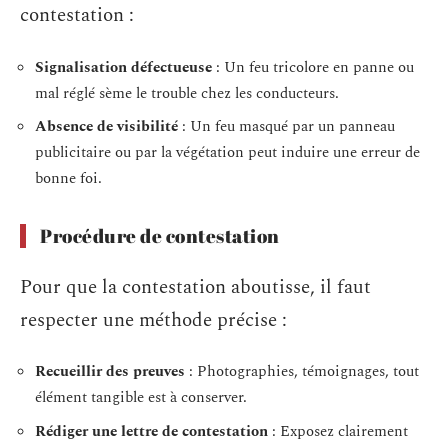
contestation :
Signalisation défectueuse
: Un feu tricolore en panne ou
mal réglé sème le trouble chez les conducteurs.
Absence de visibilité
: Un feu masqué par un panneau
publicitaire ou par la végétation peut induire une erreur de
bonne foi.
Procédure de contestation
Pour que la contestation aboutisse, il faut
respecter une méthode précise :
Recueillir des preuves
: Photographies, témoignages, tout
élément tangible est à conserver.
Rédiger une lettre de contestation
: Exposez clairement