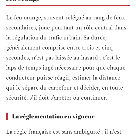
Le feu orange, souvent relégué au rang de feux
secondaires, joue pourtant un rôle central dans
la régulation du trafic urbain. Sa durée,
généralement comprise entre trois et cinq
secondes, n’est pas laissée au hasard : c’est le
laps de temps jugé nécessaire pour que chaque
conducteur puisse réagir, estimer la distance
qui le sépare du carrefour et décider, en toute
sécurité, s’il doit s’arrêter ou continuer.
La réglementation en vigueur
La règle française est sans ambiguïté : il n’est