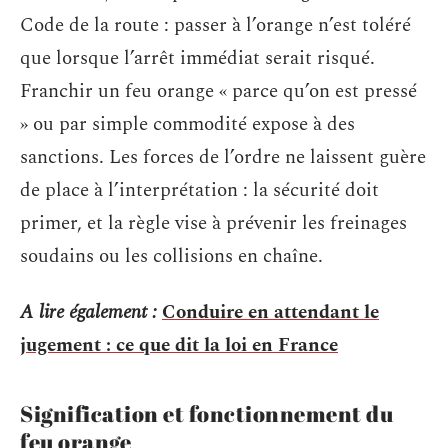
Code de la route : passer à l’orange n’est toléré
que lorsque l’arrêt immédiat serait risqué.
Franchir un feu orange « parce qu’on est pressé
» ou par simple commodité expose à des
sanctions. Les forces de l’ordre ne laissent guère
de place à l’interprétation : la sécurité doit
primer, et la règle vise à prévenir les freinages
soudains ou les collisions en chaîne.
A lire également :
Conduire en attendant le
jugement : ce que dit la loi en France
Signification et fonctionnement du
feu orange