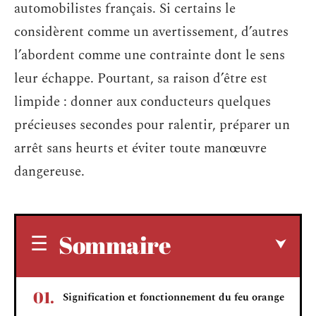
automobilistes français. Si certains le
considèrent comme un avertissement, d’autres
l’abordent comme une contrainte dont le sens
leur échappe. Pourtant, sa raison d’être est
limpide : donner aux conducteurs quelques
précieuses secondes pour ralentir, préparer un
arrêt sans heurts et éviter toute manœuvre
dangereuse.
Sommaire
Signification et fonctionnement du feu orange