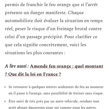
permis de franchir le feu orange que si l’arrêt
présente un danger manifeste. Chaque
automobiliste doit évaluer la situation en temps
réel, peser le risque d’un freinage brutal contre
celui d’un passage précipité. Pour clarifier ce
que cela signifie concrètement, voici les
situations les plus courantes :
A lire aussi :
Amende feu orange : quel montant
? Que dit la loi en France ?
Se retrouver à quelques mètres seulement du feu au moment
où il passe à l’orange, sans possibilité de freiner sans risque.
Être suivi de très près par un autre véhicule, rendant tout
arrêt abrupt dangereux pour soi comme pour les autres.