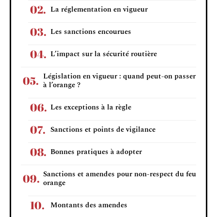
La réglementation en vigueur
Les sanctions encourues
L’impact sur la sécurité routière
Législation en vigueur : quand peut-on passer
à l’orange ?
Les exceptions à la règle
Sanctions et points de vigilance
Bonnes pratiques à adopter
Sanctions et amendes pour non-respect du feu
orange
Montants des amendes