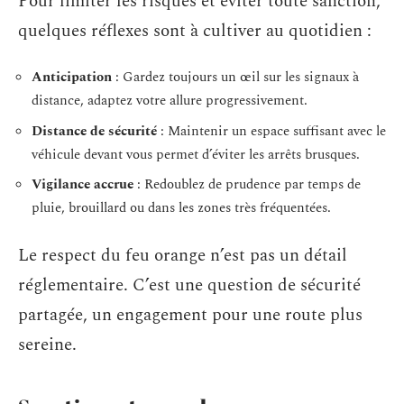
Pour limiter les risques et éviter toute sanction,
quelques réflexes sont à cultiver au quotidien :
Anticipation
: Gardez toujours un œil sur les signaux à
distance, adaptez votre allure progressivement.
Distance de sécurité
: Maintenir un espace suffisant avec le
véhicule devant vous permet d’éviter les arrêts brusques.
Vigilance accrue
: Redoublez de prudence par temps de
pluie, brouillard ou dans les zones très fréquentées.
Le respect du feu orange n’est pas un détail
réglementaire. C’est une question de sécurité
partagée, un engagement pour une route plus
sereine.