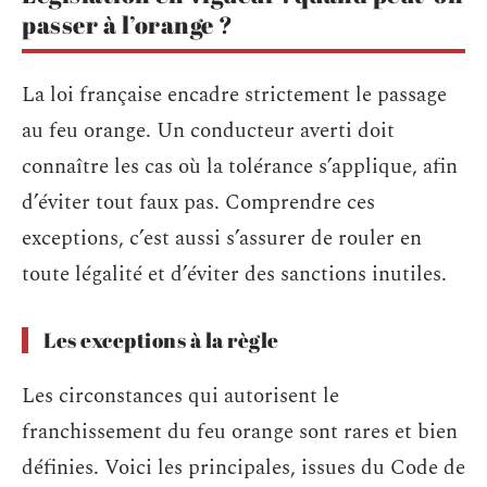
passer à l’orange ?
La loi française encadre strictement le passage
au feu orange. Un conducteur averti doit
connaître les cas où la tolérance s’applique, afin
d’éviter tout faux pas. Comprendre ces
exceptions, c’est aussi s’assurer de rouler en
toute légalité et d’éviter des sanctions inutiles.
Les exceptions à la règle
Les circonstances qui autorisent le
franchissement du feu orange sont rares et bien
définies. Voici les principales, issues du Code de