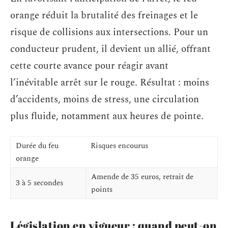
orange réduit la brutalité des freinages et le
risque de collisions aux intersections. Pour un
conducteur prudent, il devient un allié, offrant
cette courte avance pour réagir avant
l’inévitable arrêt sur le rouge. Résultat : moins
d’accidents, moins de stress, une circulation
plus fluide, notamment aux heures de pointe.
Durée du feu
Risques encourus
orange
Amende de 35 euros, retrait de
3 à 5 secondes
points
Législation en vigueur : quand peut-on