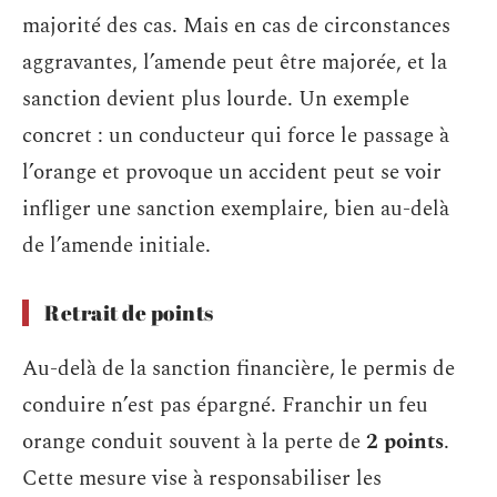
majorité des cas. Mais en cas de circonstances
aggravantes, l’amende peut être majorée, et la
sanction devient plus lourde. Un exemple
concret : un conducteur qui force le passage à
l’orange et provoque un accident peut se voir
infliger une sanction exemplaire, bien au-delà
de l’amende initiale.
Retrait de points
Au-delà de la sanction financière, le permis de
conduire n’est pas épargné. Franchir un feu
orange conduit souvent à la perte de
2 points
.
Cette mesure vise à responsabiliser les