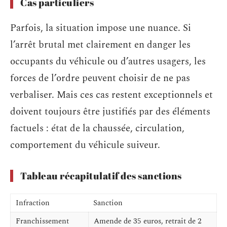
Cas particuliers
Parfois, la situation impose une nuance. Si
l’arrêt brutal met clairement en danger les
occupants du véhicule ou d’autres usagers, les
forces de l’ordre peuvent choisir de ne pas
verbaliser. Mais ces cas restent exceptionnels et
doivent toujours être justifiés par des éléments
factuels : état de la chaussée, circulation,
comportement du véhicule suiveur.
Tableau récapitulatif des sanctions
Infraction
Sanction
Franchissement
Amende de 35 euros, retrait de 2