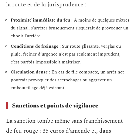
la route et de la jurisprudence :
Proximité immédiate du feu
: À moins de quelques mètres
du signal, s’arrêter brusquement risquerait de provoquer un
choc à l’arrière.
Conditions de freinage
: Sur route glissante, verglas ou
pluie, freiner d’urgence n’est pas seulement imprudent,
c’est parfois impossible à maîtriser.
Circulation dense
: En cas de file compacte, un arrêt net
pourrait provoquer des accrochages ou aggraver un
embouteillage déjà existant.
Sanctions et points de vigilance
La sanction tombe même sans franchissement
de feu rouge : 35 euros d’amende et, dans