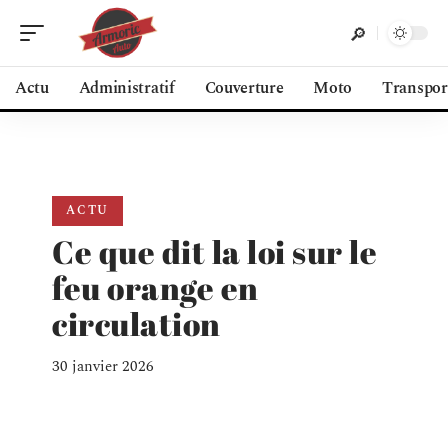
Actu
Administratif
Couverture
Moto
Transpor
ACTU
Ce que dit la loi sur le
feu orange en
circulation
30 janvier 2026