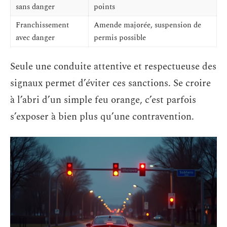
sans danger
points
Franchissement
Amende majorée, suspension de
avec danger
permis possible
Seule une conduite attentive et respectueuse des
signaux permet d’éviter ces sanctions. Se croire
à l’abri d’un simple feu orange, c’est parfois
s’exposer à bien plus qu’une contravention.