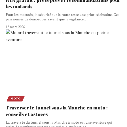
les motards
Pour les motards, la sécurité sur la route reste une priorité absolue. Ces
passionnés de deux-roues savent que la vigilance
…
12 mars 2026
MOTO
Traverser le tunnel sous la Manche en moto :
conseils et astuces
La traversée du tunnel sous la Manche à moto est une aventure qui
attire de nombreux motards en quête d'exploration
…