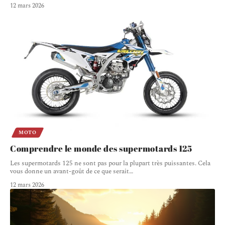
12 mars 2026
MOTO
Comprendre le monde des supermotards 125
Les supermotards 125 ne sont pas pour la plupart très puissantes. Cela
vous donne un avant-goût de ce que serait
…
12 mars 2026