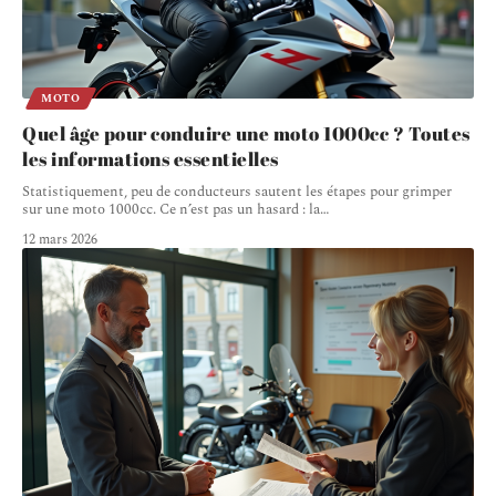
MOTO
Quel âge pour conduire une moto 1000cc ? Toutes
les informations essentielles
Statistiquement, peu de conducteurs sautent les étapes pour grimper
sur une moto 1000cc. Ce n’est pas un hasard : la
…
12 mars 2026