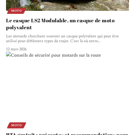
MOTO
Le casque LS2 Modulable, un casque de moto
polyvalent
Les motards cherchent souvent un casque polyvalent qui peut être
utilisé pour différents types de trajet. C'est là où entre
…
12 mars 2026
MOTO
RTA gratuit : préceptes et recommandations pour