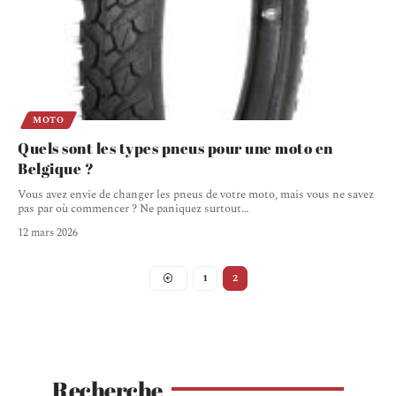
MOTO
Quels sont les types pneus pour une moto en
Belgique ?
Vous avez envie de changer les pneus de votre moto, mais vous ne savez
pas par où commencer ? Ne paniquez surtout
…
12 mars 2026
1
2
Recherche