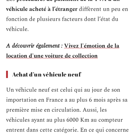
véhicule acheté à l’étranger
diffèrent un peu en
fonction de plusieurs facteurs dont l’état du
véhicule.
A découvrir également :
Vivez l'émotion de la
location d'une voiture de collection
Achat d’un véhicule neuf
Un véhicule neuf est celui qui au jour de son
importation en France a au plus 6 mois après sa
première mise en circulation. Aussi, les
véhicules ayant au plus 6000 Km au compteur
entrent dans cette catégorie. En ce qui concerne