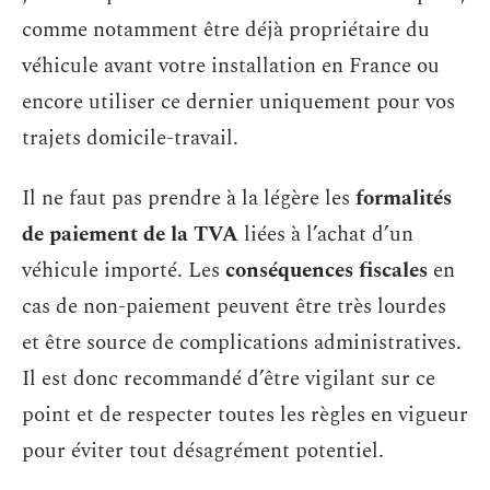
comme notamment être déjà propriétaire du
véhicule avant votre installation en France ou
encore utiliser ce dernier uniquement pour vos
trajets domicile-travail.
Il ne faut pas prendre à la légère les
formalités
de paiement de la TVA
liées à l’achat d’un
véhicule importé. Les
conséquences fiscales
en
cas de non-paiement peuvent être très lourdes
et être source de complications administratives.
Il est donc recommandé d’être vigilant sur ce
point et de respecter toutes les règles en vigueur
pour éviter tout désagrément potentiel.