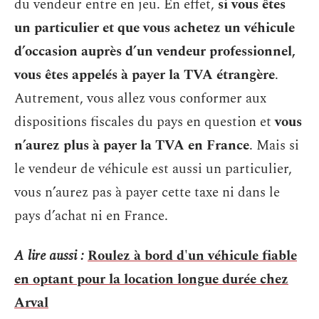
du vendeur entre en jeu. En effet,
si vous êtes
un particulier et que vous achetez un véhicule
d’occasion auprès d’un vendeur professionnel,
vous êtes appelés à payer la TVA étrangère
.
Autrement, vous allez vous conformer aux
dispositions fiscales du pays en question et
vous
n’aurez plus à payer la TVA en France
. Mais si
le vendeur de véhicule est aussi un particulier,
vous n’aurez pas à payer cette taxe ni dans le
pays d’achat ni en France.
A lire aussi :
Roulez à bord d'un véhicule fiable
en optant pour la location longue durée chez
Arval