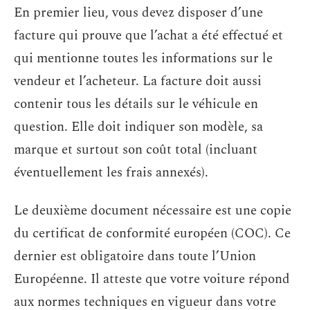
En premier lieu, vous devez disposer d’une
facture qui prouve que l’achat a été effectué et
qui mentionne toutes les informations sur le
vendeur et l’acheteur. La facture doit aussi
contenir tous les détails sur le véhicule en
question. Elle doit indiquer son modèle, sa
marque et surtout son coût total (incluant
éventuellement les frais annexés).
Le deuxième document nécessaire est une copie
du certificat de conformité européen (COC). Ce
dernier est obligatoire dans toute l’Union
Européenne. Il atteste que votre voiture répond
aux normes techniques en vigueur dans votre