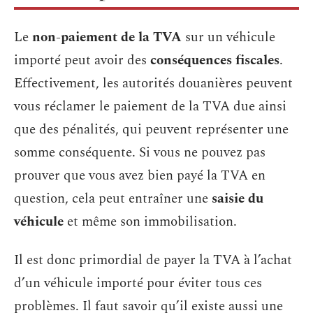
Le
non-paiement de la TVA
sur un véhicule
importé peut avoir des
conséquences fiscales
.
Effectivement, les autorités douanières peuvent
vous réclamer le paiement de la TVA due ainsi
que des pénalités, qui peuvent représenter une
somme conséquente. Si vous ne pouvez pas
prouver que vous avez bien payé la TVA en
question, cela peut entraîner une
saisie du
véhicule
et même son immobilisation.
Il est donc primordial de payer la TVA à l’achat
d’un véhicule importé pour éviter tous ces
problèmes. Il faut savoir qu’il existe aussi une