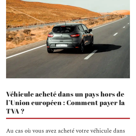
Véhicule acheté dans un pays hors de
l’Union européen : Comment payer la
TVA ?
Au cas où vous avez acheté votre véhicule dans