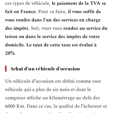
ces types de véhicule,
le paiement de la TVA se
fait en France
. Pour ce faire,
il vous suffit de
vous rendre dans l’un des services en charge
des impôts
. Soit, vous vous
rendez au service du
trésor ou dans le service des impôts de votre
domicile
.
Le taux de cette taxe est évalué à
20%
.
Achat d’un véhicule d’occasion
Un véhicule d’occasion est défini comme tout
véhicule qui a plus de six mois et dont le
compteur affiche un kilométrage au-delà des
6000 Km. Dans ce cas, la qualité de l’acheteur et