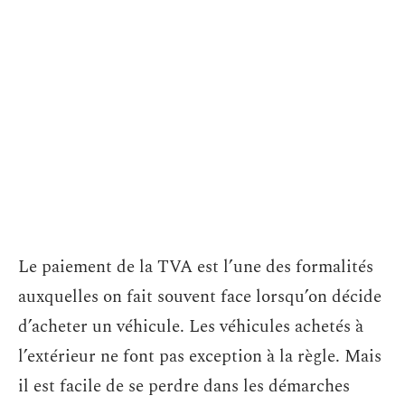
Le paiement de la TVA est l’une des formalités
auxquelles on fait souvent face lorsqu’on décide
d’acheter un véhicule. Les véhicules achetés à
l’extérieur ne font pas exception à la règle. Mais
il est facile de se perdre dans les démarches