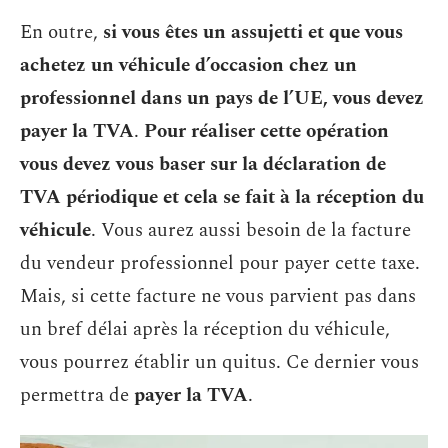
En outre,
si vous êtes un assujetti et que vous
achetez un véhicule d’occasion chez un
professionnel dans un pays de l’UE, vous devez
payer la TVA
.
Pour réaliser cette opération
vous devez vous baser sur la déclaration de
TVA périodique et cela se fait à la réception du
véhicule
. Vous aurez aussi besoin de la facture
du vendeur professionnel pour payer cette taxe.
Mais, si cette facture ne vous parvient pas dans
un bref délai après la réception du véhicule,
vous pourrez établir un quitus. Ce dernier vous
permettra de
payer la TVA
.