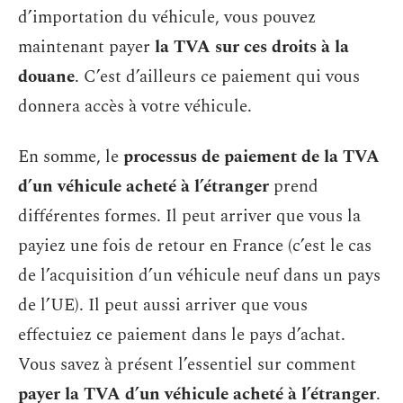
d’importation du véhicule, vous pouvez
maintenant payer
la TVA sur ces droits à la
douane
. C’est d’ailleurs ce paiement qui vous
donnera accès à votre véhicule.
En somme, le
processus de paiement de la TVA
d’un véhicule acheté à l’étranger
prend
différentes formes. Il peut arriver que vous la
payiez une fois de retour en France (c’est le cas
de l’acquisition d’un véhicule neuf dans un pays
de l’UE). Il peut aussi arriver que vous
effectuiez ce paiement dans le pays d’achat.
Vous savez à présent l’essentiel sur comment
payer la TVA d’un véhicule acheté à l’étranger
.