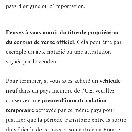
pays d’origine ou d’importation.
Pensez à vous munir du titre de propriété ou
du contrat de vente officiel
. Cela peut être par
exemple un acte notarié ou une attestation
signée par le vendeur.
Pour terminer, si vous avez acheté un
véhicule
neuf
dans un pays membre de l’UE, veuillez
conserver une
preuve d’immatriculation
temporaire
octroyée par ce même pays pour
justifier que la période transitoire entre la sortie
du véhicule de ce pays et son entrée en France