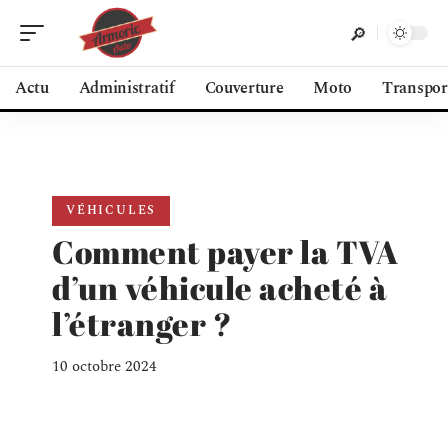
Actu
Administratif
Couverture
Moto
Transpor
VÉHICULES
Comment payer la TVA
d’un véhicule acheté à
l’étranger ?
10 octobre 2024