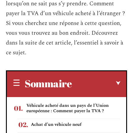
lorsqu’on ne sait pas s’y prendre. Comment
payer la TVA d’un véhicule acheté à l’étranger ?
Si vous cherchez une réponse à cette question,
vous vous trouvez au bon endroit. Découvrez
dans la suite de cet article, l’essentiel à savoir à
ce sujet.
Sommaire
Véhicule acheté dans un pays de l’Union
européenne : Comment payer la TVA ?
Achat d’un véhicule neuf