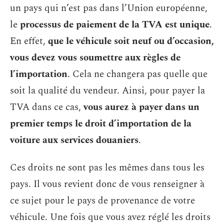
un pays qui n’est pas dans l’Union européenne,
le
processus de paiement de la TVA est unique
.
En effet,
que le véhicule soit neuf ou d’occasion,
vous devez vous soumettre aux règles de
l’importation
. Cela ne changera pas quelle que
soit la qualité du vendeur. Ainsi, pour payer la
TVA dans ce cas,
vous aurez à payer dans un
premier temps le droit d’importation de la
voiture aux services douaniers
.
Ces droits ne sont pas les mêmes dans tous les
pays. Il vous revient donc de vous renseigner à
ce sujet pour le pays de provenance de votre
véhicule. Une fois que vous avez réglé les droits