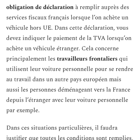
obligation de déclaration
à remplir auprès des
services fiscaux français lorsque l’on achète un
véhicule hors UE. Dans cette déclaration, vous
devez indiquer le paiement de la TVA lorsqu’on
achète un véhicule étranger. Cela concerne
principalement les
travailleurs frontaliers
qui
utilisent leur voiture personnelle pour se rendre
au travail dans un autre pays européen mais
aussi les personnes déménageant vers la France
depuis l’étranger avec leur voiture personnelle
par exemple.
Dans ces situations particulières, il faudra
justifier que toutes les conditions sont remplies,