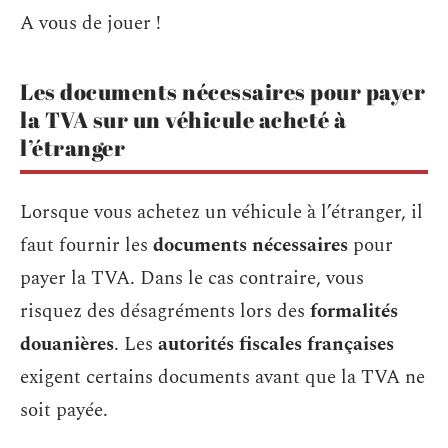
A vous de jouer !
Les documents nécessaires pour payer
la TVA sur un véhicule acheté à
l’étranger
Lorsque vous achetez un véhicule à l’étranger, il
faut fournir les
documents nécessaires
pour
payer la TVA. Dans le cas contraire, vous
risquez des désagréments lors des
formalités
douanières
. Les
autorités fiscales françaises
exigent certains documents avant que la TVA ne
soit payée.